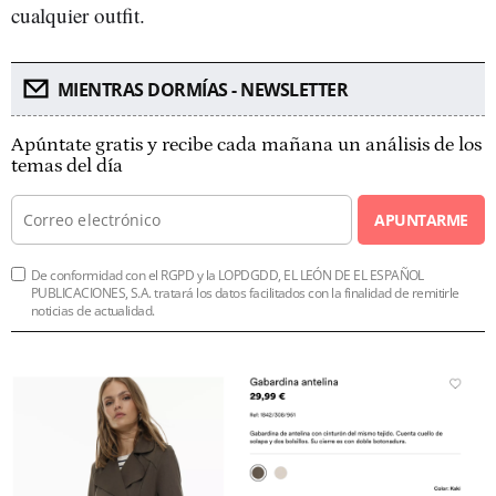
cualquier outfit.
MIENTRAS DORMÍAS - NEWSLETTER
Apúntate gratis y recibe cada mañana un análisis de los
temas del día
APUNTARME
De conformidad con el RGPD y la LOPDGDD, EL LEÓN DE EL ESPAÑOL
PUBLICACIONES, S.A. tratará los datos facilitados con la finalidad de remitirle
noticias de actualidad.