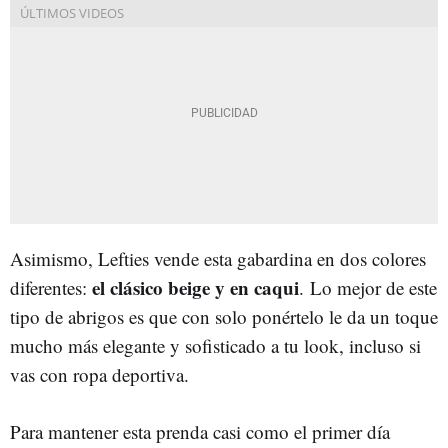
Asimismo, Lefties vende esta gabardina en dos colores
el clásico beige y en caqui
diferentes:
. Lo mejor de este
tipo de abrigos es que con solo ponértelo le da un toque
mucho más elegante y sofisticado a tu look, incluso si
vas con ropa deportiva.
Para mantener esta prenda casi como el primer día