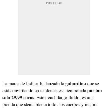
gabardina
La marca de Inditex ha lanzado la
que se
por tan
está convirtiendo en tendencia esta temporada
solo 29,99 euros
. Este trench largo fluido, es una
prenda que sienta bien a todos los cuerpos y mejora