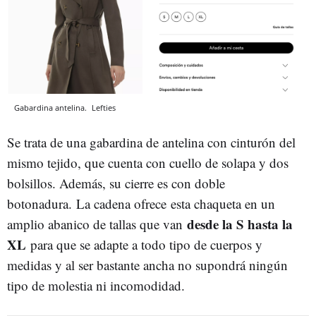
Gabardina antelina.
Lefties
Se trata de una gabardina de antelina con cinturón del
mismo tejido, que cuenta con cuello de solapa y dos
bolsillos. Además, su cierre es con doble
botonadura. La cadena ofrece
esta chaqueta en un
desde la S hasta la
amplio abanico de tallas que van
XL
para que se adapte a todo tipo de cuerpos y
medidas y al ser bastante ancha no supondrá ningún
tipo de molestia ni incomodidad.