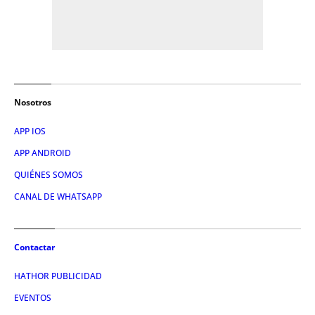
Nosotros
APP IOS
APP ANDROID
QUIÉNES SOMOS
CANAL DE WHATSAPP
Contactar
HATHOR PUBLICIDAD
EVENTOS