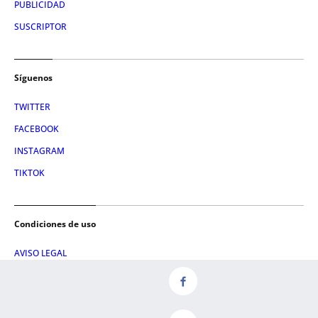
PUBLICIDAD
SUSCRIPTOR
Síguenos
TWITTER
FACEBOOK
INSTAGRAM
TIKTOK
Condiciones de uso
AVISO LEGAL
POLÍTICA DE PRIVACIDAD
CONDICIONES DE COMPRA