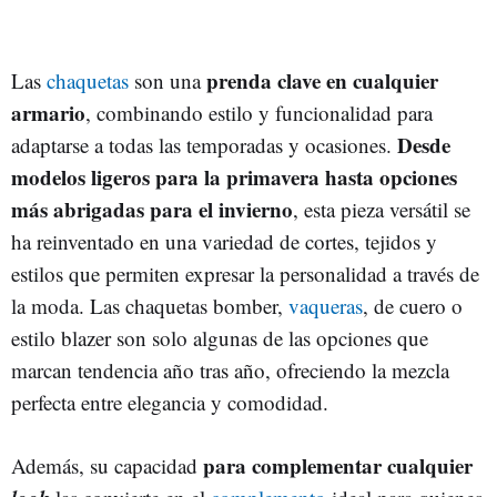
prenda clave en cualquier
Las
chaquetas
son una
armario
, combinando estilo y funcionalidad para
Desde
adaptarse a todas las temporadas y ocasiones.
modelos ligeros para la primavera hasta opciones
más abrigadas para el invierno
, esta pieza versátil se
ha reinventado en una variedad de cortes, tejidos y
estilos que permiten expresar la personalidad a través de
la moda. Las chaquetas bomber,
vaqueras
, de cuero o
estilo blazer son solo algunas de las opciones que
marcan tendencia año tras año, ofreciendo la mezcla
perfecta entre elegancia y comodidad.
para complementar cualquier
Además, su capacidad