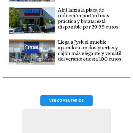
Aldi lanza la placa de
inducción portátil más
práctica y barata: está
disponible por 29,99 euros
Llega a Jysk el mueble
aparador con dos puertas y
cajón más elegante y versátil
del verano: cuesta 100 euros
VER
COMENTARIOS