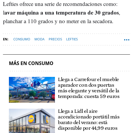
Lefties ofrece una serie de recomendaciones como:
avar máquina a una temperatura de 30 grados
l
,
planchar a 110 grados y no meter en la secadora.
CONSUMO
MODA
PRECIOS
LEFTIES
MÁS EN CONSUMO
Llega a Carrefour el mueble
aparador con dos puertas
más elegante y versátil de la
temporada: cuesta 59 euros
Llega a Lidl el aire
acondicionado portátil más
barato del verano: está
disponible por 44,99 euros