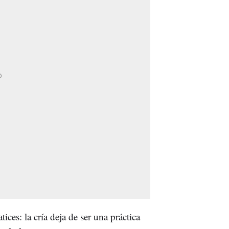
ices: la cría deja de ser una práctica