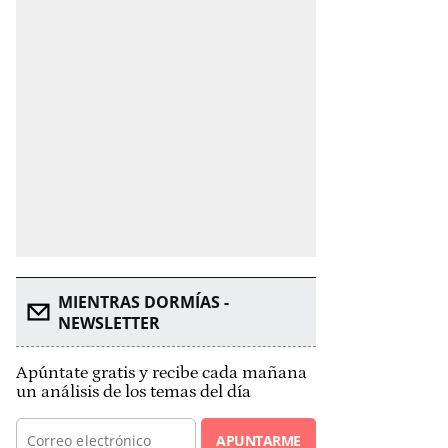
MIENTRAS DORMÍAS -
NEWSLETTER
Apúntate gratis y recibe cada mañana
un análisis de los temas del día
APUNTARME