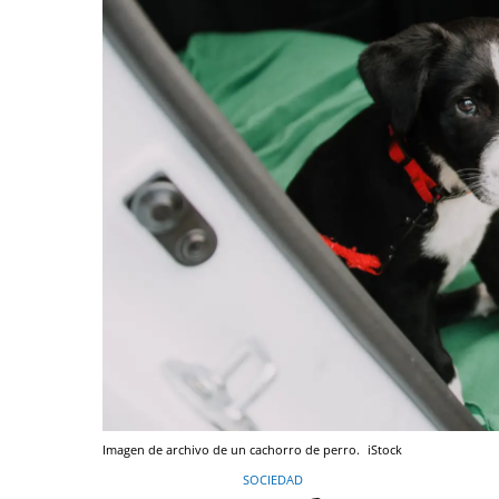
Imagen de archivo de un cachorro de perro.
iStock
SOCIEDAD