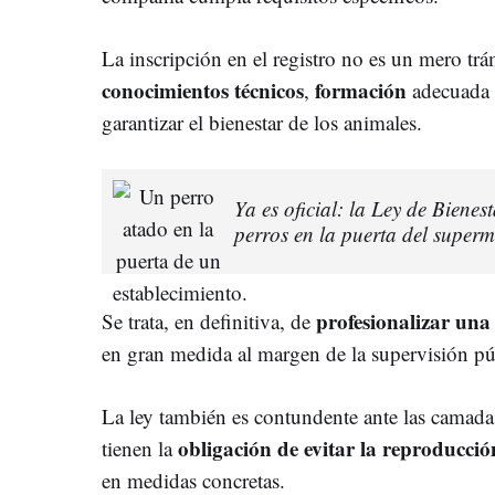
La inscripción en el registro no es un mero trá
conocimientos técnicos
formación
,
adecuada
garantizar el bienestar de los animales.
Ya es oficial: la Ley de Bienes
perros en la puerta del superm
profesionalizar una
Se trata, en definitiva, de
en gran medida al margen de la supervisión pú
La ley también es contundente ante las camadas
obligación de evitar la reproducció
tienen la
en medidas concretas.