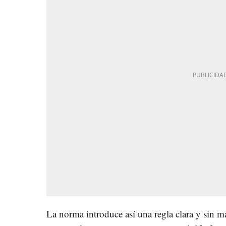
La norma introduce así una regla clara y sin mat