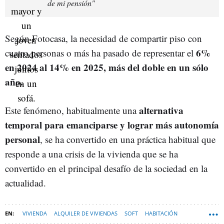
de mi pensión"
Según Fotocasa, la necesidad de compartir piso con
6%
cuatro personas o más ha pasado de representar el
en 2024 al 14% en 2025, más del doble en un sólo
año.
alternativa
Este fenómeno, habitualmente una
temporal para emanciparse y lograr más autonomía
personal
, se ha convertido en una práctica habitual que
responde a una crisis de la vivienda que se ha
convertido en el principal desafío de la sociedad en la
actualidad.
VIVIENDA
ALQUILER DE VIVIENDAS
SOFT
HABITACIÓN