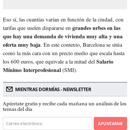
Eso sí, las cuantías varían en función de la ciudad, con
grandes urbes en las
tarifas que suelen dispararse en
que hay una demanda de vivienda muy alta y una
oferta muy baja
. En este contexto, Barcelona se sitúa
como la más cara con un precio medio que escala hasta
Salario
los 600 euros, que equivale a la mitad del
Mínimo Interprofesional
(SMI).
MIENTRAS DORMÍAS - NEWSLETTER
Apúntate gratis y recibe cada mañana un análisis de los
temas del día
APUNTARME