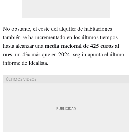
No obstante, el coste del alquiler de habitaciones
también se ha incrementado en los últimos tiempos
media nacional de 425 euros al
hasta alcanzar una
mes
, un 4% más que en 2024, según apunta el último
informe de Idealista.