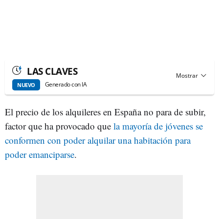
LAS CLAVES
Generado con IA
NUEVO
El precio de los alquileres en España no para de subir,
factor que ha provocado que
la mayoría de jóvenes se
conformen con poder alquilar una habitación para
poder emanciparse
.