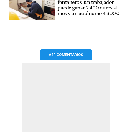
fontaneros: un trabajador
puede ganar 2.400 euros al
mes y un autónomo 4.500€
VER
COMENTARIOS