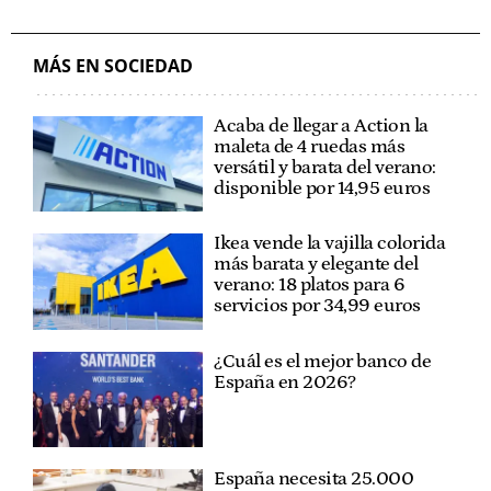
MÁS EN SOCIEDAD
Acaba de llegar a Action la
maleta de 4 ruedas más
versátil y barata del verano:
disponible por 14,95 euros
Ikea vende la vajilla colorida
más barata y elegante del
verano: 18 platos para 6
servicios por 34,99 euros
¿Cuál es el mejor banco de
España en 2026?
España necesita 25.000