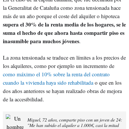
la Generalitat de Cataluña como zona tensionada hace
más de un año porque el coste del alquiler o hipoteca
supera el 30% de la renta media de los hogares, se le
suma el hecho de que ahora hasta compartir piso es
inasumible para muchos jóvenes
.
La zona tensionada se traduce en límites a los precios de
los alquileres, como por ejemplo un incremento de
como máximo el 10% sobre la renta del contrato
cuando la vivienda haya sido rehabilitada
o que en los
dos años anteriores se hayan realizado obras de mejora
de la accesibilidad.
Miguel, 72 años, comparte piso con un joven de 24:
"Me han subido el alquiler a 1.000€, casi la mitad