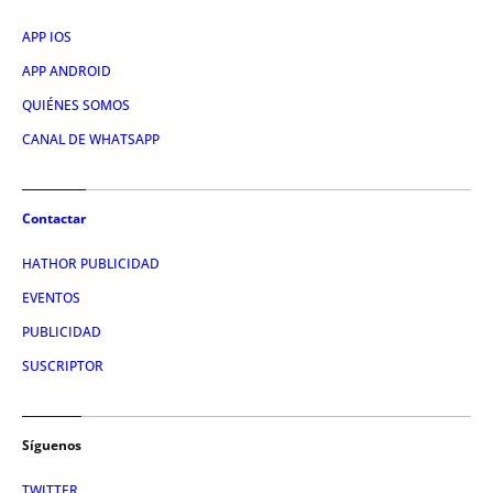
APP IOS
APP ANDROID
QUIÉNES SOMOS
CANAL DE WHATSAPP
Contactar
HATHOR PUBLICIDAD
EVENTOS
PUBLICIDAD
SUSCRIPTOR
Síguenos
TWITTER