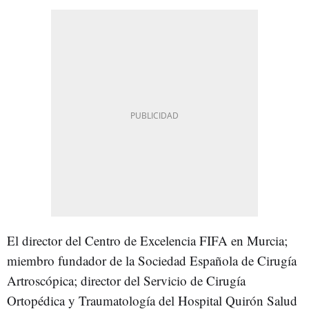
El director del Centro de Excelencia FIFA en Murcia;
miembro fundador de la Sociedad Española de Cirugía
Artroscópica; director del Servicio de Cirugía
Ortopédica y Traumatología del Hospital Quirón Salud