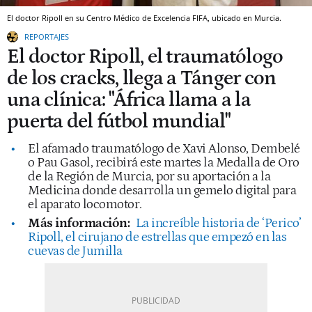
El doctor Ripoll en su Centro Médico de Excelencia FIFA, ubicado en Murcia.
REPORTAJES
El doctor Ripoll, el traumatólogo
de los cracks, llega a Tánger con
una clínica: "África llama a la
puerta del fútbol mundial"
El afamado traumatólogo de Xavi Alonso, Dembelé
o Pau Gasol, recibirá este martes la Medalla de Oro
de la Región de Murcia, por su aportación a la
Medicina donde desarrolla un gemelo digital para
el aparato locomotor.
Más información:
La increíble historia de ‘Perico’
Ripoll, el cirujano de estrellas que empezó en las
cuevas de Jumilla