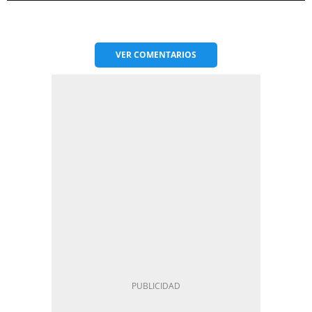
VER
COMENTARIOS