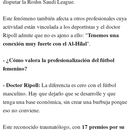
disputar la Roshn Saudi League.
Este fenómeno también afecta a otros profesionales cuya
actividad están vinculada a los deportistas y el doctor
Tenemos una
Ripoll admite que no es ajeno a ello: "
conexión muy fuerte con el Al-Hilal
".
- ¿Cómo valora la profesionalización del fútbol
femenino?
- Doctor Ripoll:
La diferencia es cero con el fútbol
masculino. Hay que dejarlo que se desarrolle y que
tenga una base económica, sin crear una burbuja porque
eso no conviene.
17 premios por su
Este reconocido traumatólogo, con