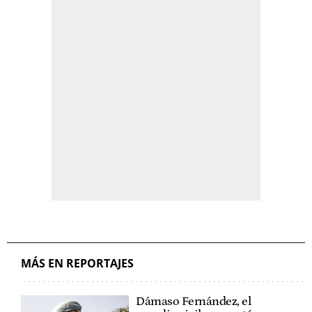
MÁS EN REPORTAJES
Dámaso Fernández, el