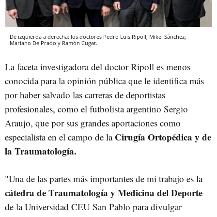
De izquierda a derecha: los doctores Pedro Luis Ripoll; Mikel Sánchez;
Mariano De Prado y Ramón Cugat.
La faceta investigadora del doctor Ripoll es menos
conocida para la opinión pública que le identifica más
por haber salvado las carreras de deportistas
profesionales, como el futbolista argentino Sergio
Araujo, que por sus grandes aportaciones como
Cirugía Ortopédica y de
especialista en el campo de la
la Traumatología.
"Una de las partes más importantes de mi trabajo es la
cátedra de Traumatología y Medicina del Deporte
de la Universidad CEU San Pablo para divulgar