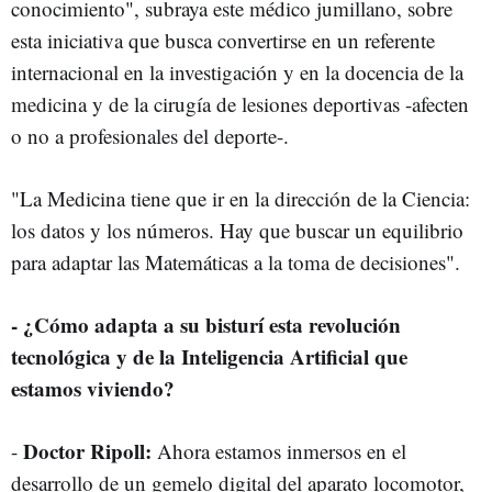
conocimiento", subraya este médico jumillano, sobre
esta iniciativa que busca convertirse en un referente
internacional en la investigación y en la docencia de la
medicina y de la cirugía de lesiones deportivas -afecten
o no a profesionales del deporte-.
"La Medicina tiene que ir en la dirección de la Ciencia:
los datos y los números. Hay que buscar un equilibrio
para adaptar las Matemáticas a la toma de decisiones".
- ¿Cómo adapta a su bisturí esta revolución
tecnológica y de la Inteligencia Artificial que
estamos viviendo?
Doctor Ripoll:
-
Ahora estamos inmersos en el
desarrollo de un gemelo digital del aparato locomotor,