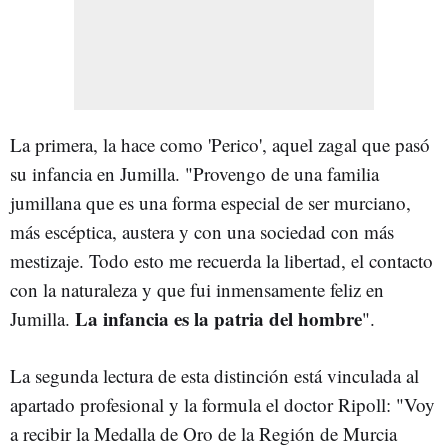
La primera, la hace como 'Perico', aquel zagal que pasó
su infancia en Jumilla. "Provengo de una familia
jumillana que es una forma especial de ser murciano,
más escéptica, austera y con una sociedad con más
mestizaje. Todo esto me recuerda la libertad, el contacto
con la naturaleza y que fui inmensamente feliz en
La infancia es la patria del hombre
Jumilla.
".
La segunda lectura de esta distinción está vinculada al
apartado profesional y la formula el doctor Ripoll: "Voy
a recibir la Medalla de Oro de la Región de Murcia