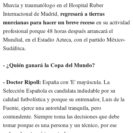
Murcia y traumatólogo en el Hospital Ruber
regresará a tierras
Internacional de Madrid,
murcianas para hacer un breve receso
en su actividad
profesional porque 48 horas después arrancará el
Mundial, en el Estadio Azteca, con el partido México-
Sudáfrica.
- ¿Quién ganará la Copa del Mundo?
- Doctor Ripoll:
España con 'E' mayúscula. La
Selección Española es candidata indudable por su
calidad futbolística y porque su entrenador, Luis de la
Fuente, ejerce una autoridad tranquila, pero
contundente. Siempre toma las decisiones que debe
tomar porque es una persona y un técnico, por ese