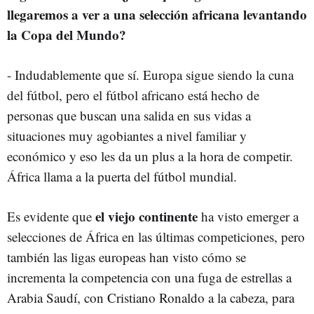
llegaremos a ver a una selección africana levantando
la Copa del Mundo?
- Indudablemente que sí. Europa sigue siendo la cuna
del fútbol, pero el fútbol africano está hecho de
personas que buscan una salida en sus vidas a
situaciones muy agobiantes a nivel familiar y
económico y eso les da un plus a la hora de competir.
África llama a la puerta del fútbol mundial.
el viejo continente
Es evidente que
ha visto emerger a
selecciones de África en las últimas competiciones, pero
también las ligas europeas han visto cómo se
incrementa la competencia con una fuga de estrellas a
Arabia Saudí, con Cristiano Ronaldo a la cabeza, para