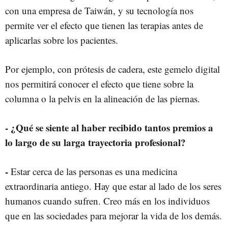
con una empresa de Taiwán, y su tecnología nos
permite ver el efecto que tienen las terapias antes de
aplicarlas sobre los pacientes.
Por ejemplo, con prótesis de cadera, este gemelo digital
nos permitirá conocer el efecto que tiene sobre la
columna o la pelvis en la alineación de las piernas.
- ¿Qué se siente al haber recibido tantos premios a
lo largo de su larga trayectoria profesional?
-
Estar cerca de las personas es una medicina
extraordinaria antiego. Hay que estar al lado de los seres
humanos cuando sufren. Creo más en los individuos
que en las sociedades para mejorar la vida de los demás.