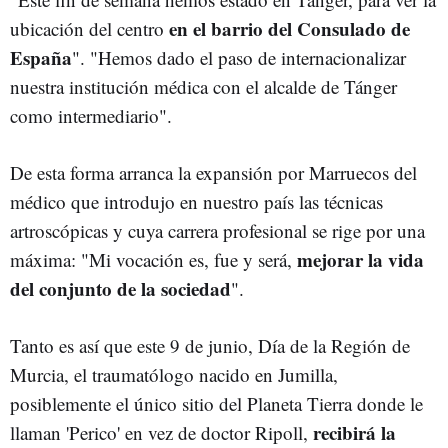
en el barrio del Consulado de
ubicación del centro
España
". "Hemos dado el paso de internacionalizar
nuestra institución médica con el alcalde de Tánger
como intermediario".
De esta forma arranca la expansión por Marruecos del
médico que introdujo en nuestro país las técnicas
artroscópicas y cuya carrera profesional se rige por una
mejorar la vida
máxima: "Mi vocación es, fue y será,
del conjunto de la sociedad
".
Tanto es así que este 9 de junio, Día de la Región de
Murcia, el traumatólogo nacido en Jumilla,
posiblemente el único sitio del Planeta Tierra donde le
recibirá la
llaman 'Perico' en vez de doctor Ripoll,