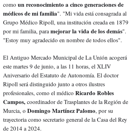
un reconocimiento a cinco generaciones de
como
médicos de mi familia
". "Mi vida está consagrada al
Grupo Médico Ripoll, una institución creada en 1879
mejorar la vida de los demás
por mi familia, para
".
"Estoy muy agradecido en nombre de todos ellos".
El Antiguo Mercado Municipal de La Unión acogerá
este martes 9 de junio, a las 11 horas, el XLIV
Aniversario del Estatuto de Autonomía. El doctor
Ripoll será distinguido junto a otros ilustres
Ricardo Robles
profesionales, como el médico
Campos,
coordinador de Trasplantes de la Región de
Domingo Martínez Palomo
Murcia, o
, por su
trayectoria como secretario general de la Casa del Rey
de 2014 a 2024.