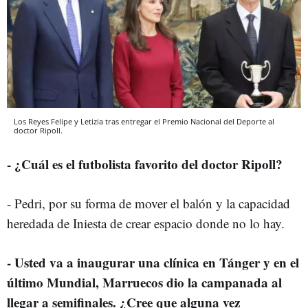
Los Reyes Felipe y Letizia tras entregar el Premio Nacional del Deporte al
doctor Ripoll.
- ¿Cuál es el futbolista favorito del doctor Ripoll?
- Pedri, por su forma de mover el balón y la capacidad
heredada de Iniesta de crear espacio donde no lo hay.
- Usted va a inaugurar una clínica en Tánger y en el
último Mundial, Marruecos dio la campanada al
llegar a semifinales. ¿Cree que alguna vez