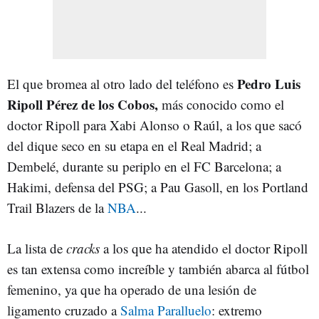
Pedro Luis
El que bromea al otro lado del teléfono es
Ripoll Pérez de los Cobos,
más conocido como el
doctor Ripoll para Xabi Alonso o Raúl, a los que sacó
del dique seco en su etapa en el Real Madrid; a
Dembelé, durante su periplo en el FC Barcelona; a
Hakimi, defensa del PSG; a Pau Gasoll, en los Portland
Trail Blazers de la
NBA
...
La lista de
cracks
a los que ha atendido el doctor Ripoll
es tan extensa como increíble y también abarca al fútbol
femenino, ya que ha operado de una lesión de
ligamento cruzado a
Salma Paralluelo
: extremo