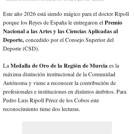
Este año 2026 está siendo mágico para el doctor Ripoll
Premio
porque los Reyes de España le entregaron el
Nacional a las Artes y las Ciencias Aplicadas al
Deporte,
concedido por el Consejo Superior del
Deporte (CSD).
Medalla de Oro de la Región de Murcia
La
es la
máxima distinción institucional de la Comunidad
Autónoma y viene a reconocer la contribución de
profesionales e instituciones en distintos ámbitos. Para
Pedro Luis Ripoll Pérez de los Cobos este
reconocimiento tiene dos lecturas.