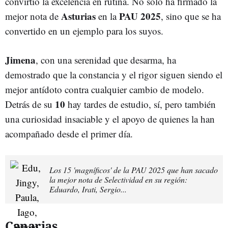
convirtió la excelencia en rutina. No sólo ha firmado la
Asturias
PAU 2025
mejor nota de
en la
, sino que se ha
convertido en un ejemplo para los suyos.
Jimena
, con una serenidad que desarma, ha
demostrado que la constancia y el rigor siguen siendo el
mejor antídoto contra cualquier cambio de modelo.
10
Detrás de su
hay tardes de estudio, sí, pero también
una curiosidad insaciable y el apoyo de quienes la han
acompañado desde el primer día.
Los 15 'magníficos' de la PAU 2025 que han sacado
la mejor nota de Selectividad en su región:
Eduardo, Irati, Sergio...
Canarias