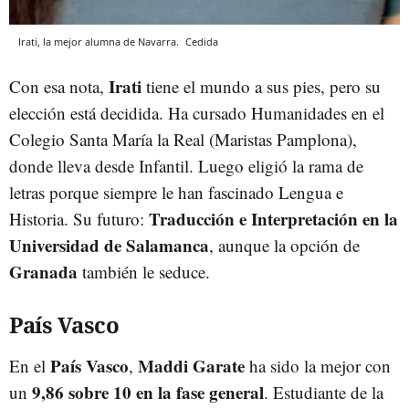
Irati, la mejor alumna de Navarra.
Cedida
Irati
Con esa nota,
tiene el mundo a sus pies, pero su
elección está decidida. Ha cursado Humanidades en el
Colegio Santa María la Real (Maristas Pamplona),
donde lleva desde Infantil. Luego eligió la rama de
letras porque siempre le han fascinado Lengua e
Traducción e Interpretación en la
Historia. Su futuro:
Universidad de Salamanca
, aunque la opción de
Granada
también le seduce.
País Vasco
País Vasco
Maddi Garate
En el
,
ha sido la mejor con
9,86 sobre 10 en la fase general
un
. Estudiante de la