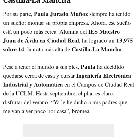
Paula Jurado Muñoz
Por su parte,
siempre ha tenido
un sueño: montar su propia empresa. Ahora, ese sueño
IES Maestro
está un poco más cerca. Alumna del
Juan de Ávila en Ciudad Real
13,975
, ha logrado un
sobre 14
Castilla-La Mancha
, la nota más alta de
.
Paula
Pese a tener el mundo a sus pies,
ha decidido
Ingeniería Electrónica
quedarse cerca de casa y cursar
Industrial y Automática
en el Campus de Ciudad Real
de la UCLM. Hasta septiembre, el plan es claro:
disfrutar del verano. “Ya le he dicho a mis padres que
me van a ver poco por casa”, bromea.