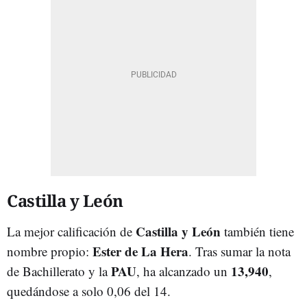
Castilla y León
Castilla y León
La mejor calificación de
también tiene
Ester de La Hera
nombre propio:
. Tras sumar la nota
PAU
13,940
de Bachillerato y la
, ha alcanzado un
,
quedándose a solo 0,06 del 14.