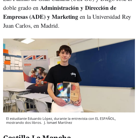
Administración y Dirección de
doble grado en
Empresas (ADE) y Marketing
en la Universidad Rey
Juan Carlos, en Madrid.
El estudiante Eduardo López, durante la entrevista con EL ESPAÑOL,
mostrando dos libros.
J. Ismael Martínez
Castilla-La Mancha