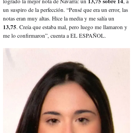
13,75 sobre 14
logrado la mejor nota de Navarra: un
, a
un suspiro de la perfección. “Pensé que era un error, las
notas eran muy altas. Hice la media y me salía un
13,75
. Creía que estaba mal, pero luego me llamaron y
me lo confirmaron”, cuenta a EL ESPAÑOL.