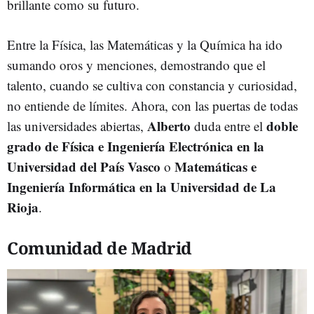
brillante como su futuro.
Entre la Física, las Matemáticas y la Química ha ido
sumando oros y menciones, demostrando que el
talento, cuando se cultiva con constancia y curiosidad,
no entiende de límites. Ahora, con las puertas de todas
Alberto
doble
las universidades abiertas,
duda entre el
grado de Física e Ingeniería Electrónica en la
Universidad del País Vasco
Matemáticas e
o
Ingeniería Informática en la Universidad de La
Rioja
.
Comunidad de Madrid