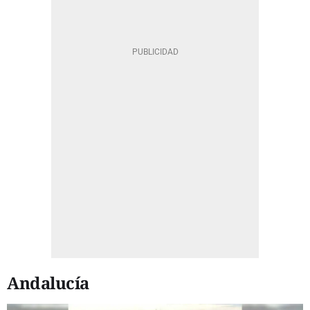
Andalucía