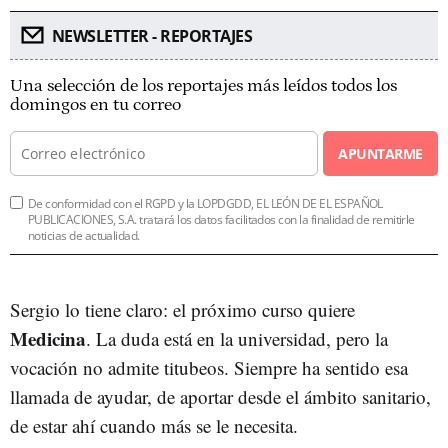
NEWSLETTER - REPORTAJES
Una selección de los reportajes más leídos todos los
domingos en tu correo
APUNTARME
De conformidad con el RGPD y la LOPDGDD, EL LEÓN DE EL ESPAÑOL
PUBLICACIONES, S.A. tratará los datos facilitados con la finalidad de remitirle
noticias de actualidad.
Sergio lo tiene claro: el próximo curso quiere
Medicina
. La duda está en la universidad, pero la
vocación no admite titubeos. Siempre ha sentido esa
llamada de ayudar, de aportar desde el ámbito sanitario,
de estar ahí cuando más se le necesita.