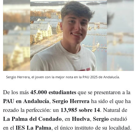
Sergio Herrera, el joven con la mejor nota en la PAU 2025 de Andalucía.
45.000 estudiantes
De los más
que se presentaron a la
PAU en Andalucía
Sergio Herrera
,
ha sido el que ha
13,985 sobre 14
rozado la perfección: un
. Natural de
La Palma del Condado
Huelva
Sergio
, en
,
estudió
IES La Palma
en el
, el único instituto de su localidad.