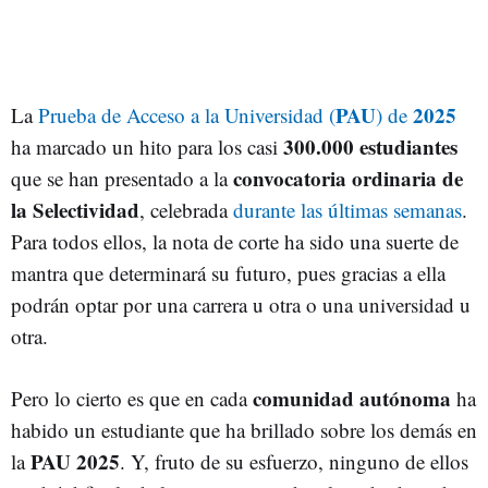
PAU
2025
La
Prueba de Acceso a la Universidad (
) de
300.000 estudiantes
ha marcado un hito para los casi
convocatoria ordinaria de
que se han presentado a la
la Selectividad
, celebrada
durante las últimas semanas
.
Para todos ellos, la nota de corte ha sido una suerte de
mantra que determinará su futuro, pues gracias a ella
podrán optar por una carrera u otra o una universidad u
otra.
comunidad autónoma
Pero lo cierto es que en cada
ha
habido un estudiante que ha brillado sobre los demás en
PAU 2025
la
. Y, fruto de su esfuerzo, ninguno de ellos