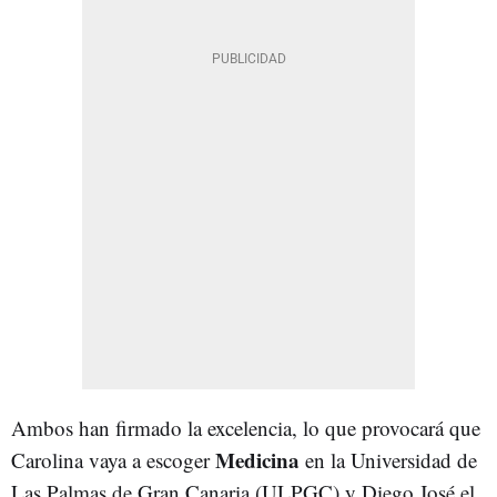
Ambos han firmado la excelencia, lo que provocará que
Medicina
Carolina vaya a escoger
en la Universidad de
Las Palmas de Gran Canaria (ULPGC) y Diego José el