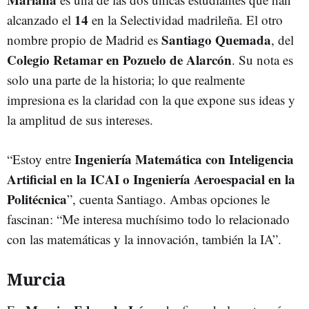
14
alcanzado el
en la Selectividad madrileña. El otro
Santiago Quemada
nombre propio de Madrid es
, del
Colegio Retamar en Pozuelo de Alarcón
. Su nota es
solo una parte de la historia; lo que realmente
impresiona es la claridad con la que expone sus ideas y
la amplitud de sus intereses.
Ingeniería Matemática con Inteligencia
“Estoy entre
Artificial en la ICAI o Ingeniería Aeroespacial en la
Politécnica
”, cuenta Santiago. Ambas opciones le
fascinan: “Me interesa muchísimo todo lo relacionado
con las matemáticas y la innovación, también la IA”.
Murcia