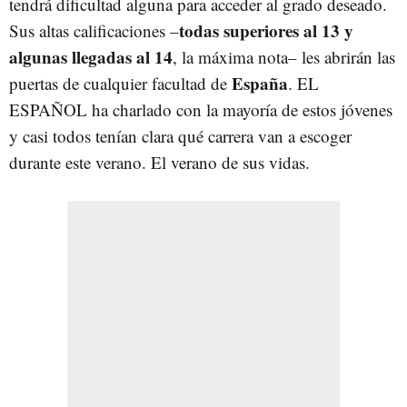
tendrá dificultad alguna para acceder al grado deseado.
todas superiores al 13 y
Sus altas calificaciones –
algunas llegadas al 14
, la máxima nota– les abrirán las
España
puertas de cualquier facultad de
. EL
ESPAÑOL ha charlado con la mayoría de estos jóvenes
y casi todos tenían clara qué carrera van a escoger
durante este verano. El verano de sus vidas.