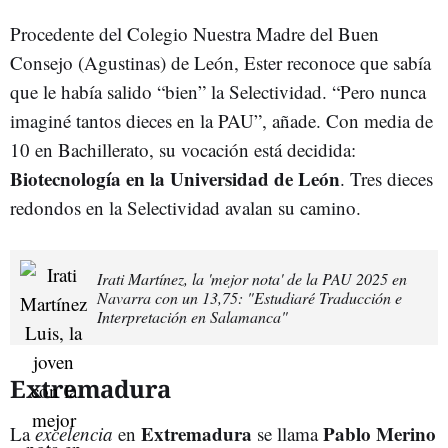
Procedente del Colegio Nuestra Madre del Buen
Consejo (Agustinas) de León, Ester reconoce que sabía
que le había salido “bien” la Selectividad. “Pero nunca
imaginé tantos dieces en la PAU”, añade. Con media de
10 en Bachillerato, su vocación está decidida:
Biotecnología en la Universidad de León
. Tres dieces
redondos en la Selectividad avalan su camino.
Irati Martínez, la 'mejor nota' de la PAU 2025 en
Navarra con un 13,75: "Estudiaré Traducción e
Interpretación en Salamanca"
Extremadura
Extremadura
Pablo Merino
La
excelencia
en
se llama