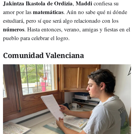
Jakintza Ikastola de Ordizia
Maddi
,
confiesa su
matemáticas
amor por las
. Aún no sabe qué ni dónde
estudiará, pero sí que será algo relacionado con los
números
. Hasta entonces, verano, amigas y fiestas en el
pueblo para celebrar el logro.
Comunidad Valenciana