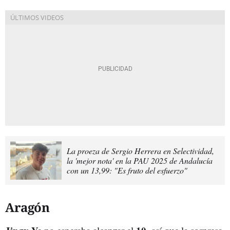
La proeza de Sergio Herrera en Selectividad,
la 'mejor nota' en la PAU 2025 de Andalucía
con un 13,99: "Es fruto del esfuerzo"
Aragón