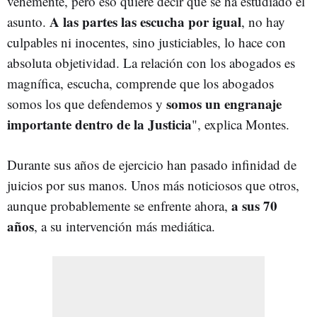
vehemente, pero eso quiere decir que se ha estudiado el
A las partes las escucha por igual
asunto.
, no hay
culpables ni inocentes, sino justiciables, lo hace con
absoluta objetividad. La relación con los abogados es
magnífica, escucha, comprende que los abogados
somos un engranaje
somos los que defendemos y
importante dentro de la Justicia
", explica Montes.
Durante sus años de ejercicio han pasado infinidad de
juicios por sus manos. Unos más noticiosos que otros,
a sus 70
aunque probablemente se enfrente ahora,
años
, a su intervención más mediática.