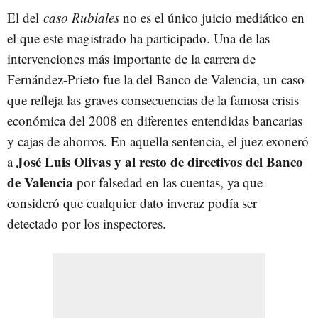
El del
caso Rubiales
no es el único juicio mediático en
el que este magistrado ha participado. Una de las
intervenciones más importante de la carrera de
Fernández-Prieto fue la del Banco de Valencia, un caso
que refleja las graves consecuencias de la famosa crisis
económica del 2008 en diferentes entendidas bancarias
y cajas de ahorros. En aquella sentencia, el juez exoneró
José Luis Olivas y al resto de directivos del Banco
a
de Valencia
por falsedad en las cuentas, ya que
consideró que cualquier dato inveraz podía ser
detectado por los inspectores.