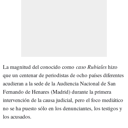
La magnitud del conocido como
caso Rubiales
hizo
que un centenar de periodistas de ocho países diferentes
acudieran a la sede de la Audiencia Nacional de San
Fernando de Henares (Madrid) durante la primera
intervención de la causa judicial, pero el foco mediático
no se ha puesto sólo en los denunciantes, los testigos y
los acusados.