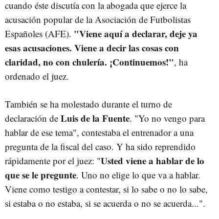
cuando éste discutía con la abogada que ejerce la
acusación popular de la Asociación de Futbolistas
"Viene aquí a declarar, deje ya
Españoles (AFE).
esas acusaciones. Viene a decir las cosas con
claridad, no con chulería.
¡Continuemos!"
, ha
ordenado el juez.
También se ha molestado durante el turno de
Luis de la Fuente
declaración de
. "Yo no vengo para
hablar de ese tema", contestaba el entrenador a una
pregunta de la fiscal del caso. Y ha sido reprendido
Usted viene a hablar de lo
rápidamente por el juez: "
que se le pregunte
. Uno no elige lo que va a hablar.
Viene como testigo a contestar, si lo sabe o no lo sabe,
si estaba o no estaba, si se acuerda o no se acuerda...".