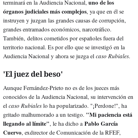
uno de los
terminará en la Audiencia Nacional,
órganos judiciales más complejos
, ya que en él se
instruyen y juzgan las grandes causas de corrupción,
grandes entramados económicos, narcotráfico.
También, delitos cometidos por españoles fuera del
territorio nacional. Es por ello que se investigó en la
Audiencia Nacional y ahora se juzga el
caso Rubiales
.
'El juez del beso'
Aunque Fernández-Prieto no es de los jueces más
conocidos de la Audiencia Nacional, su intervención en
el
caso Rubiales
lo ha popularizado. "¡Perdone!", ha
"Mi paciencia está
gritado malhumorado a un testigo.
llegando al límite"
Pablo García
, le ha dicho a
Cuervo
, exdirector de Comunicación de la RFEF,