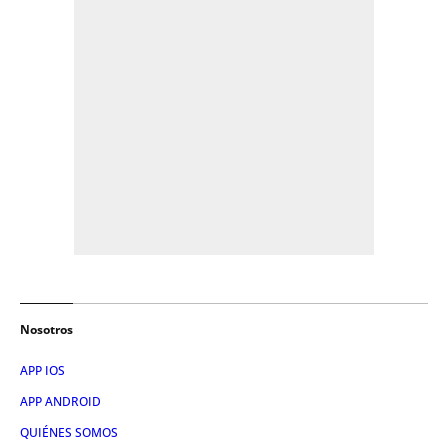
Nosotros
APP IOS
APP ANDROID
QUIÉNES SOMOS