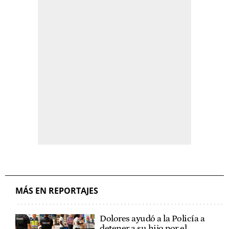
MÁS EN REPORTAJES
Dolores ayudó a la Policía a
detener a su hijo por el