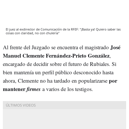
El juez al exdirector de Comunicación de la RFEF: "¡Basta ya! Quiero saber las
cosas con claridad, no con chulería"
José
Al frente del Juzgado se encuentra el magistrado
Manuel Clemente Fernández-Prieto González
,
encargado de decidir sobre el futuro de Rubiales. Si
bien mantenía un perfil público desconocido hasta
por
ahora, Clemente no ha tardado en popularizarse
mantener
firmes
a varios de los testigos.