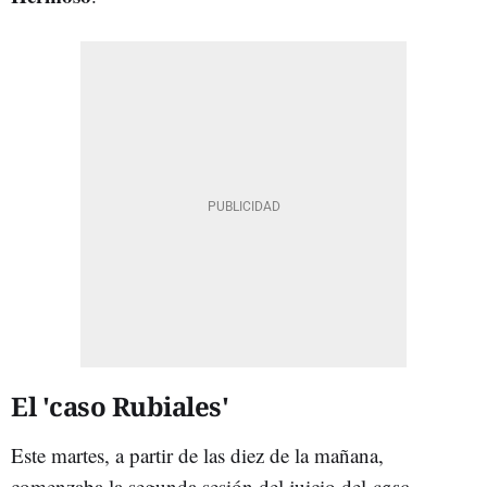
El 'caso Rubiales'
Este martes, a partir de las diez de la mañana,
comenzaba la segunda sesión del juicio del
caso