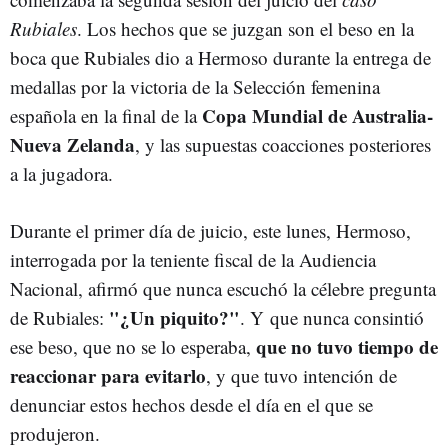
Rubiales
. Los hechos que se juzgan son el beso en la
boca que Rubiales dio a Hermoso durante la entrega de
medallas por la victoria de la Selección femenina
Copa Mundial de Australia-
española en la final de la
Nueva Zelanda
, y las supuestas coacciones posteriores
a la jugadora.
Durante el primer día de juicio, este lunes, Hermoso,
interrogada por la teniente fiscal de la Audiencia
Nacional, afirmó que nunca escuchó la célebre pregunta
"¿Un piquito?"
de Rubiales:
. Y que nunca consintió
que no tuvo tiempo de
ese beso, que no se lo esperaba,
reaccionar para evitarlo
, y que tuvo intención de
denunciar estos hechos desde el día en el que se
produjeron.