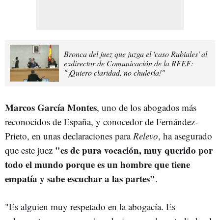
Bronca del juez que juzga el 'caso Rubiales' al
exdirector de Comunicación de la RFEF:
"¡Quiero claridad, no chulería!"
Marcos García Montes
, uno de los abogados más
reconocidos de España, y conocedor de Fernández-
Prieto, en unas declaraciones para
Relevo
, ha asegurado
"es de pura vocación, muy querido por
que este juez
todo el mundo porque es un hombre que tiene
empatía y sabe escuchar a las partes"
.
"Es alguien muy respetado en la abogacía. Es