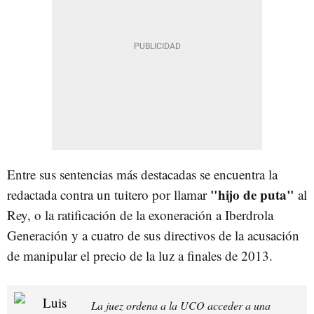
Entre sus sentencias más destacadas se encuentra la
"hijo de puta"
redactada contra un tuitero por llamar
al
Rey, o la ratificación de la exoneración a Iberdrola
Generación y a cuatro de sus directivos de la acusación
de manipular el precio de la luz a finales de 2013.
La juez ordena a la UCO acceder a una