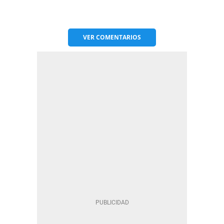
VER
COMENTARIOS