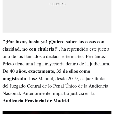
"¡Por favor, basta ya! ¡Quiero saber las cosas con
claridad, no con chulería!"
, ha reprendido este juez a
uno de los llamados a declarar este martes. Fernández-
Prieto tiene una larga trayectoria dentro de la judicatura.
40 años, exactamente, 35 de ellos como
De
magistrado
. José Manuel, desde 2019, es juez titular
del Juzgado Central de lo Penal Único de la Audiencia
Nacional. Anteriormente, impartió justicia en la
Audiencia Provincial de Madrid
.