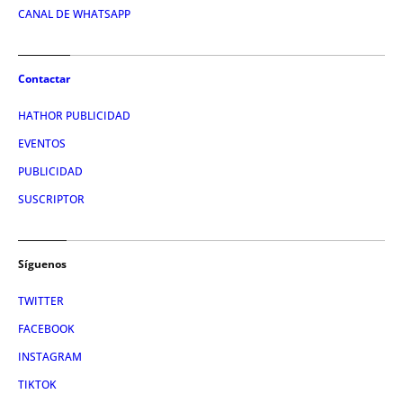
CANAL DE WHATSAPP
Contactar
HATHOR PUBLICIDAD
EVENTOS
PUBLICIDAD
SUSCRIPTOR
Síguenos
TWITTER
FACEBOOK
INSTAGRAM
TIKTOK