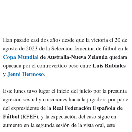
Han pasado casi dos años desde que la victoria el 20 de
agosto de 2023 de la Selección femenina de fútbol en la
Copa Mundial
de Australia-Nueva Zelanda
quedara
Luis Rubiales
opacada por el controvertido beso entre
Jenni Hermoso
y
.
Este lunes tuvo lugar el inicio del juicio por la presunta
agresión sexual y coacciones hacia la jugadora por parte
Real Federación Española de
del expresidente de la
Fútbol
(RFEF), y la expectación del caso sigue en
aumento en la segunda sesión de la vista oral, este