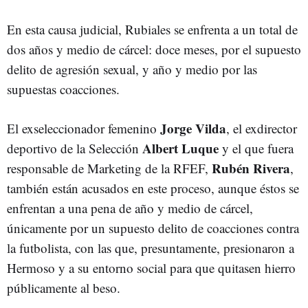
En esta causa judicial, Rubiales se enfrenta a un total de
dos años y medio de cárcel: doce meses, por el supuesto
delito de agresión sexual, y año y medio por las
supuestas coacciones.
Jorge Vilda
El exseleccionador femenino
, el exdirector
Albert Luque
deportivo de la Selección
y el que fuera
Rubén Rivera
responsable de Marketing de la RFEF,
,
también están acusados en este proceso, aunque éstos se
enfrentan a una pena de año y medio de cárcel,
únicamente por un supuesto delito de coacciones contra
la futbolista, con las que, presuntamente, presionaron a
Hermoso y a su entorno social para que quitasen hierro
públicamente al beso.