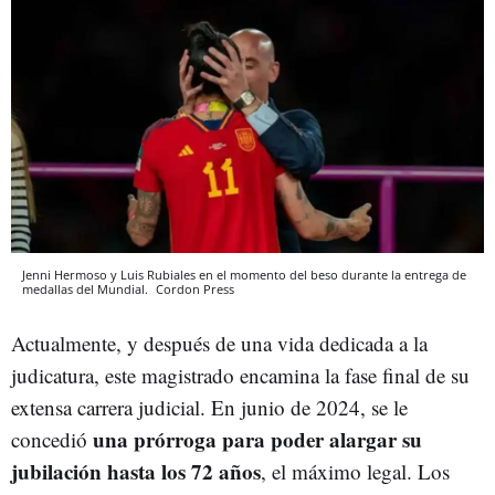
Jenni Hermoso y Luis Rubiales en el momento del beso durante la entrega de
medallas del Mundial.
Cordon Press
Actualmente, y después de una vida dedicada a la
judicatura, este magistrado encamina la fase final de su
extensa carrera judicial. En junio de 2024, se le
una prórroga para poder alargar su
concedió
jubilación hasta los 72 años
, el máximo legal. Los