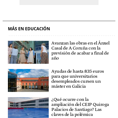
MÁS EN EDUCACIÓN
Avanzan las obras en el Ánxel
Casal de A Coruña con la
previsión de acabar a final de
año
Ayudas de hasta 835 euros
para que universitarios
desempleados cursen un
máster en Galicia
¿Qué ocurre con la
ampliación del CEIP Quiroga
Palacios de Santiago? Las
claves de la polémica