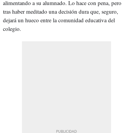
alimentando a su alumnado. Lo hace con pena, pero
tras haber meditado una decisión dura que, seguro,
dejará un hueco entre la comunidad educativa del
colegio.