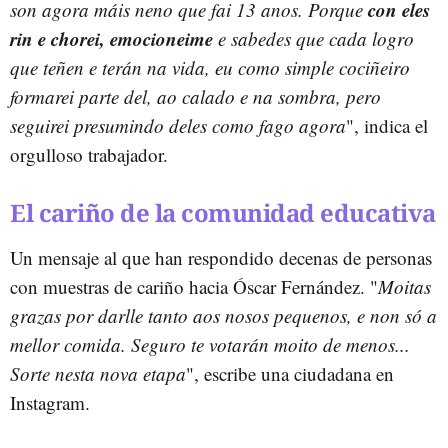
con eles
son agora máis neno que fai 13 anos. Porque
rin e chorei, emocioneime
e sabedes que cada logro
que teñen e terán na vida, eu como simple cociñeiro
formarei parte del, ao calado e na sombra, pero
seguirei presumindo deles como fago agora
", indica el
orgulloso trabajador.
El cariño de la comunidad educativa
Un mensaje al que han respondido decenas de personas
con muestras de cariño hacia Óscar Fernández. "
Moitas
grazas por darlle tanto aos nosos pequenos, e non só a
mellor comida. Seguro te votarán moito de menos...
Sorte nesta nova etapa
", escribe una ciudadana en
Instagram.