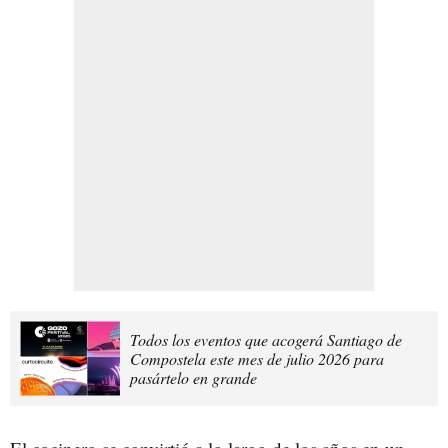
Todos los eventos que acogerá Santiago de
Compostela este mes de julio 2026 para
pasártelo en grande