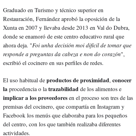
Graduado en Turismo y técnico superior en
Restauración, Fernández aprobó la oposición de la
Xunta en 2007 y llevaba desde 2013 en Val do Dubra,
donde se enamoró de este centro educativo rural que
ahora deja. "
Foi unha decisión moi difícil de tomar que
responde a preguntas da cabeza e non do corazón
",
escribió el cocinero en sus perfiles de redes.
productos de proximidad
conocer
El uso habitual de
,
la
trazabilidad
procedencia o la
de los alimentos e
implicar a los proveedores
en el proceso son tres de las
premisas del cocinero, que compartía en Instagram y
Facebook los menús que elaboraba para los pequeños
del centro, con los que también realizaba diferentes
actividades.