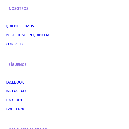
NOSOTROS
QUIÉNES SOMOS
PUBLICIDAD EN QUINCEMIL
CONTACTO
SÍGUENOS
FACEBOOK
INSTAGRAM
LINKEDIN
TWITTER/X