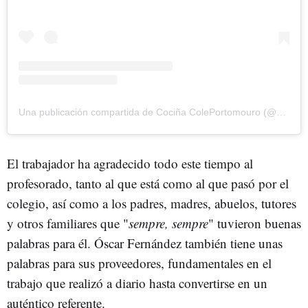
Una publicación compartida de Cociña ColePortomouro (@cocinacoleportomouro)
El trabajador ha agradecido todo este tiempo al
profesorado, tanto al que está como al que pasó por el
colegio, así como a los padres, madres, abuelos, tutores
y otros familiares que "
sempre, sempre
" tuvieron buenas
palabras para él. Óscar Fernández también tiene unas
palabras para sus proveedores, fundamentales en el
trabajo que realizó a diario hasta convertirse en un
auténtico referente.