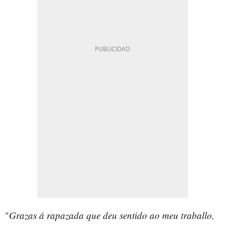
"
Grazas á rapazada que deu sentido ao meu traballo,