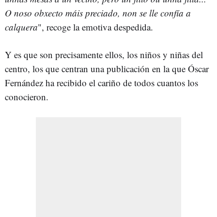
O noso obxecto máis preciado, non se lle confía a
calquera
", recoge la emotiva despedida.
Y es que son precisamente ellos, los niños y niñas del
centro, los que centran una publicación en la que Óscar
Fernández ha recibido el cariño de todos cuantos los
conocieron.