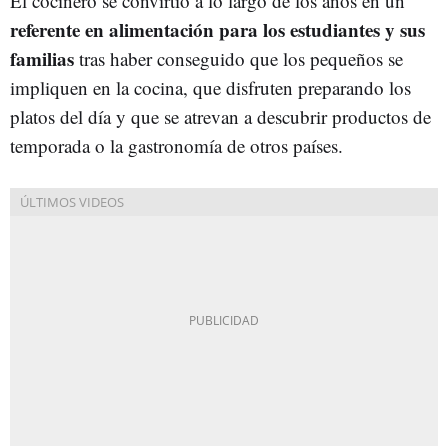
El cocinero se convirtió a lo largo de los años en un
referente en alimentación para los estudiantes y sus
familias
tras haber conseguido que los pequeños se
impliquen en la cocina, que disfruten preparando los
platos del día y que se atrevan a descubrir productos de
temporada o la gastronomía de otros países.