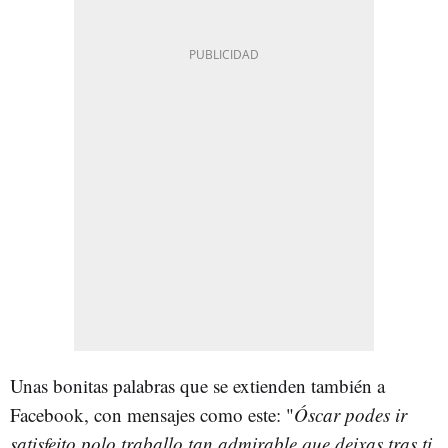
Unas bonitas palabras que se extienden también a
Facebook, con mensajes como este: "
Óscar podes ir
satisfeito polo traballo tan admirable que deixas tras ti.