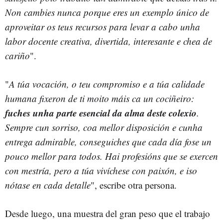
Non cambies nunca porque eres un exemplo único de
aproveitar os teus recursos para levar a cabo unha
labor docente creativa, divertida, interesante e chea de
cariño
".
"
A túa vocación, o teu compromiso e a túa calidade
humana fixeron de ti moito máis ca un cociñeiro:
fuches unha parte esencial da alma deste colexio
.
Sempre cun sorriso, coa mellor disposición e cunha
entrega admirable, conseguiches que cada día fose un
pouco mellor para todos. Hai profesións que se exercen
con mestría, pero a túa vivíchese con paixón, e iso
nótase en cada detalle
", escribe otra persona.
Desde luego, una muestra del gran peso que el trabajo