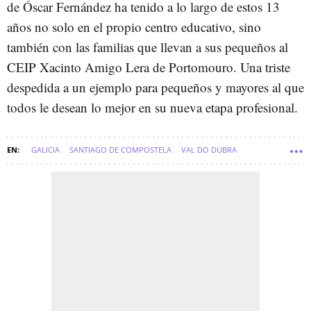
de Óscar Fernández ha tenido a lo largo de estos 13
años no solo en el propio centro educativo, sino
también con las familias que llevan a sus pequeños al
CEIP Xacinto Amigo Lera de Portomouro. Una triste
despedida a un ejemplo para pequeños y mayores al que
todos le desean lo mejor en su nueva etapa profesional.
GALICIA
SANTIAGO DE COMPOSTELA
VAL DO DUBRA
COMARCA DE SANTIAGO