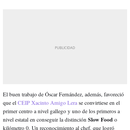
El buen trabajo de Óscar Fernández, además, favoreció
que el
CEIP Xacinto Amigo Lera
se convirtiese en el
primer centro a nivel gallego y uno de los primeros a
Slow Food
nivel estatal en conseguir la distinción
o
kilómetro 0. Un reconocimiento al chef, que logró