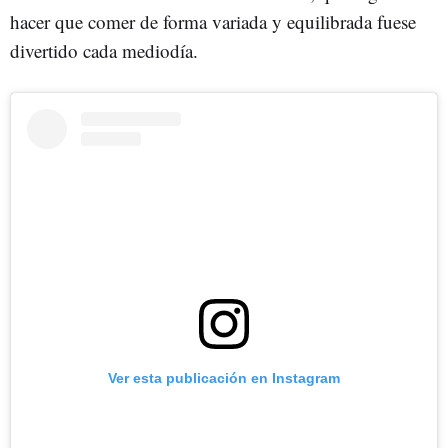
hacer que comer de forma variada y equilibrada fuese
divertido cada mediodía.
Ver esta publicación en Instagram