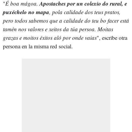
Apostaches por un colexio do rural, e
"
É boa mágoa.
puxéchelo no mapa
, pola calidade dos teus pratos,
pero todos sabemos que a calidade do teu bo facer está
tamén nos valores e xeitos da túa persoa. Moitas
grazas e moitos éxitos aló por onde vaias
", escribe otra
persona en la misma red social.