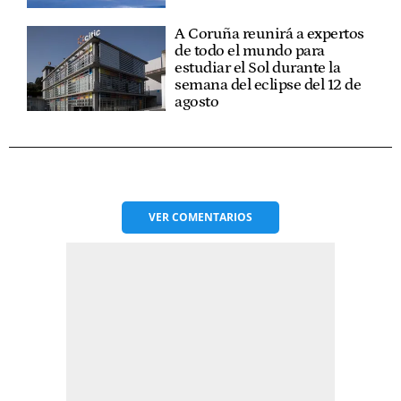
A Coruña reunirá a expertos
de todo el mundo para
estudiar el Sol durante la
semana del eclipse del 12 de
agosto
VER
COMENTARIOS