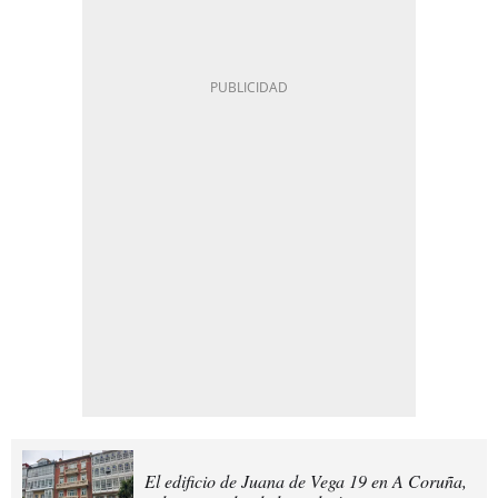
El edificio de Juana de Vega 19 en A Coruña,