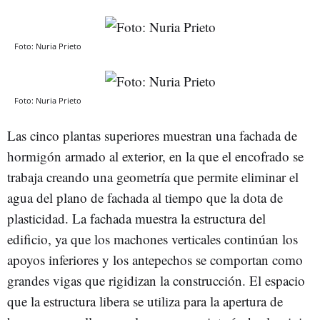
Foto: Nuria Prieto
Foto: Nuria Prieto
Las cinco plantas superiores muestran una fachada de
hormigón armado al exterior, en la que el encofrado se
trabaja creando una geometría que permite eliminar el
agua del plano de fachada al tiempo que la dota de
plasticidad. La fachada muestra la estructura del
edificio, ya que los machones verticales continúan los
apoyos inferiores y los antepechos se comportan como
grandes vigas que rigidizan la construcción. El espacio
que la estructura libera se utiliza para la apertura de