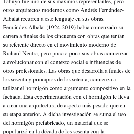
Tabuyo fue uno de sus máximos representantes, pero
otros arquitectos modernos como Andrés Fernández-
Albalat recurren a este lenguaje en sus obras.
Fernández-Albalat (1924-2019) había comenzado su
carrera a finales de los cincuenta con obras que tenían
su referente directo en el movimiento moderno de
Richard Neutra, pero poco a poco sus obras comienzan
a evolucionar con el contexto social e influencias de
otros profesionales. Las obras que desarrolla a finales de
los sesenta y principios de los setenta, comienza a
utilizar el hormigón como argumento compositivo en la
fachada, Esta experimentación con el hormigón le lleva
a crear una arquitectura de aspecto más pesado que en
su etapa anterior. A dicha investigación se suma el uso
del hormigón prefabricado, un material que se
popularizó en la década de los sesenta con la