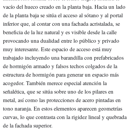
vacío del hueco creado en la planta baja. Hacia un lado
de la planta baja se sitúa el acceso al sótano y al portal
inferior que, al contar con una fachada acristalada, se
beneficia de la luz natural y es visible desde la calle
provocando una dualidad entre lo público y privado
muy interesante. Este espacio de acceso está muy
trabajado incluyendo una barandilla con prefabricados
de hormigón armado y falsos techos colgados de la
estructura de hormigón para generar un espacio más
acogedor. También merece especial atención la
señalética, que se sitúa sobre uno de los pilares en
metal, así como las protecciones de acero pintadas en
tono naranja. En estos elementos aparecen geometrías
curvas, lo que contrasta con la rigidez lineal y quebrada
de la fachada superior.