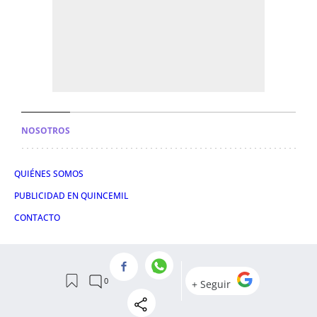
NOSOTROS
QUIÉNES SOMOS
PUBLICIDAD EN QUINCEMIL
CONTACTO
SÍGUENOS
FACEBOOK