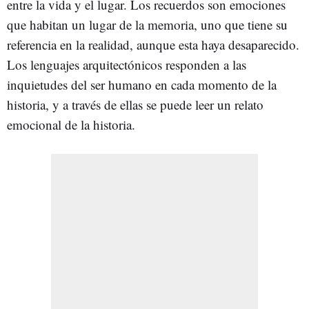
entre la vida y el lugar. Los recuerdos son emociones
que habitan un lugar de la memoria, uno que tiene su
referencia en la realidad, aunque esta haya desaparecido.
Los lenguajes arquitectónicos responden a las
inquietudes del ser humano en cada momento de la
historia, y a través de ellas se puede leer un relato
emocional de la historia.