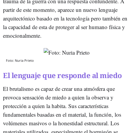
trauma de la guerra con una respuesta contundente. A
partir de este momento, aparece un nuevo lenguaje
arquitectónico basado en la tecnología pero también en
la capacidad de esta de proteger al ser humano física y
emocionalmente.
Foto: Nuria Prieto
El lenguaje que responde al miedo
El brutalismo es capaz de crear una atmósfera que
provoca sensación de miedo a quien la observa y
protección a quien la habita. Sus características
fundamentales basadas en el material, la función, los
volúmenes masivos o la honestidad estructural. Los
materiales utilizados, especialmente el hormigón se