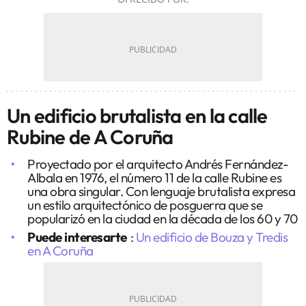
Un edificio brutalista en la calle
Rubine de A Coruña
Proyectado por el arquitecto Andrés Fernández-
Albala en 1976, el número 11 de la calle Rubine es
una obra singular. Con lenguaje brutalista expresa
un estilo arquitectónico de posguerra que se
popularizó en la ciudad en la década de los 60 y 70
Puede interesarte
:
Un edificio de Bouza y Tredis
en A Coruña