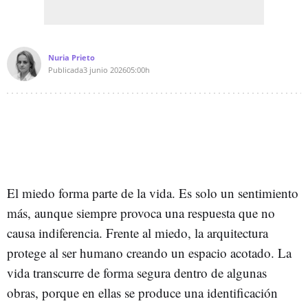
Nuria Prieto
Publicada
3 junio 2026
05:00h
El miedo forma parte de la vida. Es solo un sentimiento
más, aunque siempre provoca una respuesta que no
causa indiferencia. Frente al miedo, la arquitectura
protege al ser humano creando un espacio acotado. La
vida transcurre de forma segura dentro de algunas
obras, porque en ellas se produce una identificación