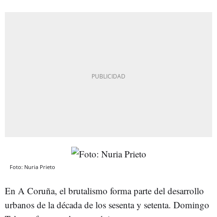
Foto: Nuria Prieto
En A Coruña, el brutalismo forma parte del desarrollo
urbanos de la década de los sesenta y setenta. Domingo