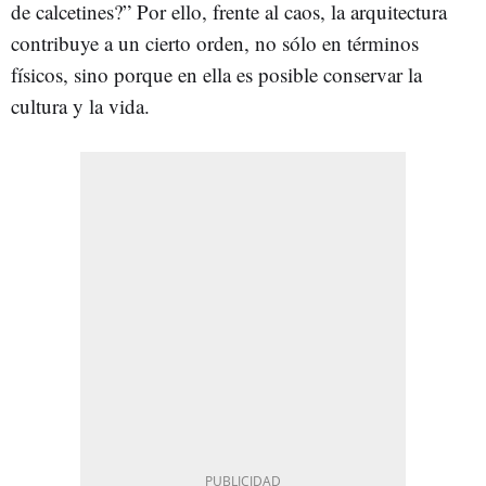
de calcetines?” Por ello, frente al caos, la arquitectura
contribuye a un cierto orden, no sólo en términos
físicos, sino porque en ella es posible conservar la
cultura y la vida.