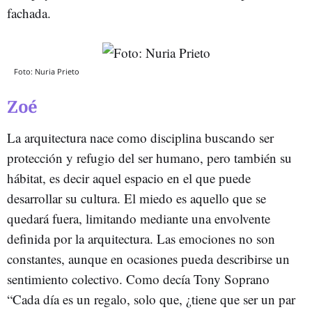
fachada.
Foto: Nuria Prieto
Zoé
La arquitectura nace como disciplina buscando ser
protección y refugio del ser humano, pero también su
hábitat, es decir aquel espacio en el que puede
desarrollar su cultura. El miedo es aquello que se
quedará fuera, limitando mediante una envolvente
definida por la arquitectura. Las emociones no son
constantes, aunque en ocasiones pueda describirse un
sentimiento colectivo. Como decía Tony Soprano
“Cada día es un regalo, solo que, ¿tiene que ser un par