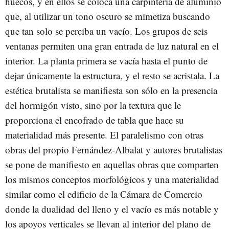
huecos, y en ellos se coloca una carpintería de aluminio
que, al utilizar un tono oscuro se mimetiza buscando
que tan solo se perciba un vacío. Los grupos de seis
ventanas permiten una gran entrada de luz natural en el
interior. La planta primera se vacía hasta el punto de
dejar únicamente la estructura, y el resto se acristala. La
estética brutalista se manifiesta son sólo en la presencia
del hormigón visto, sino por la textura que le
proporciona el encofrado de tabla que hace su
materialidad más presente. El paralelismo con otras
obras del propio Fernández-Albalat y autores brutalistas
se pone de manifiesto en aquellas obras que comparten
los mismos conceptos morfológicos y una materialidad
similar como el edificio de la Cámara de Comercio
donde la dualidad del lleno y el vacío es más notable y
los apoyos verticales se llevan al interior del plano de