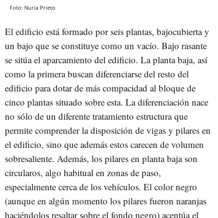
Foto: Nuria Prieto
El edificio está formado por seis plantas, bajocubierta y
un bajo que se constituye como un vacío. Bajo rasante
se sitúa el aparcamiento del edificio. La planta baja, así
como la primera buscan diferenciarse del resto del
edificio para dotar de más compacidad al bloque de
cinco plantas situado sobre esta. La diferenciación nace
no sólo de un diferente tratamiento estructura que
permite comprender la disposición de vigas y pilares en
el edificio, sino que además estos carecen de volumen
sobresaliente. Además, los pilares en planta baja son
circularos, algo habitual en zonas de paso,
especialmente cerca de los vehículos. El color negro
(aunque en algún momento los pilares fueron naranjas
haciéndolos resaltar sobre el fondo negro) acentúa el