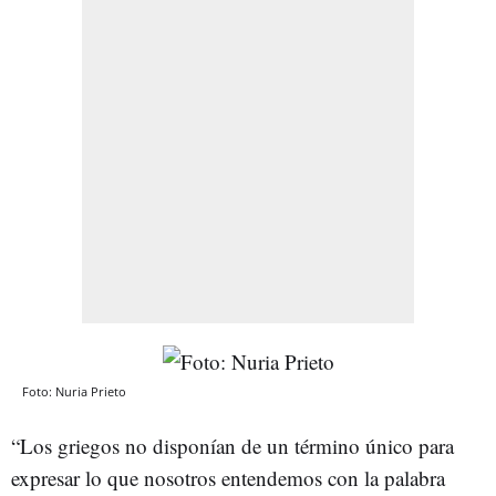
Foto: Nuria Prieto
“Los griegos no disponían de un término único para
expresar lo que nosotros entendemos con la palabra