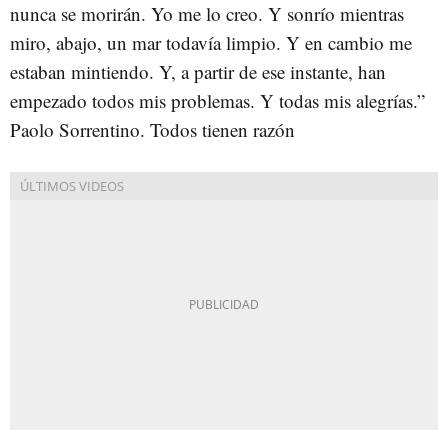
nunca se morirán. Yo me lo creo. Y sonrío mientras
miro, abajo, un mar todavía limpio. Y en cambio me
estaban mintiendo. Y, a partir de ese instante, han
empezado todos mis problemas. Y todas mis alegrías.”
Paolo Sorrentino. Todos tienen razón