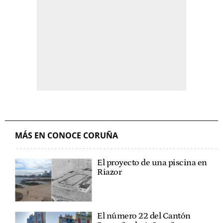
MÁS EN CONOCE CORUÑA
El proyecto de una piscina en
Riazor
El número 22 del Cantón