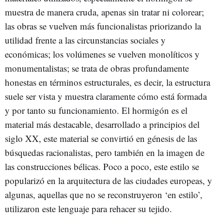
muestra de manera cruda, apenas sin tratar ni colorear;
las obras se vuelven más funcionalistas priorizando la
utilidad frente a las circunstancias sociales y
económicas; los volúmenes se vuelven monolíticos y
monumentalistas; se trata de obras profundamente
honestas en términos estructurales, es decir, la estructura
suele ser vista y muestra claramente cómo está formada
y por tanto su funcionamiento. El hormigón es el
material más destacable, desarrollado a principios del
siglo XX, este material se convirtió en génesis de las
búsquedas racionalistas, pero también en la imagen de
las construcciones bélicas. Poco a poco, este estilo se
popularizó en la arquitectura de las ciudades europeas, y
algunas, aquellas que no se reconstruyeron ‘en estilo’,
utilizaron este lenguaje para rehacer su tejido.