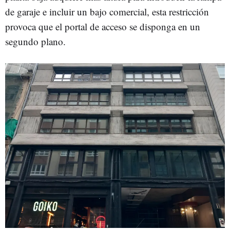
de garaje e incluir un bajo comercial, esta restricción
provoca que el portal de acceso se disponga en un
segundo plano.