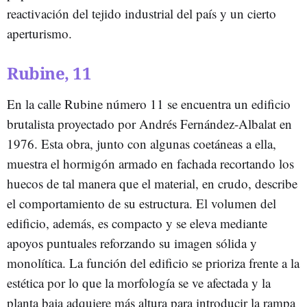
reactivación del tejido industrial del país y un cierto
aperturismo.
Rubine, 11
En la calle Rubine número 11 se encuentra un edificio
brutalista proyectado por Andrés Fernández-Albalat en
1976. Esta obra, junto con algunas coetáneas a ella,
muestra el hormigón armado en fachada recortando los
huecos de tal manera que el material, en crudo, describe
el comportamiento de su estructura. El volumen del
edificio, además, es compacto y se eleva mediante
apoyos puntuales reforzando su imagen sólida y
monolítica. La función del edificio se prioriza frente a la
estética por lo que la morfología se ve afectada y la
planta baja adquiere más altura para introducir la rampa