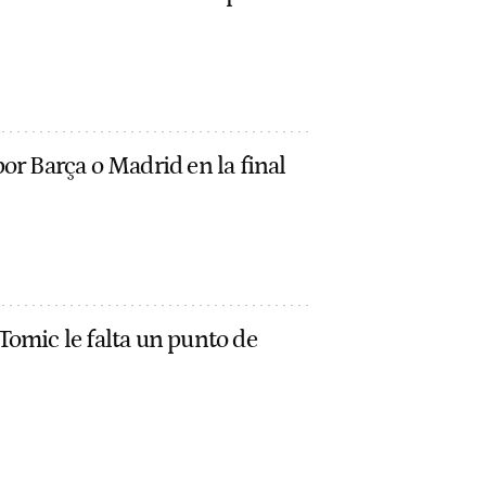
or Barça o Madrid en la final
Tomic le falta un punto de