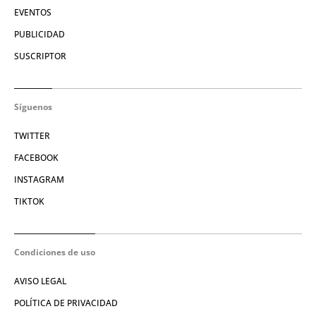
EVENTOS
PUBLICIDAD
SUSCRIPTOR
Síguenos
TWITTER
FACEBOOK
INSTAGRAM
TIKTOK
Condiciones de uso
AVISO LEGAL
POLÍTICA DE PRIVACIDAD