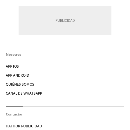
Nosotros
APP IOS
APP ANDROID
QUIÉNES SOMOS
CANAL DE WHATSAPP
Contactar
HATHOR PUBLICIDAD