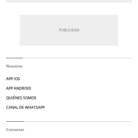
Nosotros
APP IOS
APP ANDROID
QUIÉNES SOMOS
CANAL DE WHATSAPP
Contactar