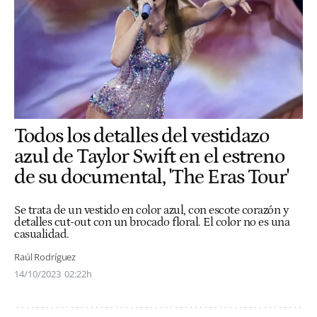
Todos los detalles del vestidazo
azul de Taylor Swift en el estreno
de su documental, 'The Eras Tour'
Se trata de un vestido en color azul, con escote corazón y
detalles cut-out con un brocado floral. El color no es una
casualidad.
Raúl Rodríguez
14/10/2023
02:22h