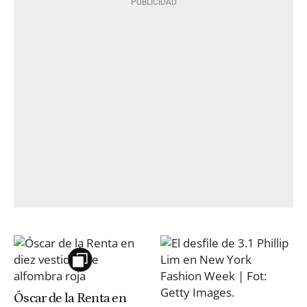
Óscar de la Renta en