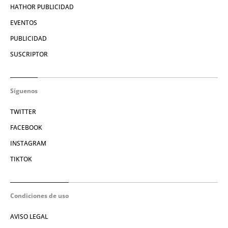
HATHOR PUBLICIDAD
EVENTOS
PUBLICIDAD
SUSCRIPTOR
Síguenos
TWITTER
FACEBOOK
INSTAGRAM
TIKTOK
Condiciones de uso
AVISO LEGAL