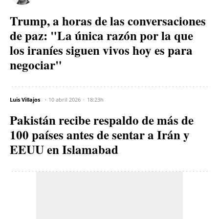
Trump, a horas de las conversaciones
de paz: "La única razón por la que
los iraníes siguen vivos hoy es para
negociar"
Luis Villajos
10 abril 2026
18:23h
Pakistán recibe respaldo de más de
100 países antes de sentar a Irán y
EEUU en Islamabad