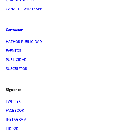
CANAL DE WHATSAPP
Contactar
HATHOR PUBLICIDAD
EVENTOS
PUBLICIDAD
SUSCRIPTOR
Síguenos
TWITTER
FACEBOOK
INSTAGRAM
TIKTOK