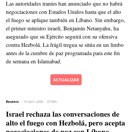
Las autoridades iraníes han anunciado que no habrá
negociaciones con Estados Unidos hasta que el alto
el fuego se aplique también en Líbano. Sin embargo,
el primer ministro israelí, Benjamin Netanyahu, ha
asegurado que su Ejército seguirá con su ofensiva
contra Hezbolá. La frágil tregua se sitúa en un limbo
antes de la cumbre de paz programada para este fin
de semana en Islamabad.
ACTUALIZAR
Reuters
10 abril 2026
23:56h
Israel rechaza las conversaciones de
alto el fuego con Hezbolá, pero acepta
negociaciones de paz con Líbano