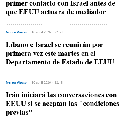
primer contacto con Israel antes de
que EEUU actuara de mediador
Nerea Vizoso
10 abril 2026
22:53h
Líbano e Israel se reunirán por
primera vez este martes en el
Departamento de Estado de EEUU
Nerea Vizoso
10 abril 2026
22:49h
Irán iniciará las conversaciones con
EEUU si se aceptan las "condiciones
previas"