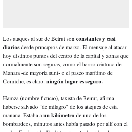
constantes y casi
Los ataques al sur de Beirut son
diarios
desde principios de marzo. El mensaje al atacar
hoy distintos puntos del centro de la capital y zonas que
normalmente son seguras, como el barrio céntrico de
Manara -de mayoría suní- o el paseo marítimo de
ningún lugar es seguro.
Corniche, es claro:
Hamza (nombre ficticio), taxista de Beirut, afirma
haberse salvado "de milagro" de los ataques de esta
un kilómetro
mañana. Estaba a
de uno de los
bombardeos, minutos antes había pasado por allí con el