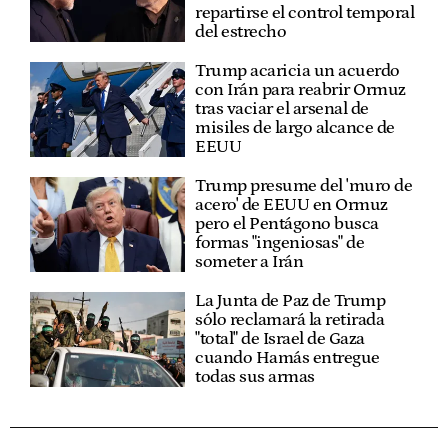
repartirse el control temporal
del estrecho
Trump acaricia un acuerdo
con Irán para reabrir Ormuz
tras vaciar el arsenal de
misiles de largo alcance de
EEUU
Trump presume del 'muro de
acero' de EEUU en Ormuz
pero el Pentágono busca
formas "ingeniosas" de
someter a Irán
La Junta de Paz de Trump
sólo reclamará la retirada
"total" de Israel de Gaza
cuando Hamás entregue
todas sus armas