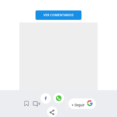
VER
COMENTARIOS