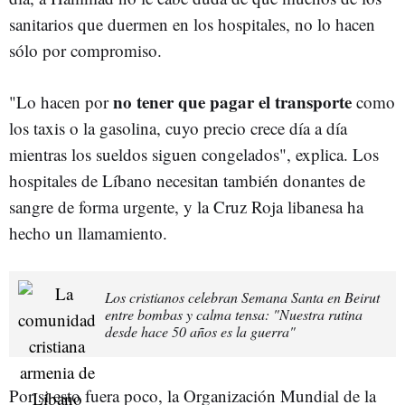
sanitarios que duermen en los hospitales, no lo hacen
sólo por compromiso.
no tener que pagar el transporte
"Lo hacen por
como
los taxis o la gasolina, cuyo precio crece día a día
mientras los sueldos siguen congelados", explica. Los
hospitales de Líbano necesitan también donantes de
sangre de forma urgente, y la Cruz Roja libanesa ha
hecho un llamamiento.
Los cristianos celebran Semana Santa en Beirut
entre bombas y calma tensa: "Nuestra rutina
desde hace 50 años es la guerra"
Por si esto fuera poco, la Organización Mundial de la