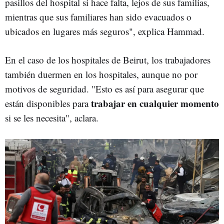
pasillos del hospital si hace falta, lejos de sus familias,
mientras que sus familiares han sido evacuados o
ubicados en lugares más seguros", explica Hammad.
En el caso de los hospitales de Beirut, los trabajadores
también duermen en los hospitales, aunque no por
motivos de seguridad. "Esto es así para asegurar que
trabajar en cualquier momento
están disponibles para
si se les necesita", aclara.