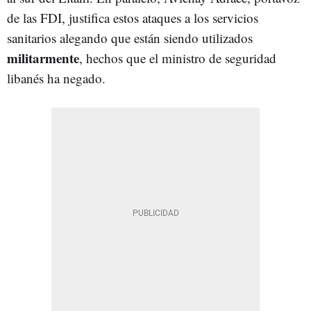
de las FDI, justifica estos ataques a los servicios
sanitarios alegando que están siendo utilizados
militarmente
, hechos que el ministro de seguridad
libanés ha negado.