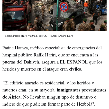
Bombardeo en Al Mazraa, Beirut.
REUTERS/Yara Nardi
Fatine Hamza, médico especialista de emergencias del
hospital público Rafik Hariri, que se encuentra a las
puertas del Dahiyeh, asegura a EL ESPAÑOL que los
civiles
heridos y muertos en el ataque eran
.
"El edificio atacado es residencial, y los heridos y
inmigrantes provenientes
muertos eran, en su mayoría,
de África
. No llevaban ningún tipo de distintivo o
indicio de que pudieran formar parte de Hezbolá",