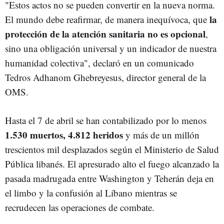
"Estos actos no se pueden convertir en la nueva norma.
la
El mundo debe reafirmar, de manera inequívoca, que
protección de la atención sanitaria no es opcional
,
sino una obligación universal y un indicador de nuestra
humanidad colectiva", declaró en un comunicado
Tedros Adhanom Ghebreyesus, director general de la
OMS.
Hasta el 7 de abril se han contabilizado por lo menos
1.530 muertos, 4.812 heridos
y más de un millón
trescientos mil desplazados según el Ministerio de Salud
Pública libanés. El apresurado alto el fuego alcanzado la
pasada madrugada entre Washington y Teherán deja en
el limbo y la confusión al Líbano mientras se
recrudecen las operaciones de combate.