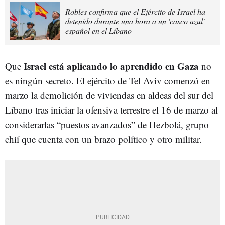
Robles confirma que el Ejército de Israel ha
detenido durante una hora a un 'casco azul'
español en el Líbano
Israel está aplicando lo aprendido en Gaza
Que
no
es ningún secreto. El ejército de Tel Aviv comenzó en
marzo la demolición de viviendas en aldeas del sur del
Líbano tras iniciar la ofensiva terrestre el 16 de marzo al
considerarlas “puestos avanzados” de Hezbolá, grupo
chií que cuenta con un brazo político y otro militar.