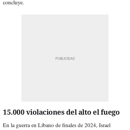
concluye.
15.000 violaciones del alto el fuego
En la guerra en Líbano de finales de 2024, Israel