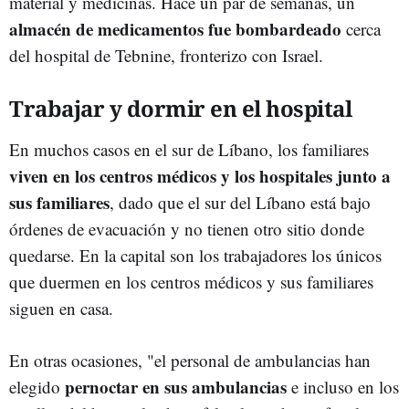
material y medicinas. Hace un par de semanas, un
almacén de medicamentos fue bombardeado
cerca
del hospital de Tebnine, fronterizo con Israel.
Trabajar y dormir en el hospital
En muchos casos en el sur de Líbano, los familiares
viven en los centros médicos y los hospitales junto a
sus familiares
, dado que el sur del Líbano está bajo
órdenes de evacuación y no tienen otro sitio donde
quedarse. En la capital son los trabajadores los únicos
que duermen en los centros médicos y sus familiares
siguen en casa.
En otras ocasiones, "el personal de ambulancias han
pernoctar en sus ambulancias
elegido
e incluso en los