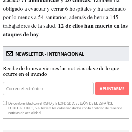
obligado a evacuar y cerrar 6 hospitales y ha asesinado
por lo menos a 54 sanitarios, además de herir a 145
12 de ellos han muerto en los
trabajadores de la salud.
ataques de hoy
.
NEWSLETTER - INTERNACIONAL
Recibe de lunes a viernes las noticias clave de lo que
ocurre en el mundo
APUNTARME
De conformidad con el RGPD y la LOPDGDD, EL LEÓN DE EL ESPAÑOL
PUBLICACIONES, S.A. tratará los datos facilitados con la finalidad de remitirle
noticias de actualidad.