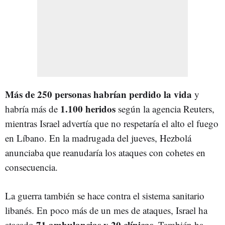
Más de 250 personas habrían perdido la vida
y
1.100 heridos
habría más de
según la agencia Reuters,
mientras Israel advertía que no respetaría el alto el fuego
en Líbano. En la madrugada del jueves, Hezbolá
anunciaba que reanudaría los ataques con cohetes en
consecuencia.
La guerra también se hace contra el sistema sanitario
libanés. En poco más de un mes de ataques, Israel ha
71 ambulancias y 20 clínicas
atacado
. También ha