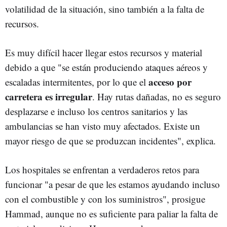
volatilidad de la situación, sino también a la falta de
recursos.
Es muy difícil hacer llegar estos recursos y material
debido a que "se están produciendo ataques aéreos y
acceso por
escaladas intermitentes, por lo que el
carretera es irregular
. Hay rutas dañadas, no es seguro
desplazarse e incluso los centros sanitarios y las
ambulancias se han visto muy afectados. Existe un
mayor riesgo de que se produzcan incidentes", explica.
Los hospitales se enfrentan a verdaderos retos para
funcionar "a pesar de que les estamos ayudando incluso
con el combustible y con los suministros", prosigue
Hammad, aunque no es suficiente para paliar la falta de