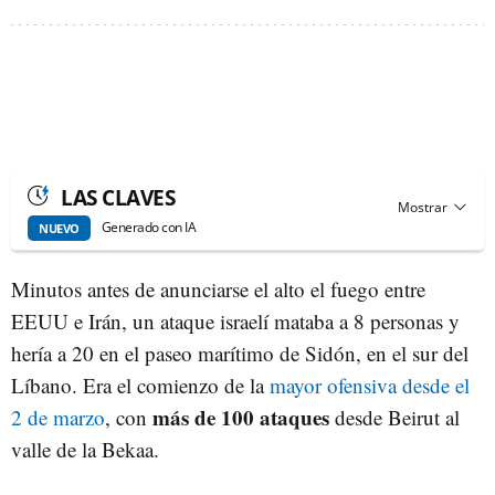
LAS CLAVES
Generado con IA
NUEVO
Minutos antes de anunciarse el alto el fuego entre
EEUU e Irán, un ataque israelí mataba a 8 personas y
hería a 20 en el paseo marítimo de Sidón, en el sur del
Líbano. Era el comienzo de la
mayor ofensiva desde el
más de 100 ataques
2 de marzo
, con
desde Beirut al
valle de la Bekaa.