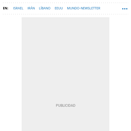
ISRAEL
IRÁN
LÍBANO
EEUU
MUNDO-NEWSLETTER