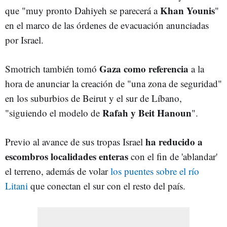
Khan Younis
que "muy pronto Dahiyeh se parecerá a
"
en el marco de las órdenes de evacuación anunciadas
por Israel.
Gaza como referencia
Smotrich también tomó
a la
hora de anunciar la creación de "una zona de seguridad"
en los suburbios de Beirut y el sur de Líbano,
Rafah y Beit Hanoun
"siguiendo el modelo de
".
ha reducido a
Previo al avance de sus tropas Israel
escombros
localidades enteras
con el fin de 'ablandar'
el terreno, además de volar
los puentes sobre el río
Litani
que conectan el sur con el resto del país.