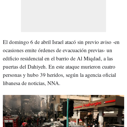
El domingo 6 de abril Israel atacó sin previo aviso -en
ocasiones emite órdenes de evacuación previas- un
edificio residencial en el barrio de Al Miqdad, a las
puertas del Dahiyeh. En este ataque murieron cuatro
personas y hubo 39 heridos, según la agencia oficial
libanesa de noticias, NNA.