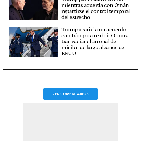
mientras acuerda con Omán
repartirse el control temporal
del estrecho
Trump acaricia un acuerdo
con Irán para reabrir Ormuz
tras vaciar el arsenal de
misiles de largo alcance de
EEUU
VER
COMENTARIOS