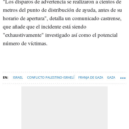
"Los disparos de advertencia se realizaron a cientos de
metros del punto de distribución de ayuda, antes de su
horario de apertura", detalla un comunicado castrense,
que añade que el incidente está siendo
"exhaustivamente" investigado así como el potencial
número de víctimas.
ISRAEL
CONFLICTO PALESTINO-ISRAELÍ
FRANJA DE GAZA
GAZA