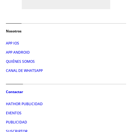
Nosotros
APP IOS
APP ANDROID
QUIÉNES SOMOS
CANAL DE WHATSAPP
Contactar
HATHOR PUBLICIDAD
EVENTOS
PUBLICIDAD
SUSCRIPTOR