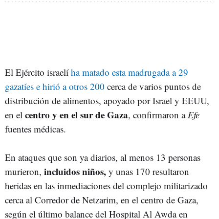
El Ejército israelí
ha matado esta madrugada a 29
gazatíes e hirió a otros 200
cerca de varios puntos de
distribución de alimentos, apoyado por Israel y EEUU,
centro y en el sur de Gaza
en el
, confirmaron a
Efe
fuentes médicas.
En ataques que son ya diarios, al menos 13 personas
incluidos niños,
murieron,
y unas 170 resultaron
heridas en las inmediaciones del complejo militarizado
cerca al Corredor de Netzarim, en el centro de Gaza,
según el último balance del Hospital Al Awda en