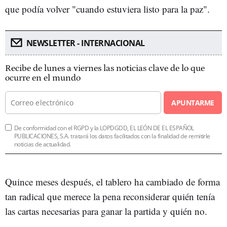
que podía volver "cuando estuviera listo para la paz".
NEWSLETTER - INTERNACIONAL
Recibe de lunes a viernes las noticias clave de lo que
ocurre en el mundo
APUNTARME
De conformidad con el RGPD y la LOPDGDD, EL LEÓN DE EL ESPAÑOL
PUBLICACIONES, S.A. tratará los datos facilitados con la finalidad de remitirle
noticias de actualidad.
Quince meses después, el tablero ha cambiado de forma
tan radical que merece la pena reconsiderar quién tenía
las cartas necesarias para ganar la partida y quién no.