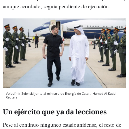
aunque acordado, seguía pendiente de ejecución.
Volodímir Zelenski junto al ministro de Energía de Catar.
Hamad Al Kaabi
Reuters
Un ejército que ya da lecciones
Pese al continuo ninguneo estadounidense, el resto de