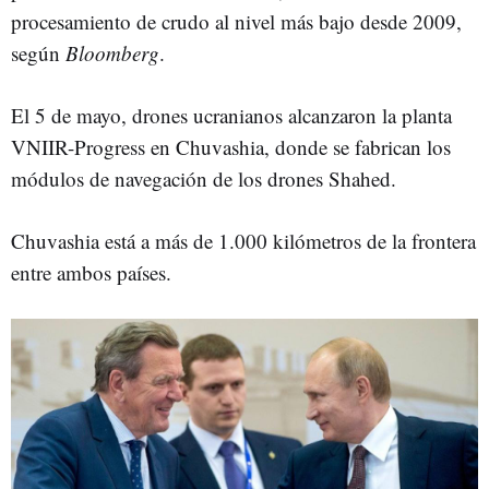
procesamiento de crudo al nivel más bajo desde 2009,
según
Bloomberg
.
El 5 de mayo, drones ucranianos alcanzaron la planta
VNIIR-Progress en Chuvashia, donde se fabrican los
módulos de navegación de los drones Shahed.
Chuvashia está a más de 1.000 kilómetros de la frontera
entre ambos países.