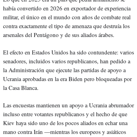
había convertido en 2026 en exportador de experiencia
militar, el único en el mundo con años de combate real
contra exactamente el tipo de amenaza que destruía los
arsenales del Pentágono y de sus aliados árabes.
El efecto en Estados Unidos ha sido contundente: varios
senadores, incluidos varios republicanos, han pedido a
la Administración que ejecute las partidas de apoyo a
Ucrania aprobadas en la era Biden pero bloqueadas por
la Casa Blanca.
Las encuestas mantienen un apoyo a Ucrania abrumador
incluso entre votantes republicanos y el hecho de que
Kiev haya sido uno de los pocos aliados en echar una
mano contra Irán —mientras los europeos y asiáticos