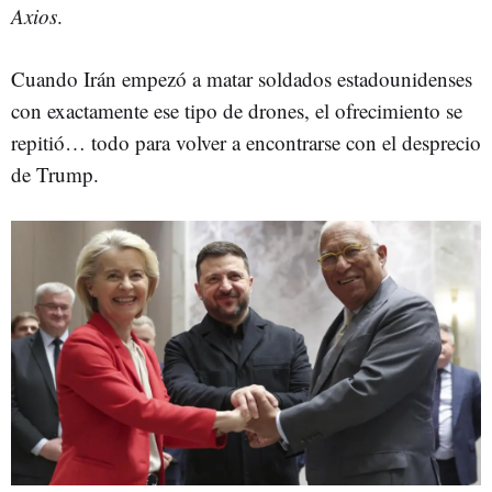
Axios
.
Cuando Irán empezó a matar soldados estadounidenses
con exactamente ese tipo de drones, el ofrecimiento se
repitió… todo para volver a encontrarse con el desprecio
de Trump.