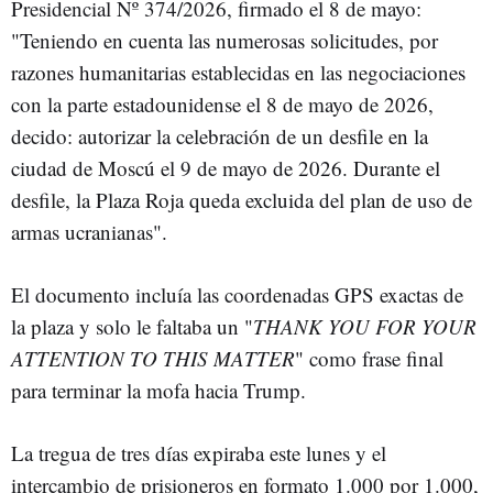
Presidencial Nº 374/2026, firmado el 8 de mayo:
"Teniendo en cuenta las numerosas solicitudes, por
razones humanitarias establecidas en las negociaciones
con la parte estadounidense el 8 de mayo de 2026,
decido: autorizar la celebración de un desfile en la
ciudad de Moscú el 9 de mayo de 2026. Durante el
desfile, la Plaza Roja queda excluida del plan de uso de
armas ucranianas".
El documento incluía las coordenadas GPS exactas de
la plaza y solo le faltaba un "
THANK YOU FOR YOUR
ATTENTION TO THIS MATTER
" como frase final
para terminar la mofa hacia Trump.
La tregua de tres días expiraba este lunes y el
intercambio de prisioneros en formato 1.000 por 1.000,