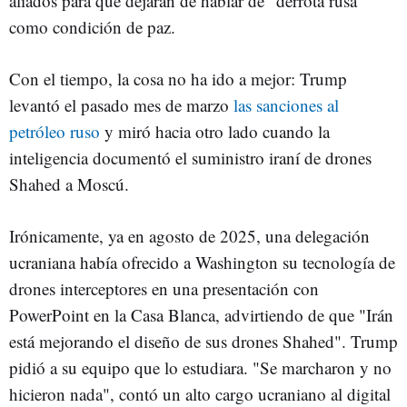
aliados para que dejaran de hablar de "derrota rusa"
como condición de paz.
Con el tiempo, la cosa no ha ido a mejor: Trump
levantó el pasado mes de marzo
las sanciones al
petróleo ruso
y miró hacia otro lado cuando la
inteligencia documentó el suministro iraní de drones
Shahed a Moscú.
Irónicamente, ya en agosto de 2025, una delegación
ucraniana había ofrecido a Washington su tecnología de
drones interceptores en una presentación con
PowerPoint en la Casa Blanca, advirtiendo de que "Irán
está mejorando el diseño de sus drones Shahed". Trump
pidió a su equipo que lo estudiara. "Se marcharon y no
hicieron nada", contó un alto cargo ucraniano al digital