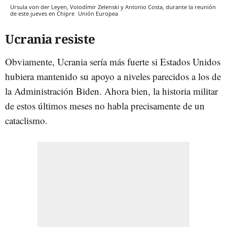
Ursula von der Leyen, Volodímir Zelenski y Antonio Costa, durante la reunión
de este jueves en Chipre
Unión Europea
Ucrania resiste
Obviamente, Ucrania sería más fuerte si Estados Unidos
hubiera mantenido su apoyo a niveles parecidos a los de
la Administración Biden. Ahora bien, la historia militar
de estos últimos meses no habla precisamente de un
cataclismo.