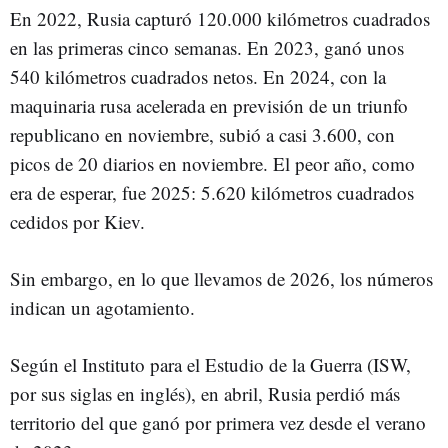
En 2022, Rusia capturó 120.000 kilómetros cuadrados
en las primeras cinco semanas. En 2023, ganó unos
540 kilómetros cuadrados netos. En 2024, con la
maquinaria rusa acelerada en previsión de un triunfo
republicano en noviembre, subió a casi 3.600, con
picos de 20 diarios en noviembre. El peor año, como
era de esperar, fue 2025: 5.620 kilómetros cuadrados
cedidos por Kiev.
Sin embargo, en lo que llevamos de 2026, los números
indican un agotamiento.
Según el Instituto para el Estudio de la Guerra (ISW,
por sus siglas en inglés), en abril, Rusia perdió más
territorio del que ganó por primera vez desde el verano