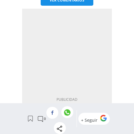
VER
COMENTARIOS