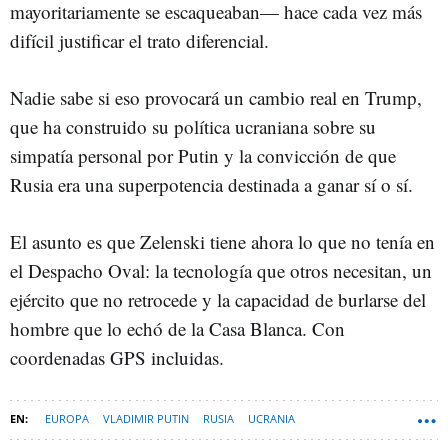
mayoritariamente se escaqueaban— hace cada vez más
difícil justificar el trato diferencial.
Nadie sabe si eso provocará un cambio real en Trump,
que ha construido su política ucraniana sobre su
simpatía personal por Putin y la convicción de que
Rusia era una superpotencia destinada a ganar sí o sí.
El asunto es que Zelenski tiene ahora lo que no tenía en
el Despacho Oval: la tecnología que otros necesitan, un
ejército que no retrocede y la capacidad de burlarse del
hombre que lo echó de la Casa Blanca. Con
coordenadas GPS incluidas.
EUROPA
VLADIMIR PUTIN
RUSIA
UCRANIA