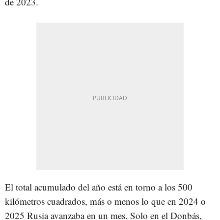
de 2023.
El total acumulado del año está en torno a los 500
kilómetros cuadrados, más o menos lo que en 2024 o
2025 Rusia avanzaba en un mes. Solo en el Donbás,