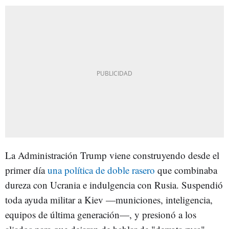
La Administración Trump viene construyendo desde el
primer día
una política de doble rasero
que combinaba
dureza con Ucrania e indulgencia con Rusia. Suspendió
toda ayuda militar a Kiev —municiones, inteligencia,
equipos de última generación—, y presionó a los