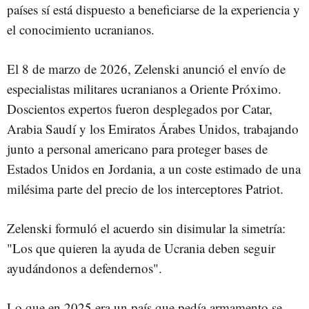
países sí está dispuesto a beneficiarse de la experiencia y
el conocimiento ucranianos.
El 8 de marzo de 2026, Zelenski anunció el envío de
especialistas militares ucranianos a Oriente Próximo.
Doscientos expertos fueron desplegados por Catar,
Arabia Saudí y los Emiratos Árabes Unidos, trabajando
junto a personal americano para proteger bases de
Estados Unidos en Jordania, a un coste estimado de una
milésima parte del precio de los interceptores Patriot.
Zelenski formuló el acuerdo sin disimular la simetría:
"Los que quieren la ayuda de Ucrania deben seguir
ayudándonos a defendernos".
Lo que en 2025 era un país que pedía armamento se