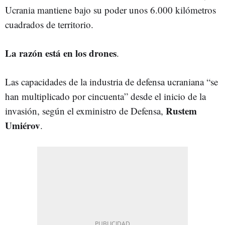
Ucrania mantiene bajo su poder unos 6.000 kilómetros
cuadrados de territorio.
La razón está en los drones
.
Las capacidades de la industria de defensa ucraniana “se
han multiplicado por cincuenta” desde el inicio de la
Rustem
invasión, según el exministro de Defensa,
Umiérov
.