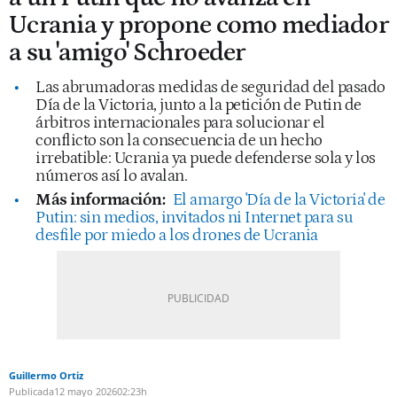
Ucrania y propone como mediador
a su 'amigo' Schroeder
Las abrumadoras medidas de seguridad del pasado
Día de la Victoria, junto a la petición de Putin de
árbitros internacionales para solucionar el
conflicto son la consecuencia de un hecho
irrebatible: Ucrania ya puede defenderse sola y los
números así lo avalan.
Más información:
El amargo 'Día de la Victoria' de
Putin: sin medios, invitados ni Internet para su
desfile por miedo a los drones de Ucrania
Guillermo Ortiz
Publicada
12 mayo 2026
02:23h