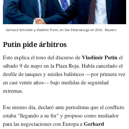
Gerhard Schröder y Vladímir Putin, en San Petersburgo en 2016.
Reuters
Putin pide árbitros
Vladímir Putin
Esto explica el tono del discurso de
el
sábado 9 de mayo en la Plaza Roja. Había cancelado el
desfile de tanques y misiles balísticos —por primera vez
en casi veinte años— bajo medidas de seguridad
extremas.
Ese mismo día, declaró ante periodistas que el conflicto
estaba "llegando a su fin" y propuso como mediador
Gerhard
para las negociaciones con Europa a