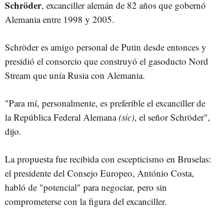
Schröder
, excanciller alemán de 82 años que gobernó
Alemania entre 1998 y 2005.
Schröder es amigo personal de Putin desde entonces y
presidió el consorcio que construyó el gasoducto Nord
Stream que unía Rusia con Alemania.
"Para mí, personalmente, es preferible el excanciller de
la República Federal Alemana
(sic)
, el señor Schröder",
dijo.
La propuesta fue recibida con escepticismo en Bruselas:
el presidente del Consejo Europeo, António Costa,
habló de "potencial" para negociar, pero sin
comprometerse con la figura del excanciller.