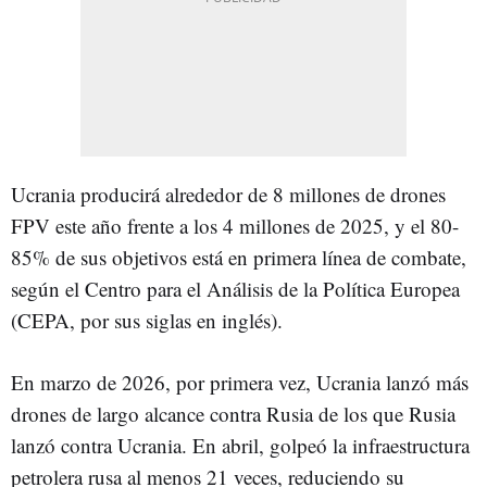
Ucrania producirá alrededor de 8 millones de drones
FPV este año frente a los 4 millones de 2025, y el 80-
85% de sus objetivos está en primera línea de combate,
según el Centro para el Análisis de la Política Europea
(CEPA, por sus siglas en inglés).
En marzo de 2026, por primera vez, Ucrania lanzó más
drones de largo alcance contra Rusia de los que Rusia
lanzó contra Ucrania. En abril, golpeó la infraestructura
petrolera rusa al menos 21 veces, reduciendo su