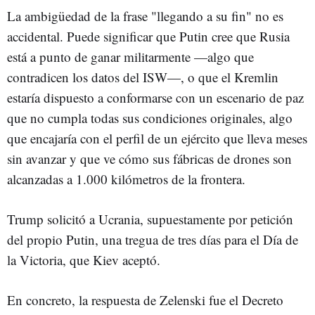
La ambigüedad de la frase "llegando a su fin" no es
accidental. Puede significar que Putin cree que Rusia
está a punto de ganar militarmente —algo que
contradicen los datos del ISW—, o que el Kremlin
estaría dispuesto a conformarse con un escenario de paz
que no cumpla todas sus condiciones originales, algo
que encajaría con el perfil de un ejército que lleva meses
sin avanzar y que ve cómo sus fábricas de drones son
alcanzadas a 1.000 kilómetros de la frontera.
Trump solicitó a Ucrania, supuestamente por petición
del propio Putin, una tregua de tres días para el Día de
la Victoria, que Kiev aceptó.
En concreto, la respuesta de Zelenski fue el Decreto