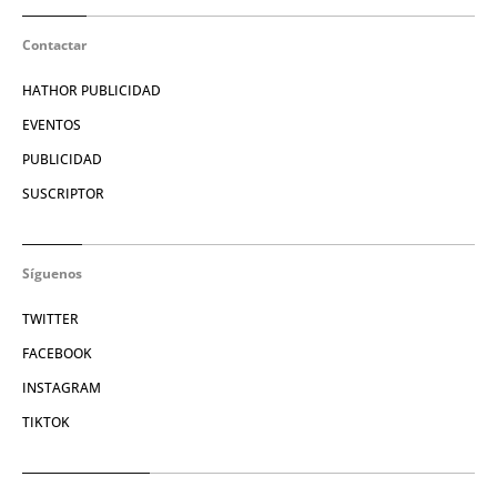
Contactar
HATHOR PUBLICIDAD
EVENTOS
PUBLICIDAD
SUSCRIPTOR
Síguenos
TWITTER
FACEBOOK
INSTAGRAM
TIKTOK