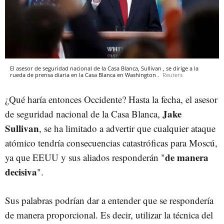
El asesor de seguridad nacional de la Casa Blanca, Sullivan , se dirige a la
rueda de prensa diaria en la Casa Blanca en Washington .
Reuters
¿Qué haría entonces Occidente? Hasta la fecha, el asesor
Jake
de seguridad nacional de la Casa Blanca,
Sullivan
, se ha limitado a advertir que cualquier ataque
atómico tendría consecuencias catastróficas para Moscú,
de manera
ya que EEUU y sus aliados responderán "
decisiva
".
Sus palabras podrían dar a entender que se respondería
de manera proporcional. Es decir, utilizar la técnica del