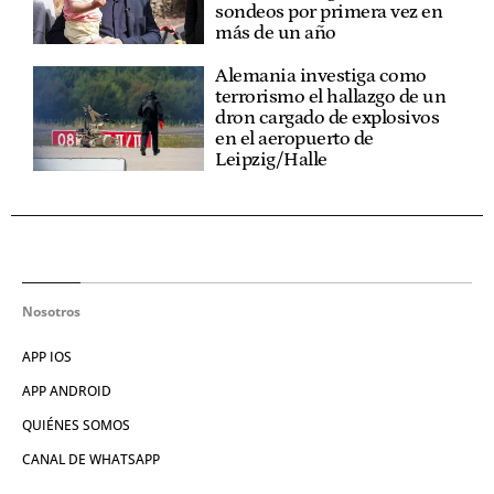
sondeos por primera vez en
más de un año
Alemania investiga como
terrorismo el hallazgo de un
dron cargado de explosivos
en el aeropuerto de
Leipzig/Halle
Nosotros
APP IOS
APP ANDROID
QUIÉNES SOMOS
CANAL DE WHATSAPP