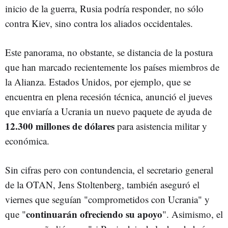
inicio de la guerra, Rusia podría responder, no sólo
contra Kiev, sino contra los aliados occidentales.
Este panorama, no obstante, se distancia de la postura
que han marcado recientemente los países miembros de
la Alianza. Estados Unidos, por ejemplo, que se
encuentra en plena recesión técnica, anunció el jueves
que enviaría a Ucrania un nuevo paquete de ayuda de
12.300 millones de dólares
para asistencia militar y
económica.
Sin cifras pero con contundencia, el secretario general
de la OTAN, Jens Stoltenberg, también aseguró el
viernes que seguían "comprometidos con Ucrania" y
continuarán ofreciendo su apoyo
que "
". Asimismo, el