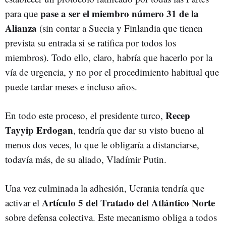
pase a ser el miembro número 31 de la
para que
Alianza
(sin contar a Suecia y Finlandia que tienen
prevista su entrada si se ratifica por todos los
miembros). Todo ello, claro, habría que hacerlo por la
vía de urgencia, y no por el procedimiento habitual que
puede tardar meses e incluso años.
Recep
En todo este proceso, el presidente turco,
Tayyip Erdogan
, tendría que dar su visto bueno al
menos dos veces, lo que le obligaría a distanciarse,
todavía más, de su aliado, Vladímir Putin.
Una vez culminada la adhesión, Ucrania tendría que
Artículo 5 del Tratado del Atlántico Norte
activar el
sobre defensa colectiva. Este mecanismo obliga a todos