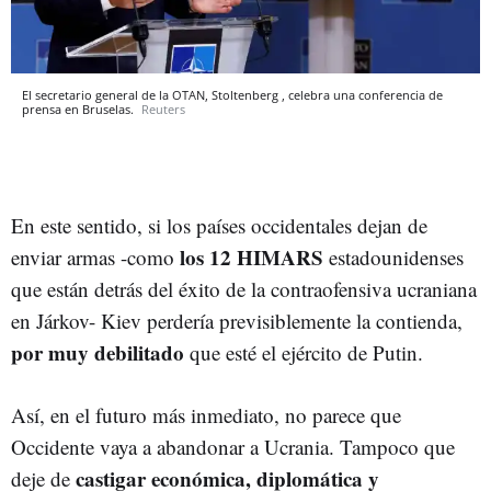
El secretario general de la OTAN, Stoltenberg , celebra una conferencia de
prensa en Bruselas.
Reuters
En este sentido, si los países occidentales dejan de
los 12 HIMARS
enviar armas -como
estadounidenses
que están detrás del éxito de la contraofensiva ucraniana
en Járkov- Kiev perdería previsiblemente la contienda,
por muy debilitado
que esté el ejército de Putin.
Así, en el futuro más inmediato, no parece que
Occidente vaya a abandonar a Ucrania. Tampoco que
castigar económica, diplomática y
deje de