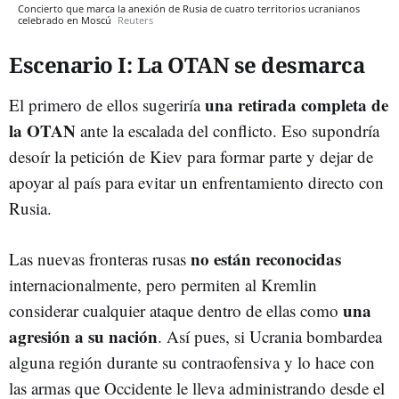
Concierto que marca la anexión de Rusia de cuatro territorios ucranianos
celebrado en Moscú
Reuters
Escenario I: La OTAN se desmarca
una retirada completa de
El primero de ellos sugeriría
la OTAN
ante la escalada del conflicto. Eso supondría
desoír la petición de Kiev para formar parte y dejar de
apoyar al país para evitar un enfrentamiento directo con
Rusia.
no están reconocidas
Las nuevas fronteras rusas
internacionalmente, pero permiten al Kremlin
una
considerar cualquier ataque dentro de ellas como
agresión a su nación
. Así pues, si Ucrania bombardea
alguna región durante su contraofensiva y lo hace con
las armas que Occidente le lleva administrando desde el