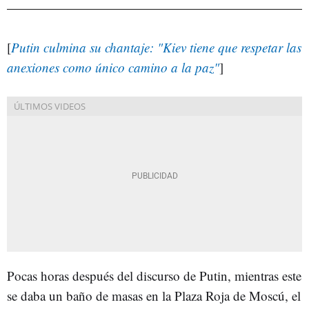
[
Putin culmina su chantaje: "Kiev tiene que respetar las
anexiones como único camino a la paz"
]
Pocas horas después del discurso de Putin, mientras este
se daba un baño de masas en la Plaza Roja de Moscú, el