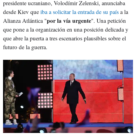
presidente ucraniano, Volodímir Zelenski, anunciaba
desde Kiev que
iba a solicitar la entrada de su país
a la
por la vía urgente
Alianza Atlántica "
". Una petición
que pone a la organización en una posición delicada y
que abre la puerta a tres escenarios plausibles sobre el
futuro de la guerra.