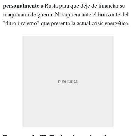
personalmente
a Rusia para que deje de financiar su
maquinaria de guerra. Ni siquiera ante el horizonte del
"duro invierno" que presenta la actual crisis energética.