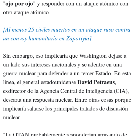
ojo por ojo
"
" y responder con un ataque atómico con
otro ataque atómico.
[Al menos 25 civiles muertos en un ataque ruso contra
un convoy humanitario en Zaporiyia]
Sin embargo, eso implicaría que Washington dejase a
un lado sus intereses nacionales y se adentre en una
guerra nuclear para defender a un tercer Estado. En esta
David Petraeus
línea, el general estadounidense
,
exdirector de la Agencia Central de Inteligencia (CIA),
descarta una respuesta nuclear. Entre otras cosas porque
implicaría saltarse los principales tratados de disuasión
nuclear.
"La OTAN probablemente responderían arrasando de