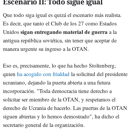
Escenario II: Todo sigue igual
Que todo siga igual es quizá el escenario más realista.
Es decir, que tanto el Club de los 27 como Estados
sigan entregando material de guerra
Unidos
a la
antigua república soviética, sin tener que aceptar de
manera urgente su ingreso a la OTAN.
Eso es, precisamente, lo que ha hecho Stoltenberg,
quien
ha acogido con frialdad
la solicitud del presidente
ucraniano, dejando la puerta abierta a una futura
incorporación. "Toda democracia tiene derecho a
solicitar ser miembro de la OTAN, y respetamos el
derecho de Ucrania de hacerlo. Las puertas de la OTAN
siguen abiertas y lo hemos demostrado", ha dicho el
secretario general de la organización.