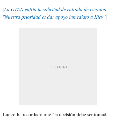
[
La OTAN enfría la solicitud de entrada de Ucrania:
"Nuestra prioridad es dar apoyo inmediato a Kiev"
]
Luego ha recordado que "la decisión debe ser tomada