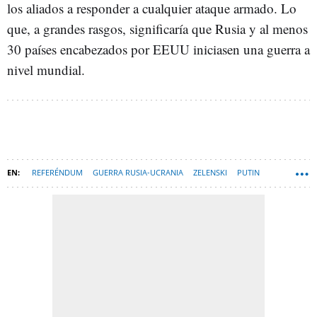
los aliados a responder a cualquier ataque armado. Lo
que, a grandes rasgos, significaría que Rusia y al menos
30 países encabezados por EEUU iniciasen una guerra a
nivel mundial.
REFERÉNDUM
GUERRA RUSIA-UCRANIA
ZELENSKI
PUTIN