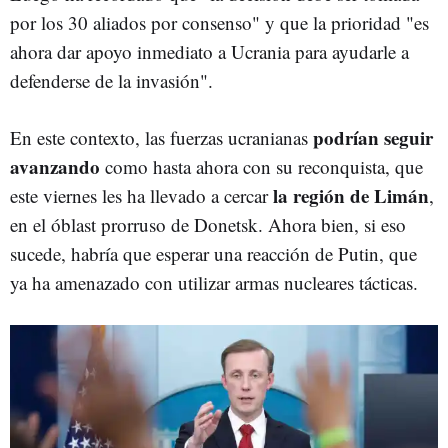
por los 30 aliados por consenso" y que la prioridad "es
ahora dar apoyo inmediato a Ucrania para ayudarle a
defenderse de la invasión".
podrían seguir
En este contexto, las fuerzas ucranianas
avanzando
como hasta ahora con su reconquista, que
la región de Limán
este viernes les ha llevado a cercar
,
en el óblast prorruso de Donetsk. Ahora bien, si eso
sucede, habría que esperar una reacción de Putin, que
ya ha amenazado con utilizar armas nucleares tácticas.