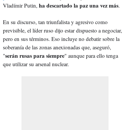
ha descartado la paz una vez más
Vladímir Putin,
.
En su discurso, tan triunfalista y agresivo como
previsible, el líder ruso dijo estar dispuesto a negociar,
pero en sus términos. Eso incluye no debatir sobre la
soberanía de las zonas anexionadas que, aseguró,
serán rusas para siempre
"
" aunque para ello tenga
que utilizar su arsenal nuclear.