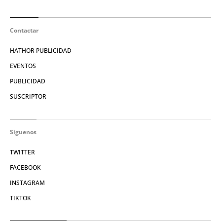
Contactar
HATHOR PUBLICIDAD
EVENTOS
PUBLICIDAD
SUSCRIPTOR
Síguenos
TWITTER
FACEBOOK
INSTAGRAM
TIKTOK