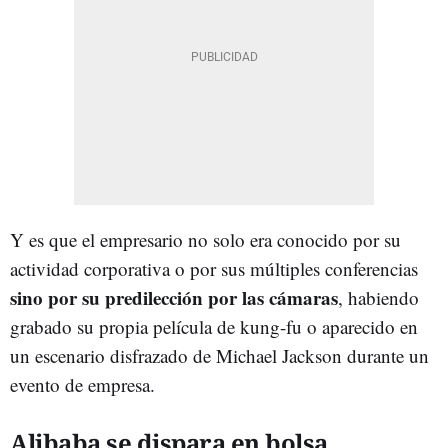
Y es que el empresario no solo era conocido por su
actividad corporativa o por sus múltiples conferencias
sino por su predilección por las cámaras
, habiendo
grabado su propia película de kung-fu o aparecido en
un escenario disfrazado de Michael Jackson durante un
evento de empresa.
Alibaba se dispara en bolsa