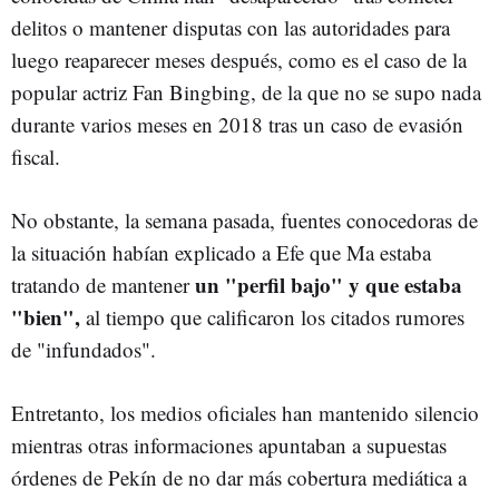
delitos o mantener disputas con las autoridades para
luego reaparecer meses después, como es el caso de la
popular actriz Fan Bingbing, de la que no se supo nada
durante varios meses en 2018 tras un caso de evasión
fiscal.
No obstante, la semana pasada, fuentes conocedoras de
la situación habían explicado a Efe que Ma estaba
un "perfil bajo" y que estaba
tratando de mantener
"bien",
al tiempo que calificaron los citados rumores
de "infundados".
Entretanto, los medios oficiales han mantenido silencio
mientras otras informaciones apuntaban a supuestas
órdenes de Pekín de no dar más cobertura mediática a