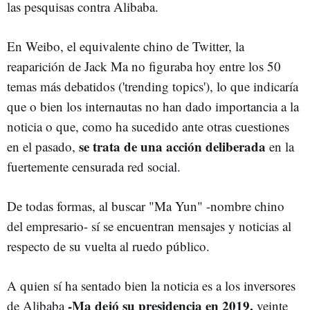
las pesquisas contra Alibaba.
En Weibo, el equivalente chino de Twitter, la
reaparición de Jack Ma no figuraba hoy entre los 50
temas más debatidos ('trending topics'), lo que indicaría
que o bien los internautas no han dado importancia a la
noticia o que, como ha sucedido ante otras cuestiones
se trata de una acción deliberada
en el pasado,
en la
fuertemente censurada red social.
De todas formas, al buscar "Ma Yun" -nombre chino
del empresario- sí se encuentran mensajes y noticias al
respecto de su vuelta al ruedo público.
A quien sí ha sentado bien la noticia es a los inversores
-Ma dejó su presidencia en 2019,
de Alibaba
veinte