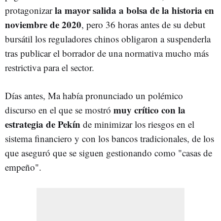
la mayor salida a bolsa de la historia en
protagonizar
noviembre de 2020
, pero 36 horas antes de su debut
bursátil los reguladores chinos obligaron a suspenderla
tras publicar el borrador de una normativa mucho más
restrictiva para el sector.
Días antes, Ma había pronunciado un polémico
muy crítico con la
discurso en el que se mostró
estrategia de Pekín
de minimizar los riesgos en el
sistema financiero y con los bancos tradicionales, de los
que aseguró que se siguen gestionando como "casas de
empeño".