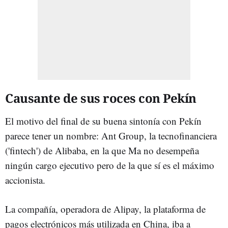
Causante de sus roces con Pekín
El motivo del final de su buena sintonía con Pekín
parece tener un nombre: Ant Group, la tecnofinanciera
('fintech') de Alibaba, en la que Ma no desempeña
ningún cargo ejecutivo pero de la que sí es el máximo
accionista.
La compañía, operadora de Alipay, la plataforma de
pagos electrónicos más utilizada en China, iba a