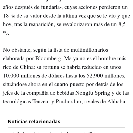
años después de fundarla-, cuyas acciones perdieron un
18 % de su valor desde la última vez que se le vio y que
hoy, tras la reaparición, se revalorizaron más de un 8,5
%.
No obstante, según la lista de multimillonarios
elaborada por Bloomberg, Ma ya no es el hombre más
rico de China: su fortuna se habría reducido en unos
10.000 millones de dólares hasta los 52.900 millones,
situándose ahora en el cuarto puesto por detrás de los
jefes de la compañía de bebidas Nongfu Spring y de las
tecnológicas Tencent y Pinduoduo, rivales de Alibaba.
Noticias relacionadas