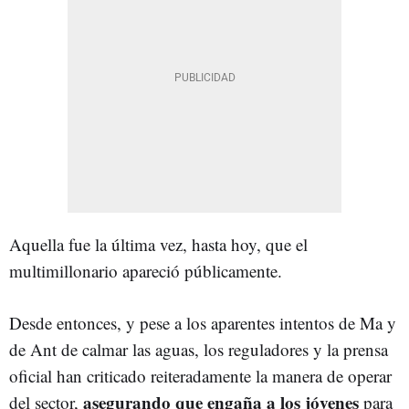
Aquella fue la última vez, hasta hoy, que el
multimillonario apareció públicamente.
Desde entonces, y pese a los aparentes intentos de Ma y
de Ant de calmar las aguas, los reguladores y la prensa
oficial han criticado reiteradamente la manera de operar
asegurando que engaña a los jóvenes
del sector,
para