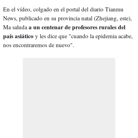
En el vídeo, colgado en el portal del diario Tianmu
News, publicado en su provincia natal (Zhejiang, este),
a un centenar de profesores rurales del
Ma saluda
país asiático
y les dice que "cuando la epidemia acabe,
nos encontraremos de nuevo".