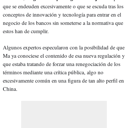
que se endeuden excesivamente o que se escuda tras los
conceptos de innovación y tecnología para entrar en el
negocio de los bancos sin someterse a la normativa que
estos han de cumplir.
Algunos expertos especularon con la posibilidad de que
Ma ya conociese el contenido de esa nueva regulación y
que estaba tratando de forzar una renegociación de los
términos mediante una crítica pública, algo no
excesivamente común en una figura de tan alto perfil en
China.