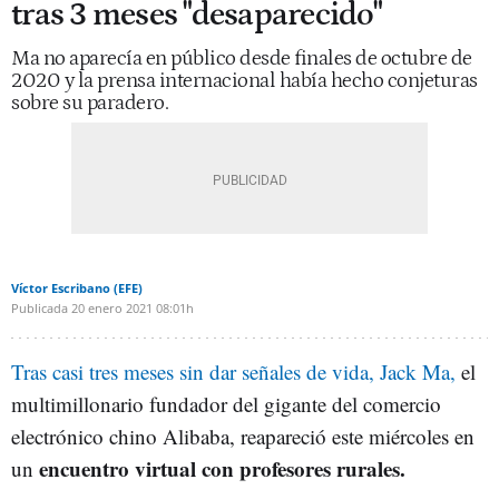
tras 3 meses "desaparecido"
Ma no aparecía en público desde finales de octubre de
2020 y la prensa internacional había hecho conjeturas
sobre su paradero.
Víctor Escribano (EFE)
Publicada
20 enero 2021
08:01h
Tras casi tres meses sin dar señales de vida, Jack Ma,
el
multimillonario fundador del gigante del comercio
electrónico chino Alibaba, reapareció este miércoles en
encuentro virtual con profesores rurales.
un