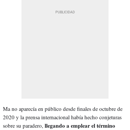
Ma no aparecía en público desde finales de octubre de
2020 y la prensa internacional había hecho conjeturas
llegando a emplear el término
sobre su paradero,