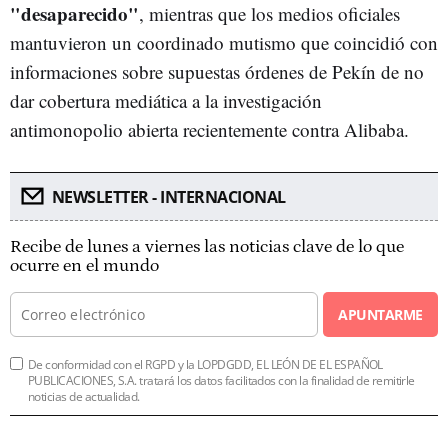
"desaparecido"
, mientras que los medios oficiales
mantuvieron un coordinado mutismo que coincidió con
informaciones sobre supuestas órdenes de Pekín de no
dar cobertura mediática a la investigación
antimonopolio abierta recientemente contra Alibaba.
NEWSLETTER - INTERNACIONAL
Recibe de lunes a viernes las noticias clave de lo que
ocurre en el mundo
APUNTARME
De conformidad con el RGPD y la LOPDGDD, EL LEÓN DE EL ESPAÑOL
PUBLICACIONES, S.A. tratará los datos facilitados con la finalidad de remitirle
noticias de actualidad.