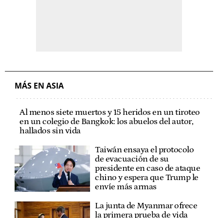
MÁS EN ASIA
Al menos siete muertos y 15 heridos en un tiroteo
en un colegio de Bangkok: los abuelos del autor,
hallados sin vida
Taiwán ensaya el protocolo
de evacuación de su
presidente en caso de ataque
chino y espera que Trump le
envíe más armas
La junta de Myanmar ofrece
la primera prueba de vida