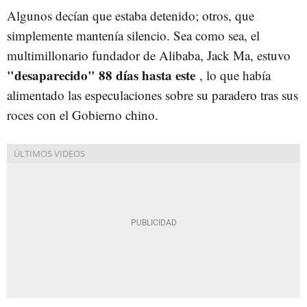
Algunos decían que estaba detenido; otros, que
simplemente mantenía silencio. Sea como sea, el
multimillonario fundador de Alibaba, Jack Ma, estuvo
"desaparecido" 88 días hasta este
, lo que había
alimentado las especulaciones sobre su paradero tras sus
roces con el Gobierno chino.