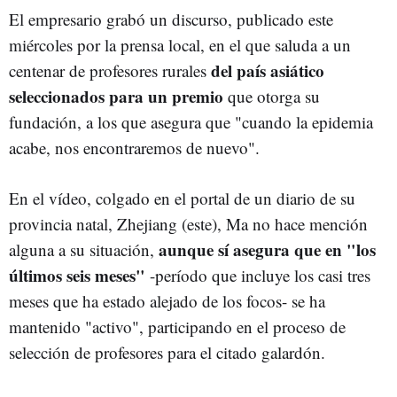
El empresario grabó un discurso, publicado este
miércoles por la prensa local, en el que saluda a un
del país asiático
centenar de profesores rurales
seleccionados para un premio
que otorga su
fundación, a los que asegura que "cuando la epidemia
acabe, nos encontraremos de nuevo".
En el vídeo, colgado en el portal de un diario de su
provincia natal, Zhejiang (este), Ma no hace mención
aunque sí asegura que en "los
alguna a su situación,
últimos seis meses"
-período que incluye los casi tres
meses que ha estado alejado de los focos- se ha
mantenido "activo", participando en el proceso de
selección de profesores para el citado galardón.