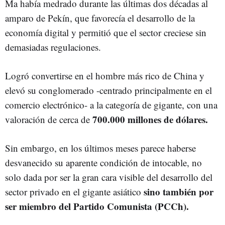
Ma había medrado durante las últimas dos décadas al
amparo de Pekín, que favorecía el desarrollo de la
economía digital y permitió que el sector creciese sin
demasiadas regulaciones.
Logró convertirse en el hombre más rico de China y
elevó su conglomerado -centrado principalmente en el
comercio electrónico- a la categoría de gigante, con una
700.000 millones de dólares.
valoración de cerca de
Sin embargo, en los últimos meses parece haberse
desvanecido su aparente condición de intocable, no
solo dada por ser la gran cara visible del desarrollo del
sino también por
sector privado en el gigante asiático
ser miembro del Partido Comunista (PCCh).