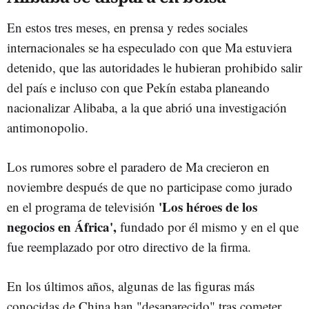
En estos tres meses, en prensa y redes sociales
internacionales se ha especulado con que Ma estuviera
detenido, que las autoridades le hubieran prohibido salir
del país e incluso con que Pekín estaba planeando
nacionalizar Alibaba, a la que abrió una investigación
antimonopolio.
Los rumores sobre el paradero de Ma crecieron en
noviembre después de que no participase como jurado
'Los héroes de los
en el programa de televisión
negocios en África',
fundado por él mismo y en el que
fue reemplazado por otro directivo de la firma.
En los últimos años, algunas de las figuras más
conocidas de China han "desaparecido" tras cometer