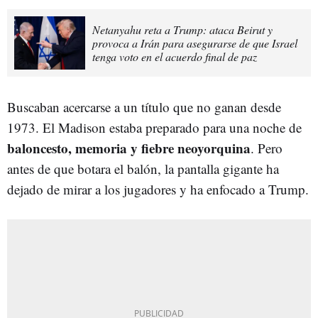
Netanyahu reta a Trump: ataca Beirut y
provoca a Irán para asegurarse de que Israel
tenga voto en el acuerdo final de paz
Buscaban acercarse a un título que no ganan desde
1973. El Madison estaba preparado para una noche de
baloncesto, memoria y fiebre neoyorquina
. Pero
antes de que botara el balón, la pantalla gigante ha
dejado de mirar a los jugadores y ha enfocado a Trump.