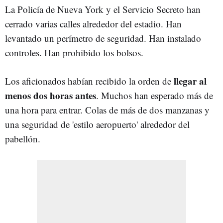
La Policía de Nueva York y el Servicio Secreto han
cerrado varias calles alrededor del estadio. Han
levantado un perímetro de seguridad. Han instalado
controles. Han prohibido los bolsos.
llegar al
Los aficionados habían recibido la orden de
menos dos horas antes
. Muchos han esperado más de
una hora para entrar. Colas de más de dos manzanas y
una seguridad de 'estilo aeropuerto' alrededor del
pabellón.