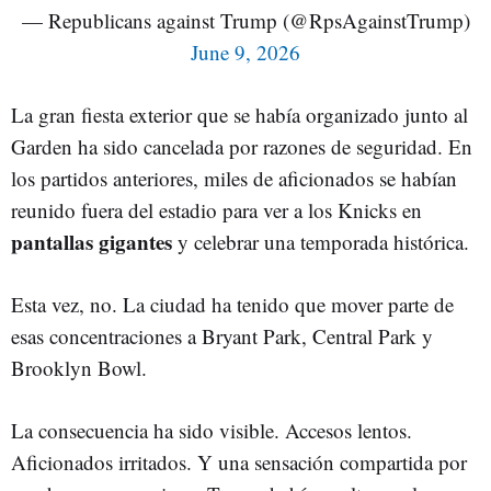
— Republicans against Trump (@RpsAgainstTrump)
June 9, 2026
La gran fiesta exterior que se había organizado junto al
Garden ha sido cancelada por razones de seguridad. En
los partidos anteriores, miles de aficionados se habían
reunido fuera del estadio para ver a los Knicks en
pantallas gigantes
y celebrar una temporada histórica.
Esta vez, no. La ciudad ha tenido que mover parte de
esas concentraciones a Bryant Park, Central Park y
Brooklyn Bowl.
La consecuencia ha sido visible. Accesos lentos.
Aficionados irritados. Y una sensación compartida por