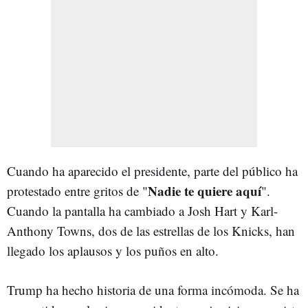
Cuando ha aparecido el presidente, parte del público ha
Nadie te quiere aquí
protestado entre gritos de "
".
Cuando la pantalla ha cambiado a Josh Hart y Karl-
Anthony Towns, dos de las estrellas de los Knicks, han
llegado los aplausos y los puños en alto.
Trump ha hecho historia de una forma incómoda. Se ha