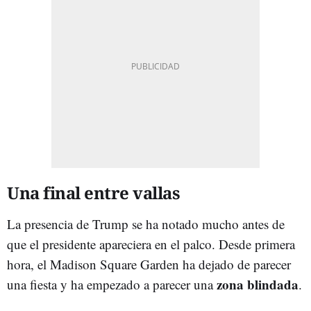
Una final entre vallas
La presencia de Trump se ha notado mucho antes de
que el presidente apareciera en el palco. Desde primera
hora, el Madison Square Garden ha dejado de parecer
zona blindada
una fiesta y ha empezado a parecer una
.