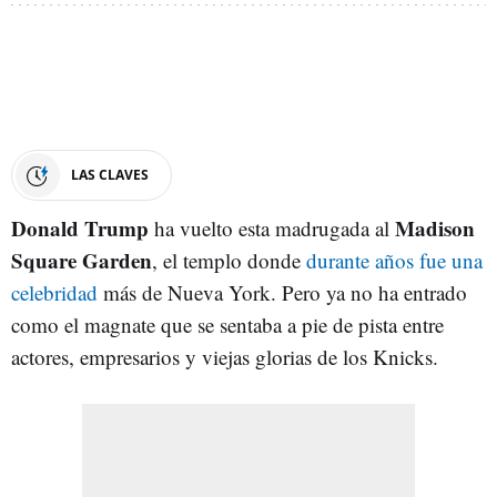
LAS CLAVES
Donald Trump
Madison
ha vuelto esta madrugada al
Square Garden
, el templo donde
durante años fue una
celebridad
más de Nueva York. Pero ya no ha entrado
como el magnate que se sentaba a pie de pista entre
actores, empresarios y viejas glorias de los Knicks.