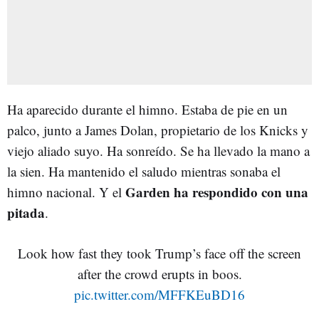
Ha aparecido durante el himno. Estaba de pie en un
palco, junto a James Dolan, propietario de los Knicks y
viejo aliado suyo. Ha sonreído. Se ha llevado la mano a
la sien. Ha mantenido el saludo mientras sonaba el
Garden ha respondido con una
himno nacional. Y el
pitada
.
Look how fast they took Trump’s face off the screen
after the crowd erupts in boos.
pic.twitter.com/MFFKEuBD16