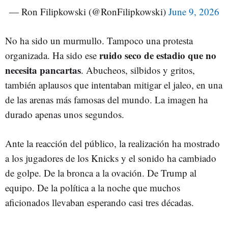
— Ron Filipkowski (@RonFilipkowski)
June 9, 2026
No ha sido un murmullo. Tampoco una protesta
ruido seco de estadio que no
organizada. Ha sido ese
necesita pancartas
. Abucheos, silbidos y gritos,
también aplausos que intentaban mitigar el jaleo, en una
de las arenas más famosas del mundo. La imagen ha
durado apenas unos segundos.
Ante la reacción del público, la realización ha mostrado
a los jugadores de los Knicks y el sonido ha cambiado
de golpe. De la bronca a la ovación. De Trump al
equipo. De la política a la noche que muchos
aficionados llevaban esperando casi tres décadas.