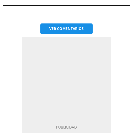
VER
COMENTARIOS