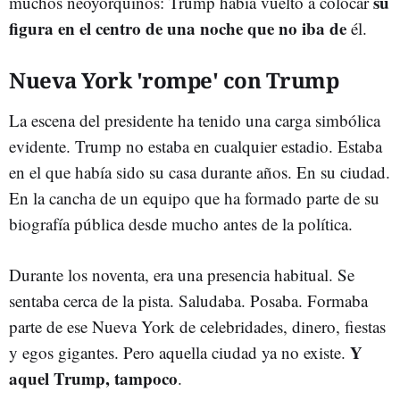
su
muchos neoyorquinos: Trump había vuelto a colocar
figura en el centro de una noche que no iba de
él.
Nueva York 'rompe' con Trump
La escena del presidente ha tenido una carga simbólica
evidente. Trump no estaba en cualquier estadio. Estaba
en el que había sido su casa durante años. En su ciudad.
En la cancha de un equipo que ha formado parte de su
biografía pública desde mucho antes de la política.
Durante los noventa, era una presencia habitual. Se
sentaba cerca de la pista. Saludaba. Posaba. Formaba
parte de ese Nueva York de celebridades, dinero, fiestas
Y
y egos gigantes. Pero aquella ciudad ya no existe.
aquel Trump, tampoco
.