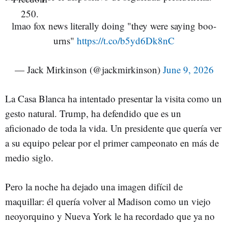
lmao fox news literally doing "they were saying boo-
urns"
https://t.co/b5yd6Dk8nC
— Jack Mirkinson (@jackmirkinson)
June 9, 2026
La Casa Blanca ha intentado presentar la visita como un
gesto natural. Trump, ha defendido que es un
aficionado de toda la vida. Un presidente que quería ver
a su equipo pelear por el primer campeonato en más de
medio siglo.
Pero la noche ha dejado una imagen difícil de
maquillar: él quería volver al Madison como un viejo
neoyorquino y Nueva York le ha recordado que ya no