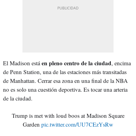
en pleno centro de la ciudad
El Madison está
, encima
de Penn Station, una de las estaciones más transitadas
de Manhattan. Cerrar esa zona en una final de la NBA
no es solo una cuestión deportiva. Es tocar una arteria
de la ciudad.
Trump is met with loud boos at Madison Square
Garden
pic.twitter.com/UU7CEzYsRw