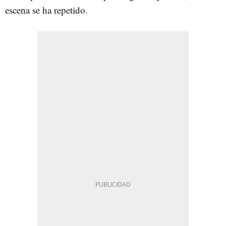
escena se ha repetido.