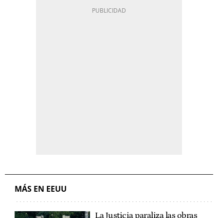
MÁS EN EEUU
La Justicia paraliza las obras