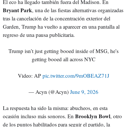
El eco ha llegado también fuera del Madison. En
Bryant Park
, una de las fiestas alternativas organizadas
tras la cancelación de la concentración exterior del
Garden, Trump ha vuelto a aparecer en una pantalla al
regreso de una pausa publicitaria.
Trump isn’t just getting booed inside of MSG, he’s
getting booed all across NYC
Video: AP
pic.twitter.com/9mOBEAZ71J
— Acyn (@Acyn)
June 9, 2026
La respuesta ha sido la misma: abucheos, en esta
Brooklyn Bowl
ocasión incluso más sonoros. En
, otro
de los puntos habilitados para seguir el partido, la