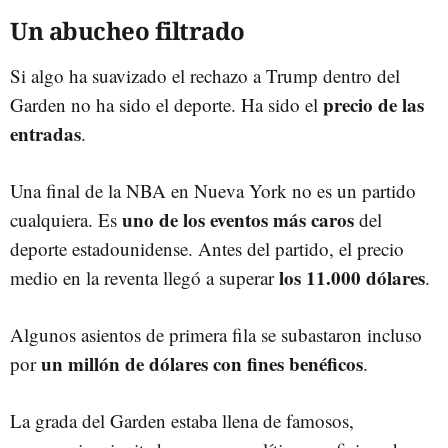
Un abucheo filtrado
Si algo ha suavizado el rechazo a Trump dentro del
precio de las
Garden no ha sido el deporte. Ha sido el
entradas
.
Una final de la NBA en Nueva York no es un partido
uno de los eventos más caros
cualquiera. Es
del
deporte estadounidense. Antes del partido, el precio
los 11.000 dólares
medio en la reventa llegó a superar
.
Algunos asientos de primera fila se subastaron incluso
un millón de dólares con fines benéficos
por
.
La grada del Garden estaba llena de famosos,