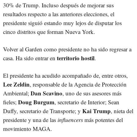
30% de Trump. Incluso después de mejorar sus
resultados respecto a las anteriores elecciones, el
presidente siguió estando muy lejos de disputar los
cinco distritos que forman Nueva York.
Volver al Garden como presidente no ha sido regresar a
territorio hostil
casa. Ha sido entrar en
.
El presidente ha acudido acompañado de, entre otros,
Lee Zeldin
, responsable de la Agencia de Protección
Dan Scavino
Ambiental;
, uno de sus asesores más
Doug Burgum
fieles;
, secretario de Interior; Sean
Kai Trump
Duffy, secretario de Transporte; y
, nieta del
presidente y una de las
influencers
más potentes del
movimiento MAGA.