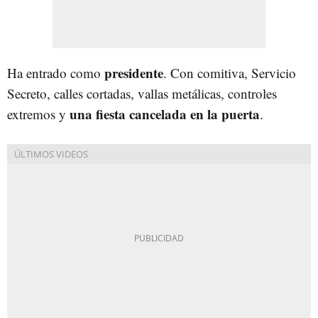
presidente
Ha entrado como
. Con comitiva, Servicio
Secreto, calles cortadas, vallas metálicas, controles
una fiesta cancelada en la puerta
extremos y
.