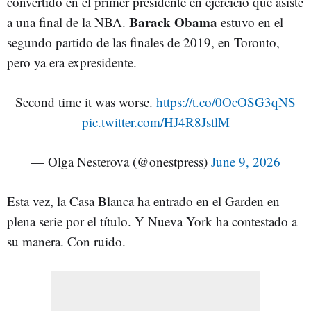
convertido en el primer presidente en ejercicio que asiste
Barack Obama
a una final de la NBA.
estuvo en el
segundo partido de las finales de 2019, en Toronto,
pero ya era expresidente.
Second time it was worse.
https://t.co/0OcOSG3qNS
pic.twitter.com/HJ4R8JstlM
— Olga Nesterova (@onestpress)
June 9, 2026
Esta vez, la Casa Blanca ha entrado en el Garden en
plena serie por el título. Y Nueva York ha contestado a
su manera. Con ruido.