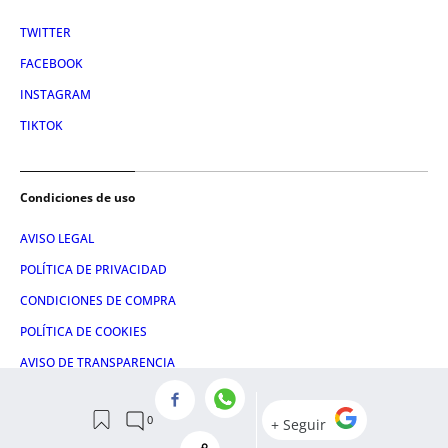
TWITTER
FACEBOOK
INSTAGRAM
TIKTOK
Condiciones de uso
AVISO LEGAL
POLÍTICA DE PRIVACIDAD
CONDICIONES DE COMPRA
POLÍTICA DE COOKIES
AVISO DE TRANSPARENCIA
ADMINISTRACIÓN UTIQ