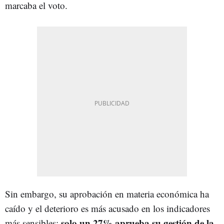
marcaba el voto.
Sin embargo, su aprobación en materia económica ha
caído y el deterioro es más acusado en los indicadores
solo un 27% aprueba su gestión de la
más sensibles: