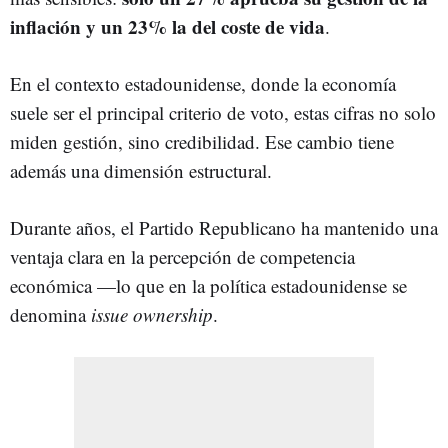
inflación y un 23% la del coste de vida
.
En el contexto estadounidense, donde la economía
suele ser el principal criterio de voto, estas cifras no solo
miden gestión, sino credibilidad. Ese cambio tiene
además una dimensión estructural.
Durante años, el Partido Republicano ha mantenido una
ventaja clara en la percepción de competencia
económica —lo que en la política estadounidense se
denomina
issue ownership
.