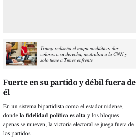
Trump rediseña el mapa mediático: dos
colosos a su derecha, neutraliza a la CNN y
solo tiene a Times enfrente
Fuerte en su partido y débil fuera de
él
En un sistema bipartidista como el estadounidense,
la fidelidad política es alta
donde
y los bloques
apenas se mueven, la victoria electoral se juega fuera de
los partidos.