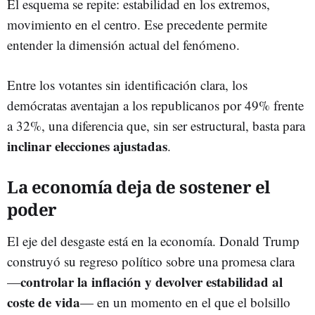
El esquema se repite: estabilidad en los extremos,
movimiento en el centro. Ese precedente permite
entender la dimensión actual del fenómeno.
Entre los votantes sin identificación clara, los
demócratas aventajan a los republicanos por 49% frente
a 32%, una diferencia que, sin ser estructural, basta para
inclinar elecciones ajustadas
.
La economía deja de sostener el
poder
El eje del desgaste está en la economía. Donald Trump
construyó su regreso político sobre una promesa clara
controlar la inflación y devolver estabilidad al
—
coste de vida
— en un momento en el que el bolsillo