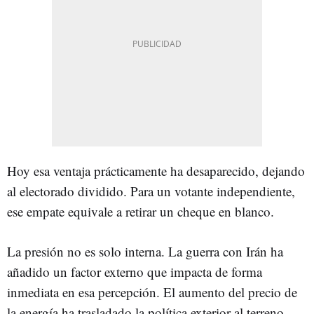
Hoy esa ventaja prácticamente ha desaparecido, dejando
al electorado dividido. Para un votante independiente,
ese empate equivale a retirar un cheque en blanco.
La presión no es solo interna. La guerra con Irán ha
añadido un factor externo que impacta de forma
inmediata en esa percepción. El aumento del precio de
la energía ha trasladado la política exterior al terreno