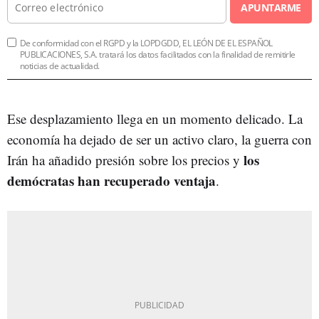
APUNTARME
De conformidad con el RGPD y la LOPDGDD, EL LEÓN DE EL ESPAÑOL
PUBLICACIONES, S.A. tratará los datos facilitados con la finalidad de remitirle
noticias de actualidad.
Ese desplazamiento llega en un momento delicado. La
economía ha dejado de ser un activo claro, la guerra con
los
Irán ha añadido presión sobre los precios y
demócratas han recuperado ventaja
.