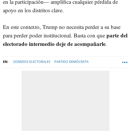
en la participación— amplifica cualquier pérdida de
apoyo en los distritos clave.
En este contexto, Trump no necesita perder a su base
parte del
para perder poder institucional. Basta con que
electorado intermedio deje de acompañarle
.
SONDEOS ELECTORALES
PARTIDO DEMÓCRATA
PARTIDO REPUBLICANO
DONALD TRUMP