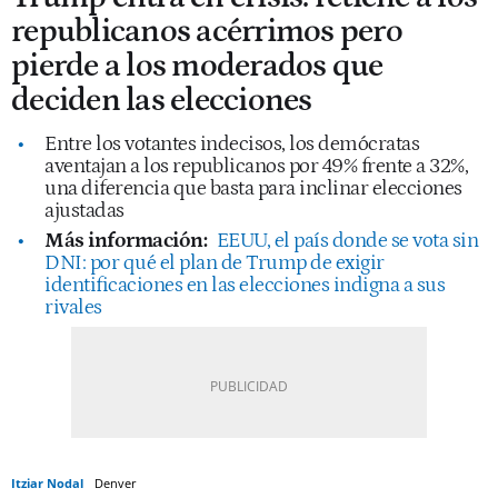
republicanos acérrimos pero
pierde a los moderados que
deciden las elecciones
Entre los votantes indecisos, los demócratas
aventajan a los republicanos por 49% frente a 32%,
una diferencia que basta para inclinar elecciones
ajustadas
Más información:
EEUU, el país donde se vota sin
DNI: por qué el plan de Trump de exigir
identificaciones en las elecciones indigna a sus
rivales
Itziar Nodal
Denver