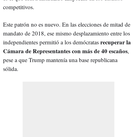
competitivos.
Este patrón no es nuevo. En las elecciones de mitad de
mandato de 2018, ese mismo desplazamiento entre los
recuperar la
independientes permitió a los demócratas
Cámara de Representantes con más de 40 escaños
,
pese a que Trump mantenía una base republicana
sólida.