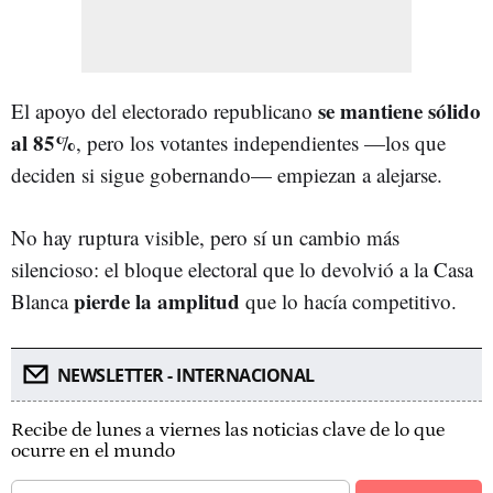
se mantiene sólido
El apoyo del electorado republicano
al 85%
, pero los votantes independientes —los que
deciden si sigue gobernando— empiezan a alejarse.
No hay ruptura visible, pero sí un cambio más
silencioso: el bloque electoral que lo devolvió a la Casa
pierde la amplitud
Blanca
que lo hacía competitivo.
NEWSLETTER - INTERNACIONAL
Recibe de lunes a viernes las noticias clave de lo que
ocurre en el mundo