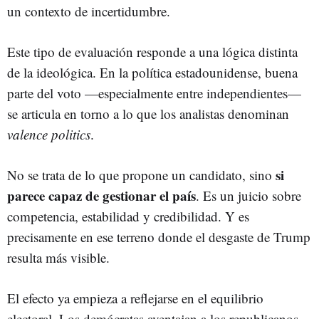
un contexto de incertidumbre.
Este tipo de evaluación responde a una lógica distinta
de la ideológica. En la política estadounidense, buena
parte del voto —especialmente entre independientes—
se articula en torno a lo que los analistas denominan
valence politics
.
si
No se trata de lo que propone un candidato, sino
parece capaz de gestionar el país
. Es un juicio sobre
competencia, estabilidad y credibilidad. Y es
precisamente en ese terreno donde el desgaste de Trump
resulta más visible.
El efecto ya empieza a reflejarse en el equilibrio
electoral. Los demócratas aventajan a los republicanos