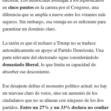
cinco puntos
en
en la carrera por el Congreso, una
diferencia que se amplía a nueve entre los votantes más
seguros. Sin embargo, esa ventaja no es suficiente para
garantizar un dominio claro.
La razón es que el rechazo a Trump no se traduce
automáticamente en apoyo al Partido Demócrata. Una
parte relevante del electorado sigue considerándolo
demasiado liberal
, lo que limita su capacidad de
absorber ese descontento.
Ese desajuste define el momento político actual: no hay
un trasvase claro de votos, sino un aumento de los
ciudadanos que no se alinean con ninguno de los dos
Entre un 27% y un 33% declara no confiar
partidos.