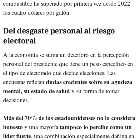
combustible ha superado por primera vez desde 2022
los cuatro dólares por galón.
Del desgaste personal al riesgo
electoral
A la economía se suma un deterioro en la percepción
personal del presidente que tiene un peso específico en
el tipo de electorado que decide elecciones. Las
dudas crecientes sobre su agudeza
encuestas reflejan
mental, su estado de salud
y su forma de tomar
decisiones.
Más del 70% de los estadounidenses no lo considera
honesto
tampoco lo percibe como un
y una mayoría
líder fuerte
, una combinación especialmente dañina en