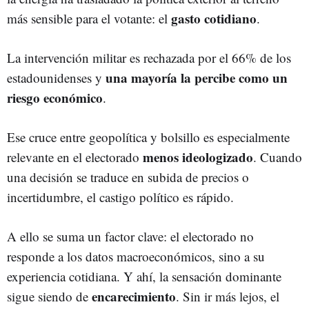
gasto cotidiano
más sensible para el votante: el
.
La intervención militar es rechazada por el 66% de los
una mayoría la percibe como un
estadounidenses y
riesgo económico
.
Ese cruce entre geopolítica y bolsillo es especialmente
menos ideologizado
relevante en el electorado
. Cuando
una decisión se traduce en subida de precios o
incertidumbre, el castigo político es rápido.
A ello se suma un factor clave: el electorado no
responde a los datos macroeconómicos, sino a su
experiencia cotidiana. Y ahí, la sensación dominante
encarecimiento
sigue siendo de
. Sin ir más lejos, el