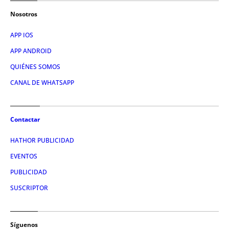
Nosotros
APP IOS
APP ANDROID
QUIÉNES SOMOS
CANAL DE WHATSAPP
Contactar
HATHOR PUBLICIDAD
EVENTOS
PUBLICIDAD
SUSCRIPTOR
Síguenos