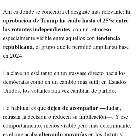
la
Ahí es donde se concentra el desgaste más relevante:
aprobación de Trump ha caído hasta el 25% entre
los votantes independientes
, con un retroceso
tendencia
especialmente visible entre aquellos con
republicana
, el grupo que le permitió ampliar su base
en 2024.
La clave no está tanto en un trasvase directo hacia los
demócratas como en un cambio más sutil: en Estados
Unidos, los votantes rara vez cambian de partido.
dejen de acompañar
Lo habitual es que
—dudan,
retrasan la decisión o reducen su implicación—. Y ese
comportamiento, menos visible pero más determinante,
alterando mayorías
es el que acaba
en los distritos