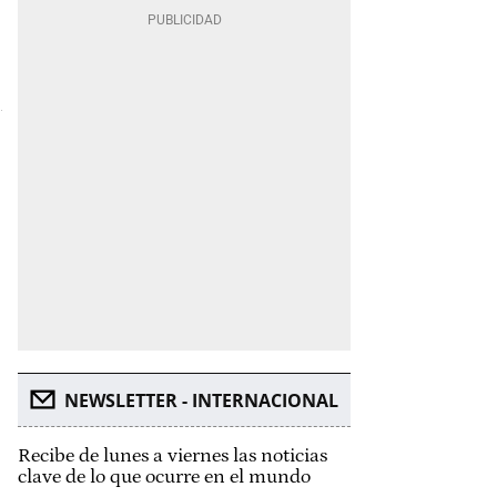
NEWSLETTER - INTERNACIONAL
Recibe de lunes a viernes las noticias
clave de lo que ocurre en el mundo