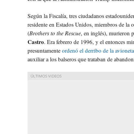
Según la Fiscalía, tres ciudadanos estadounid
residente en Estados Unidos, miembros de la 
(
Brothers to the Rescue
, en inglés), murieron
Castro
. Era febrero de 1996, y el entonces m
presuntamente
ordenó el derribo de la avioneta
auxiliar a los balseros que trataban de abandona