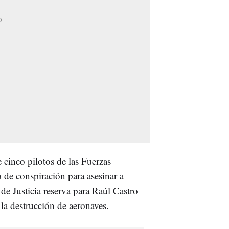
 cinco pilotos de las Fuerzas
 de conspiración para asesinar a
e Justicia reserva para Raúl Castro
la destrucción de aeronaves.