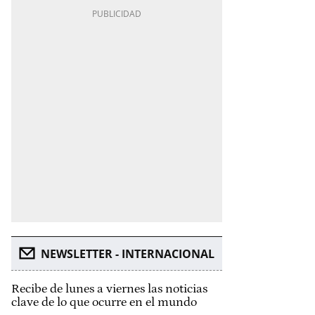
NEWSLETTER - INTERNACIONAL
Recibe de lunes a viernes las noticias
clave de lo que ocurre en el mundo