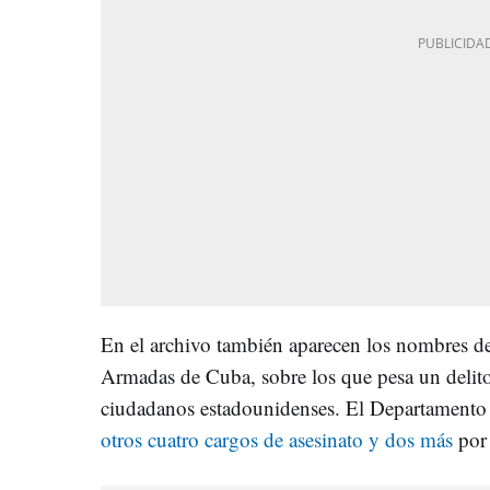
En el archivo también aparecen los nombres de
Armadas de Cuba, sobre los que pesa un delito
ciudadanos estadounidenses. El Departamento d
otros cuatro cargos de asesinato y dos más
por 