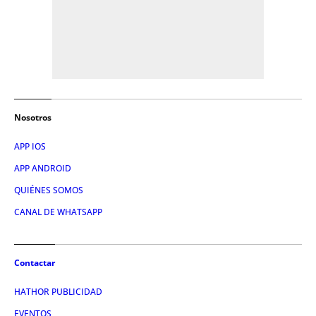
Nosotros
APP IOS
APP ANDROID
QUIÉNES SOMOS
CANAL DE WHATSAPP
Contactar
HATHOR PUBLICIDAD
EVENTOS