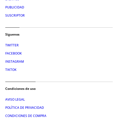
PUBLICIDAD
SUSCRIPTOR
Síguenos
TWITTER
FACEBOOK
INSTAGRAM
TIKTOK
Condiciones de uso
AVISO LEGAL
POLÍTICA DE PRIVACIDAD
CONDICIONES DE COMPRA