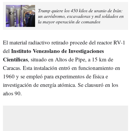
Trump quiere los 450 kilos de uranio de Irán:
un aeródromo, excavadoras y mil soldados en
la mayor operación de comandos
El material radiactivo retirado procede del reactor RV-1
Instituto Venezolano de Investigaciones
del
Científicas
, situado en Altos de Pipe, a 15 km de
Caracas. Esta instalación entró en funcionamiento en
1960 y se empleó para experimentos de física e
investigación de energía atómica. Se clausuró en los
años 90.