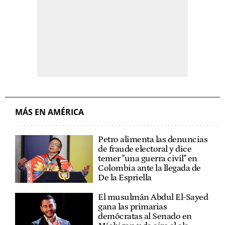
MÁS EN AMÉRICA
Petro alimenta las denuncias
de fraude electoral y dice
temer "una guerra civil" en
Colombia ante la llegada de
De la Espriella
El musulmán Abdul El-Sayed
gana las primarias
demócratas al Senado en