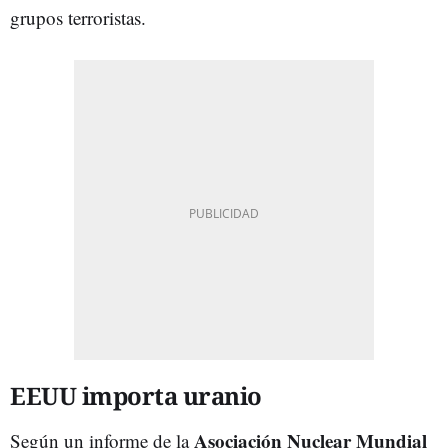
grupos terroristas.
EEUU importa uranio
Asociación Nuclear Mundial
Según un informe de la