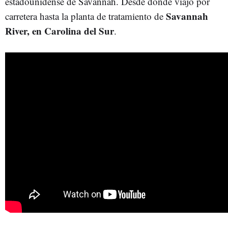
estadounidense de Savannah. Desde donde viajó por
Savannah
carretera hasta la planta de tratamiento de
River, en Carolina del Sur
.