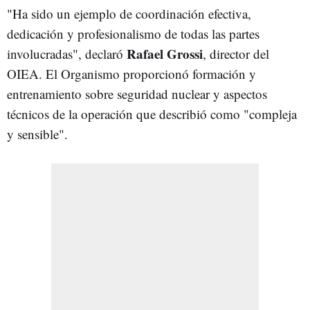
"Ha sido un ejemplo de coordinación efectiva,
dedicación y profesionalismo de todas las partes
Rafael Grossi
involucradas", declaró
, director del
OIEA. El Organismo proporcionó formación y
entrenamiento sobre seguridad nuclear y aspectos
técnicos de la operación que describió como "compleja
y sensible".