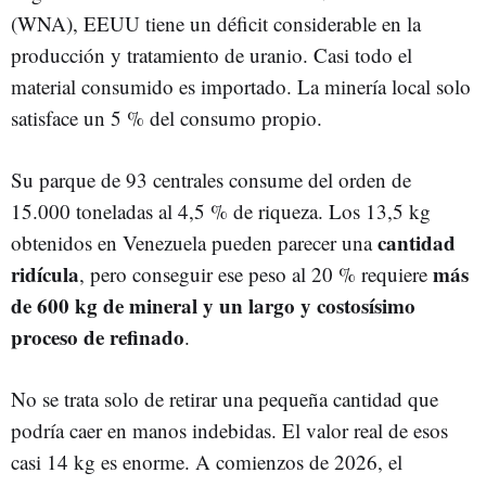
(WNA), EEUU tiene un déficit considerable en la
producción y tratamiento de uranio. Casi todo el
material consumido es importado. La minería local solo
satisface un 5 % del consumo propio.
Su parque de 93 centrales consume del orden de
15.000 toneladas al 4,5 % de riqueza. Los 13,5 kg
cantidad
obtenidos en Venezuela pueden parecer una
ridícula
más
, pero conseguir ese peso al 20 % requiere
de 600 kg de mineral y un largo y costosísimo
proceso de refinado
.
No se trata solo de retirar una pequeña cantidad que
podría caer en manos indebidas. El valor real de esos
casi 14 kg es enorme. A comienzos de 2026, el