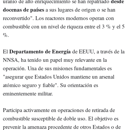
desde
uranio de alto enriquecimiento se han repatriado
docenas de países
a sus lugares de origen o se han
reconvertido". Los reactores modernos operan con
combustible con un nivel de riqueza entre el 3 % y el 5
%.
Departamento de Energía
El
de EEUU, a través de la
NNSA, ha tenido un papel muy relevante en la
operación. Una de sus misiones fundamentales es
"asegurar que Estados Unidos mantiene un arsenal
atómico seguro y fiable". Su orientación es
eminentemente militar.
Participa activamente en operaciones de retirada de
combustible susceptible de doble uso. El objetivo es
prevenir la amenaza procedente de otros Estados o de