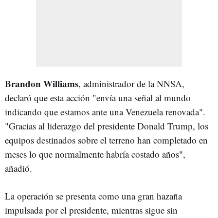
Brandon Williams
, administrador de la NNSA,
declaró que esta acción "envía una señal al mundo
indicando que estamos ante una Venezuela renovada".
"Gracias al liderazgo del presidente Donald Trump, los
equipos destinados sobre el terreno han completado en
meses lo que normalmente habría costado años",
añadió.
La operación se presenta como una gran hazaña
impulsada por el presidente, mientras sigue sin