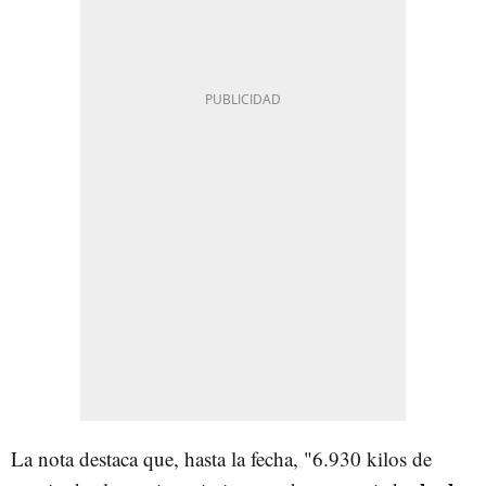
La nota destaca que, hasta la fecha, "6.930 kilos de