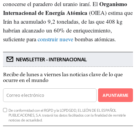
Organismo
conocerse el paradero del uranio iraní. El
Internacional de Energía Atómica
(OIEA) estima que
Irán ha acumulado 9,2 toneladas, de las que 408 kg
habrían alcanzado un 60% de enriquecimiento,
suficiente para
construir nueve
bombas atómicas.
NEWSLETTER - INTERNACIONAL
Recibe de lunes a viernes las noticias clave de lo que
ocurre en el mundo
APUNTARME
De conformidad con el RGPD y la LOPDGDD, EL LEÓN DE EL ESPAÑOL
PUBLICACIONES, S.A. tratará los datos facilitados con la finalidad de remitirle
noticias de actualidad.