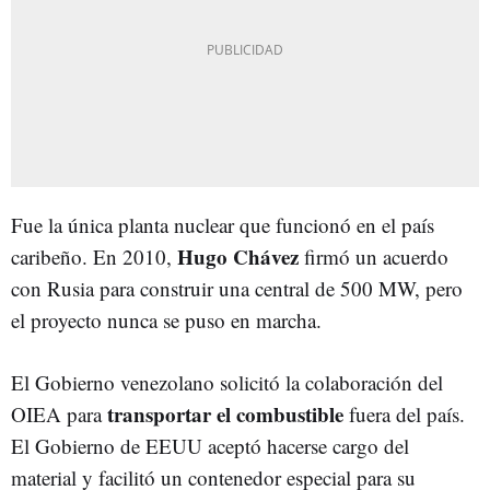
Fue la única planta nuclear que funcionó en el país
Hugo Chávez
caribeño. En 2010,
firmó un acuerdo
con Rusia para construir una central de 500 MW, pero
el proyecto nunca se puso en marcha.
El Gobierno venezolano solicitó la colaboración del
transportar el combustible
OIEA para
fuera del país.
El Gobierno de EEUU aceptó hacerse cargo del
material y facilitó un contenedor especial para su