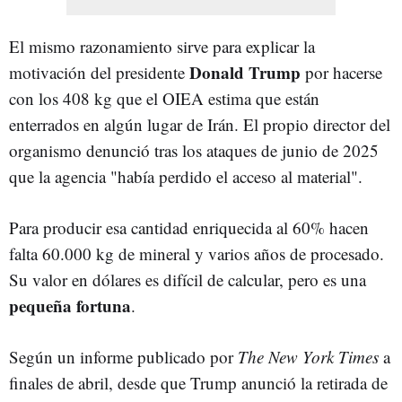
El mismo razonamiento sirve para explicar la
Donald Trump
motivación del presidente
por hacerse
con los 408 kg que el OIEA estima que están
enterrados en algún lugar de Irán. El propio director del
organismo denunció tras los ataques de junio de 2025
que la agencia "había perdido el acceso al material".
Para producir esa cantidad enriquecida al 60% hacen
falta 60.000 kg de mineral y varios años de procesado.
Su valor en dólares es difícil de calcular, pero es una
pequeña fortuna
.
Según un informe publicado por
The New York Times
a
finales de abril, desde que Trump anunció la retirada de