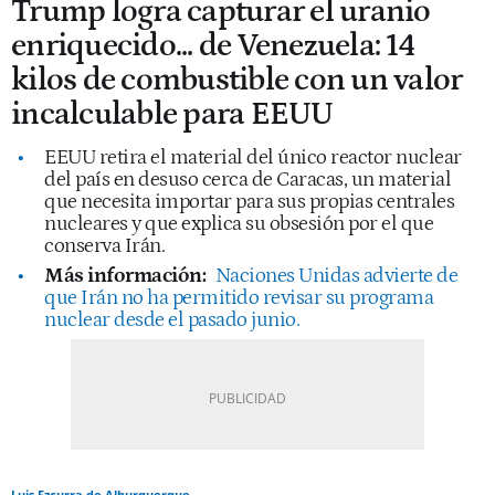
Trump logra capturar el uranio
enriquecido... de Venezuela: 14
kilos de combustible con un valor
incalculable para EEUU
EEUU retira el material del único reactor nuclear
del país en desuso cerca de Caracas, un material
que necesita importar para sus propias centrales
nucleares y que explica su obsesión por el que
conserva Irán.
Más información:
Naciones Unidas advierte de
que Irán no ha permitido revisar su programa
nuclear desde el pasado junio.
Luis Ezcurra de Alburquerque