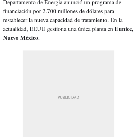
Departamento de Energía anunció un programa de
financiación por 2.700 millones de dólares para
restablecer la nueva capacidad de tratamiento. En la
Eunice,
actualidad, EEUU gestiona una única planta en
Nuevo México
.