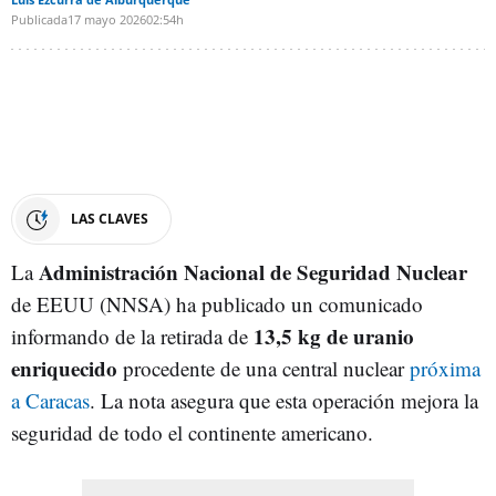
Publicada
17 mayo 2026
02:54h
LAS CLAVES
Administración Nacional de Seguridad Nuclear
La
de EEUU (NNSA) ha publicado un comunicado
13,5 kg de uranio
informando de la retirada de
enriquecido
procedente de una central nuclear
próxima
a Caracas
. La nota asegura que esta operación mejora la
seguridad de todo el continente americano.