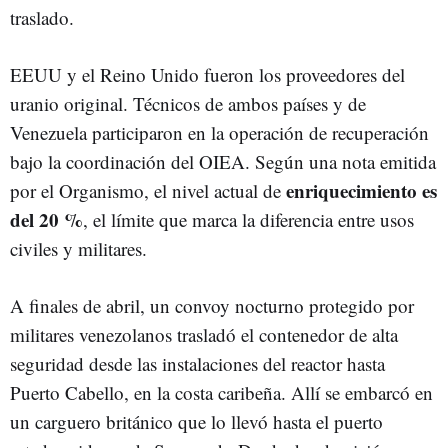
traslado.
EEUU y el Reino Unido fueron los proveedores del
uranio original. Técnicos de ambos países y de
Venezuela participaron en la operación de recuperación
bajo la coordinación del OIEA. Según una nota emitida
enriquecimiento es
por el Organismo, el nivel actual de
del 20 %
, el límite que marca la diferencia entre usos
civiles y militares.
A finales de abril, un convoy nocturno protegido por
militares venezolanos trasladó el contenedor de alta
seguridad desde las instalaciones del reactor hasta
Puerto Cabello, en la costa caribeña. Allí se embarcó en
un carguero británico que lo llevó hasta el puerto