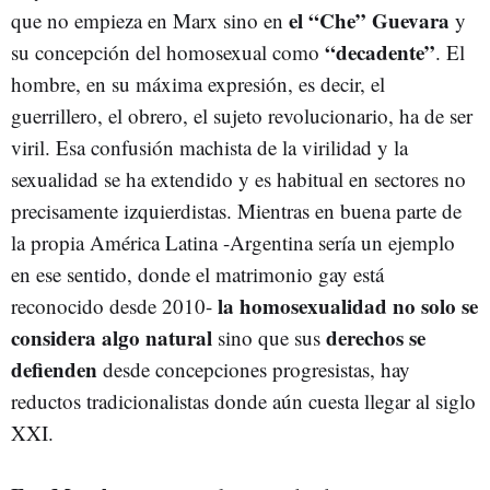
el “Che” Guevara
que no empieza en Marx sino en
y
“decadente”
su concepción del homosexual como
. El
hombre, en su máxima expresión, es decir, el
guerrillero, el obrero, el sujeto revolucionario, ha de ser
viril. Esa confusión machista de la virilidad y la
sexualidad se ha extendido y es habitual en sectores no
precisamente izquierdistas. Mientras en buena parte de
la propia América Latina -Argentina sería un ejemplo
en ese sentido, donde el matrimonio gay está
la homosexualidad no solo se
reconocido desde 2010-
considera algo natural
derechos se
sino que sus
defienden
desde concepciones progresistas, hay
reductos tradicionalistas donde aún cuesta llegar al siglo
XXI.