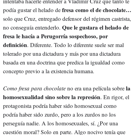
intentaba hacerle entender a Vladimir Cruz que tanto te
fresa como el de chocolate…
podía gustar el helado de
solo que Cruz, entregado defensor del régimen castrista,
Que le gustara el helado de
no conseguía entenderlo.
fresa le hacía a Perugorría sospechoso, por
definición
. Diferente. Todo lo diferente suele ser mal
tolerado por una dictadura y más por una dictadura
basada en una doctrina que predica la igualdad como
concepto previo a la existencia humana.
la
Como fresa para chocolate
no era una película sobre
homosexualidad sino sobre la represión
. En rigor, el
protagonista podría haber sido homosexual como
podría haber sido zurdo, pero a los zurdos no los
perseguía nadie. A los homosexuales, sí. ¿Por una
cuestión moral? Solo en parte. Algo nocivo tenía que