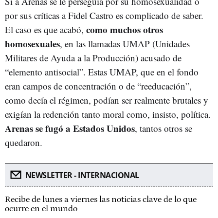
Si a Arenas se le perseguía por su homosexualidad o
por sus críticas a Fidel Castro es complicado de saber.
como muchos otros
El caso es que acabó,
homosexuales
, en las llamadas UMAP (Unidades
Militares de Ayuda a la Producción) acusado de
“elemento antisocial”. Estas UMAP, que en el fondo
eran campos de concentración o de “reeducación”,
como decía el régimen, podían ser realmente brutales y
exigían la redención tanto moral como, insisto, política.
Arenas se fugó a Estados Unidos
, tantos otros se
quedaron.
NEWSLETTER - INTERNACIONAL
Recibe de lunes a viernes las noticias clave de lo que
ocurre en el mundo