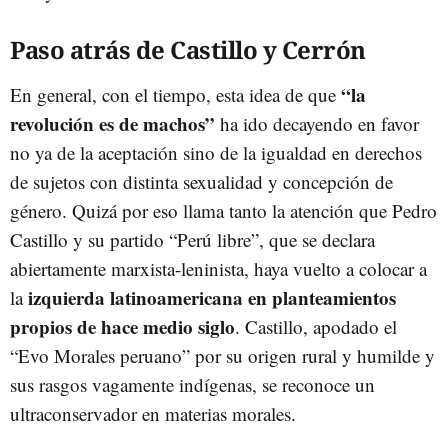
Paso atrás de Castillo y Cerrón
“la
En general, con el tiempo, esta idea de que
revolución es de machos”
ha ido decayendo en favor
no ya de la aceptación sino de la igualdad en derechos
de sujetos con distinta sexualidad y concepción de
género. Quizá por eso llama tanto la atención que Pedro
Castillo y su partido “Perú libre”, que se declara
abiertamente marxista-leninista, haya vuelto a colocar a
izquierda latinoamericana en planteamientos
la
propios de hace medio siglo
. Castillo, apodado el
“Evo Morales peruano” por su origen rural y humilde y
sus rasgos vagamente indígenas, se reconoce un
ultraconservador en materias morales.