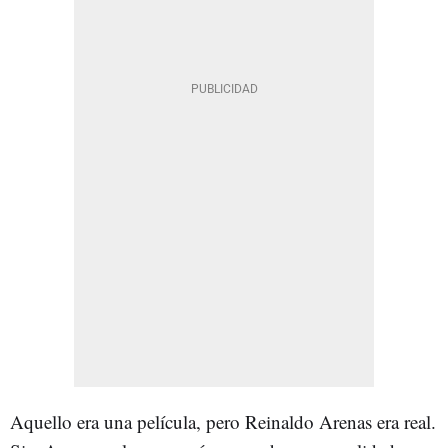
Aquello era una película, pero Reinaldo Arenas era real.