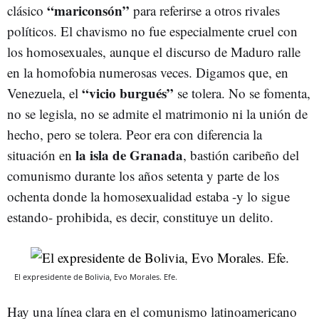
“mariconsón”
clásico
para referirse a otros rivales
políticos. El chavismo no fue especialmente cruel con
los homosexuales, aunque el discurso de Maduro ralle
en la homofobia numerosas veces. Digamos que, en
“vicio burgués”
Venezuela, el
se tolera. No se fomenta,
no se legisla, no se admite el matrimonio ni la unión de
hecho, pero se tolera. Peor era con diferencia la
la isla de Granada
situación en
, bastión caribeño del
comunismo durante los años setenta y parte de los
ochenta donde la homosexualidad estaba -y lo sigue
estando- prohibida, es decir, constituye un delito.
El expresidente de Bolivia, Evo Morales. Efe.
Hay una línea clara en el comunismo latinoamericano