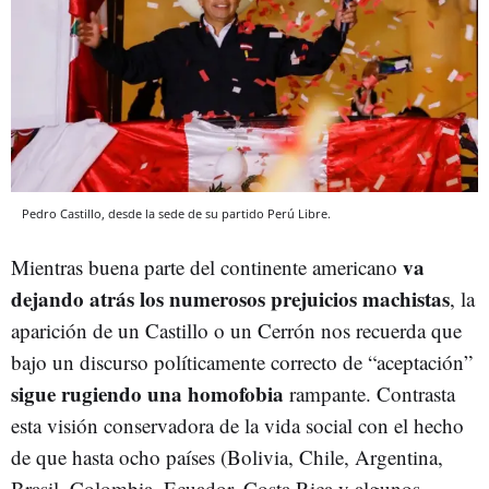
Pedro Castillo, desde la sede de su partido Perú Libre.
va
Mientras buena parte del continente americano
dejando atrás los numerosos prejuicios machistas
, la
aparición de un Castillo o un Cerrón nos recuerda que
bajo un discurso políticamente correcto de “aceptación”
sigue rugiendo una homofobia
rampante. Contrasta
esta visión conservadora de la vida social con el hecho
de que hasta ocho países (Bolivia, Chile, Argentina,
Brasil, Colombia, Ecuador, Costa Rica y algunos