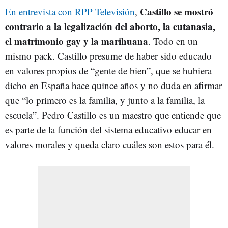
Castillo se mostró
En entrevista con RPP Televisión
,
contrario a la legalización del aborto, la eutanasia,
el matrimonio gay y la marihuana
. Todo en un
mismo pack. Castillo presume de haber sido educado
en valores propios de “gente de bien”, que se hubiera
dicho en España hace quince años y no duda en afirmar
que “lo primero es la familia, y junto a la familia, la
escuela”. Pedro Castillo es un maestro que entiende que
es parte de la función del sistema educativo educar en
valores morales y queda claro cuáles son estos para él.