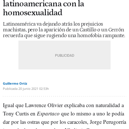
latinoamericana con la
homosexualidad
Latinoamérica va dejando atrás los prejuicios
machistas, pero la aparición de un Castillo o un Cerrón
recuerda que sigue rugiendo una homofobia rampante.
Guillermo Ortiz
Publicada
20 junio 2021
02:53h
Igual que Lawrence Olivier explicaba con naturalidad a
Tony Curtis en
Espartaco
que lo mismo a uno le podía
dar por las ostras que por los caracoles, Jorge Perugorría