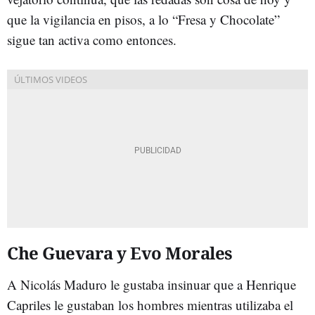
que la vigilancia en pisos, a lo “Fresa y Chocolate”
sigue tan activa como entonces.
Che Guevara y Evo Morales
A Nicolás Maduro le gustaba insinuar que a Henrique
Capriles le gustaban los hombres mientras utilizaba el