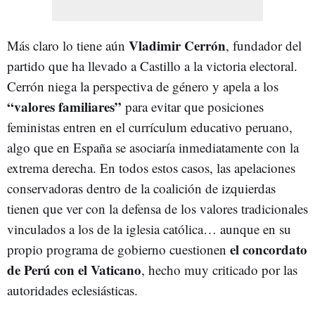
Vladimir Cerrón
Más claro lo tiene aún
, fundador del
partido que ha llevado a Castillo a la victoria electoral.
Cerrón niega la perspectiva de género y apela a los
“valores familiares”
para evitar que posiciones
feministas entren en el currículum educativo peruano,
algo que en España se asociaría inmediatamente con la
extrema derecha. En todos estos casos, las apelaciones
conservadoras dentro de la coalición de izquierdas
tienen que ver con la defensa de los valores tradicionales
vinculados a los de la iglesia católica… aunque en su
el concordato
propio programa de gobierno cuestionen
de Perú con el Vaticano
, hecho muy criticado por las
autoridades eclesiásticas.