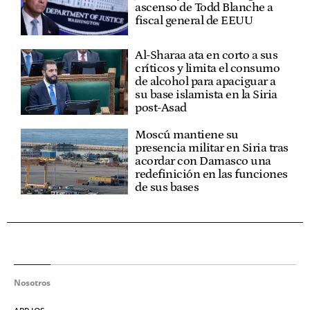
ascenso de Todd Blanche a
fiscal general de EEUU
Al-Sharaa ata en corto a sus
críticos y limita el consumo
de alcohol para apaciguar a
su base islamista en la Siria
post-Asad
Moscú mantiene su
presencia militar en Siria tras
acordar con Damasco una
redefinición en las funciones
de sus bases
Nosotros