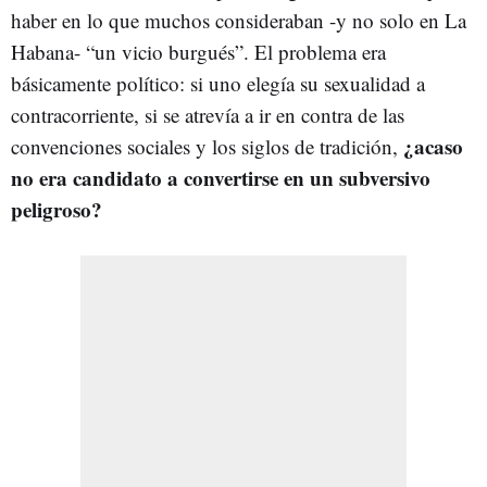
haber en lo que muchos consideraban -y no solo en La
Habana- “un vicio burgués”. El problema era
básicamente político: si uno elegía su sexualidad a
contracorriente, si se atrevía a ir en contra de las
¿acaso
convenciones sociales y los siglos de tradición,
no era candidato a convertirse en un subversivo
peligroso?