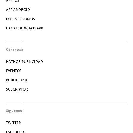
APP IOS
APP ANDROID
QUIÉNES SOMOS
CANAL DE WHATSAPP
Contactar
HATHOR PUBLICIDAD
EVENTOS
PUBLICIDAD
SUSCRIPTOR
Síguenos
TWITTER
FACEBOOK