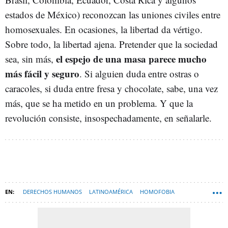
estados de México) reconozcan las uniones civiles entre
homosexuales. En ocasiones, la libertad da vértigo.
Sobre todo, la libertad ajena. Pretender que la sociedad
el espejo de una masa parece mucho
sea, sin más,
más fácil y seguro
. Si alguien duda entre ostras o
caracoles, si duda entre fresa y chocolate, sabe, una vez
más, que se ha metido en un problema. Y que la
revolución consiste, insospechadamente, en señalarle.
DERECHOS HUMANOS
LATINOAMÉRICA
HOMOFOBIA