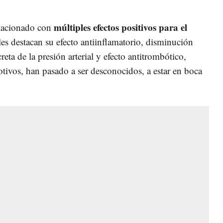
múltiples efectos positivos para el
elacionado con
es destacan su efecto antiinflamatorio, disminución
creta de la presión arterial y efecto antitrombótico,
otivos, han pasado a ser desconocidos, a estar en boca