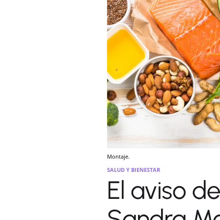
Montaje.
SALUD Y BIENESTAR
El aviso de
Sandra Mo