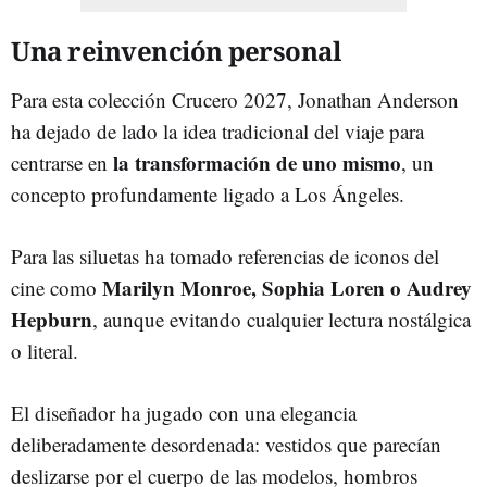
Una reinvención personal
Para esta colección Crucero 2027, Jonathan Anderson
ha dejado de lado la idea tradicional del viaje para
la transformación de uno mismo
centrarse en
, un
concepto profundamente ligado a Los Ángeles.
Para las siluetas ha tomado referencias de iconos del
Marilyn Monroe, Sophia Loren o Audrey
cine como
Hepburn
, aunque evitando cualquier lectura nostálgica
o literal.
El diseñador ha jugado con una elegancia
deliberadamente desordenada: vestidos que parecían
deslizarse por el cuerpo de las modelos, hombros