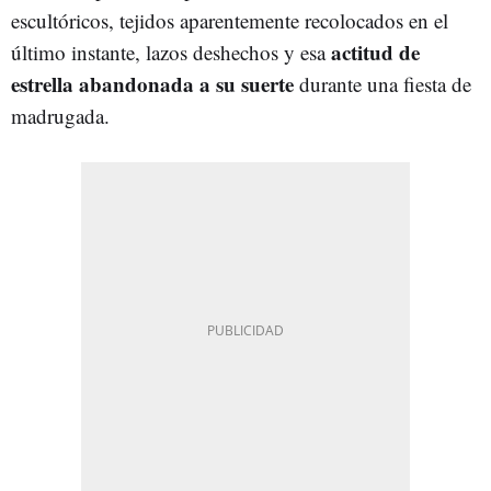
escultóricos, tejidos aparentemente recolocados en el
actitud de
último instante, lazos deshechos y esa
estrella abandonada a su suerte
durante una fiesta de
madrugada.