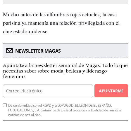
Mucho antes de las alfombras rojas actuales, la casa
parisina ya mantenía una relación privilegiada con el
cine estadounidense.
NEWSLETTER MAGAS
Apúntate a la newsletter semanal de Magas. Todo lo que
necesitas saber sobre moda, belleza y liderazgo
femenino.
APUNTARME
De conformidad con el RGPD y la LOPDGDD, EL LEÓN DE EL ESPAÑOL
PUBLICACIONES, S.A. tratará los datos facilitados con la finalidad de remitirle
noticias de actualidad.