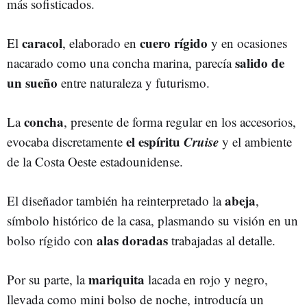
más sofisticados.
caracol
cuero rígido
El
, elaborado en
y en ocasiones
salido de
nacarado como una concha marina, parecía
un sueño
entre naturaleza y futurismo.
concha
La
, presente de forma
regular en los accesorios,
el espíritu
Cruise
evocaba discretamente
y el ambiente
de la Costa Oeste estadounidense.
abeja
El diseñador también ha reinterpretado la
,
símbolo histórico de la casa, plasmando su visión en un
alas doradas
bolso rígido con
trabajadas al detalle.
mariquita
Por su parte, la
lacada en rojo y negro,
llevada como mini bolso de noche, introducía un