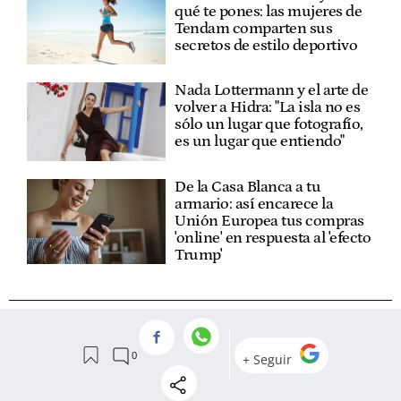
qué te pones: las mujeres de
Tendam comparten sus
secretos de estilo deportivo
Nada Lottermann y el arte de
volver a Hidra: "La isla no es
sólo un lugar que fotografío,
es un lugar que entiendo"
De la Casa Blanca a tu
armario: así encarece la
Unión Europea tus compras
'online' en respuesta al 'efecto
Trump'
VER
COMENTARIOS