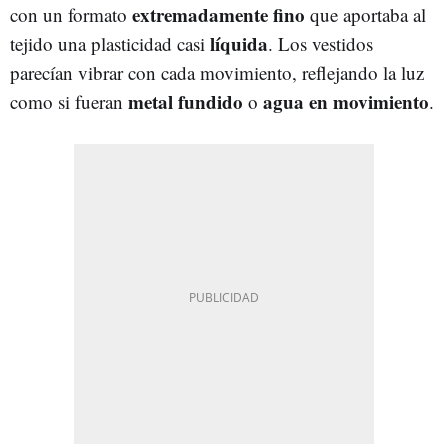
extremadamente fino
con un formato
que aportaba al
líquida
tejido una plasticidad casi
. Los vestidos
parecían vibrar con cada movimiento, reflejando la luz
metal fundido
agua en movimiento
como si fueran
o
.