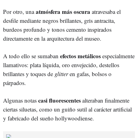
atmósfera más oscura
Por otro, una
atravesaba el
desfile mediante negros brillantes, gris antracita,
burdeos profundo y tonos cemento inspirados
directamente en la arquitectura del museo.
efectos metálicos
A todo ello se sumaban
especialmente
llamativos: plata líquida, oro envejecido, destellos
brillantes y toques de
glitter
en gafas, bolsos o
párpados.
casi fluorescentes
Algunas notas
alteraban finalmente
ciertas siluetas, como un guiño sutil al carácter artificial
y fabricado del sueño hollywoodiense.