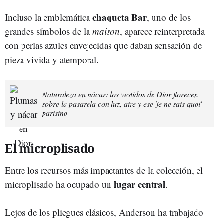
chaqueta Bar
Incluso la emblemática
, uno de los
grandes símbolos de la
maison
, aparece reinterpretada
con perlas azules envejecidas que daban sensación de
pieza vivida y atemporal.
Naturaleza en nácar: los vestidos de Dior florecen
sobre la pasarela con luz, aire y ese 'je ne sais quoi'
parisino
El microplisado
Entre los recursos más impactantes de la colección, el
lugar central
microplisado ha ocupado un
.
Lejos de los pliegues clásicos, Anderson ha trabajado