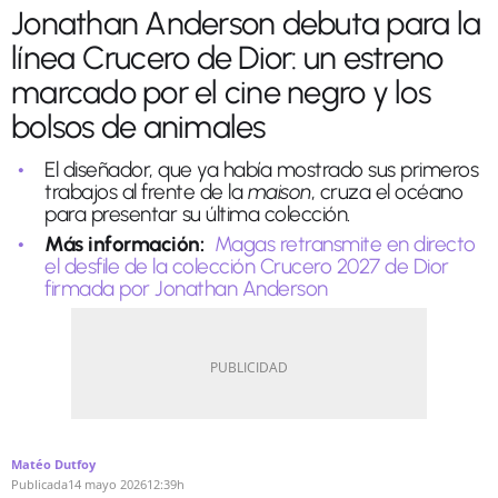
Jonathan Anderson debuta para la
línea Crucero de Dior: un estreno
marcado por el cine negro y los
bolsos de animales
El diseñador, que ya había mostrado sus primeros
trabajos al frente de la
maison
, cruza el océano
para presentar su última colección.
Más información:
Magas retransmite en directo
el desfile de la colección Crucero 2027 de Dior
firmada por Jonathan Anderson
Matéo Dutfoy
Publicada
14 mayo 2026
12:39h