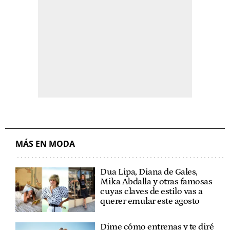
MÁS EN MODA
Dua Lipa, Diana de Gales,
Mika Abdalla y otras famosas
cuyas claves de estilo vas a
querer emular este agosto
Dime cómo entrenas y te diré