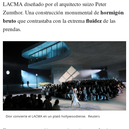
LACMA diseñado por el arquitecto suizo Peter
hormigón
Zumthor. Una construcción monumental de
bruto
fluidez
que contrastaba con la extrema
de las
prendas.
Dior convierte el LACMA en un plató hollywoodiense.
Reuters