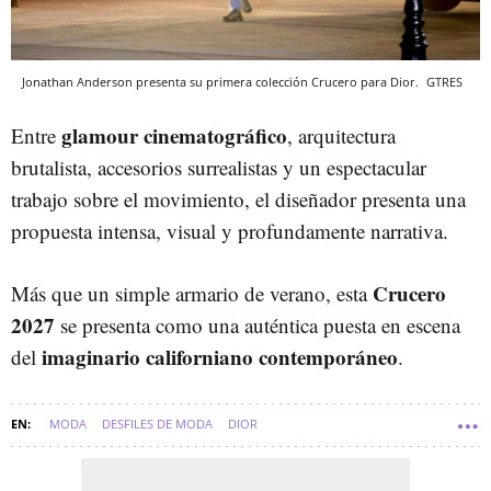
Jonathan Anderson presenta su primera colección Crucero para Dior.
GTRES
glamour cinematográfico
Entre
, arquitectura
brutalista, accesorios surrealistas y un espectacular
trabajo sobre el movimiento, el diseñador presenta una
propuesta intensa, visual y profundamente narrativa.
Crucero
Más que un simple armario de verano, esta
2027
se presenta como una auténtica puesta en escena
imaginario californiano contemporáneo
del
.
MODA
DESFILES DE MODA
DIOR