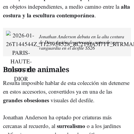
alta
en objetos independientes, a medio camino entre la
costura y la escultura contemporánea
.
Jonathan Anderson debuta en la alta costura
de Dior: fusión de artesanía, naturaleza y
vanguardia en el desfile SS26
Bolsos de animales
Resulta imposible hablar de esta colección sin detenerse
en estos accesorios, convertidos ya en una de las
grandes obsesiones
visuales del desfile.
Jonathan Anderson ha optado por criaturas más
surrealismo
cercanas al recuerdo, al
o a los jardines