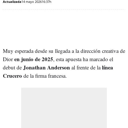
Actualizada
14 mayo 2026
16:37h
Muy esperada desde su llegada a la dirección creativa de
en junio de 2025
Dior
, esta apuesta ha marcado el
Jonathan Anderson
línea
debut de
al frente de la
Crucero
de la firma francesa.