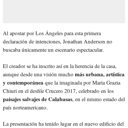
Al apostar por Los Ángeles para esta primera
declaración de intenciones, Jonathan Anderson no
buscaba únicamente un escenario espectacular.
El creador se ha inscrito así en la herencia de la casa,
más urbana, artística
aunque desde una visión mucho
y contemporánea
que la imaginada por Maria Grazia
Chiuri en el desfile Crucero 2017, celebrado en los
paisajes salvajes de Calabasas
, en el mismo estado del
país norteamericano.
La presentación ha tenido lugar en el nuevo edificio del