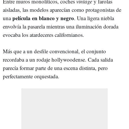
Entre muros monolíticos, coches
vintage
y farolas
aisladas, las modelos aparecían como protagonistas de
película en blanco y negro
una
. Una ligera niebla
envolvía la pasarela mientras una iluminación dorada
evocaba los atardeceres californianos.
Más que a un desfile convencional, el conjunto
recordaba a un rodaje hollywoodense. Cada salida
parecía formar parte de una escena distinta, pero
perfectamente orquestada.