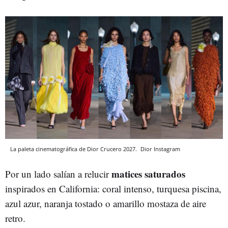
La paleta cinematográfica de Dior Crucero 2027.
Dior
Instagram
matices saturados
Por un lado salían a relucir
inspirados en California: coral intenso, turquesa piscina,
azul azur, naranja tostado o amarillo mostaza de aire
retro.