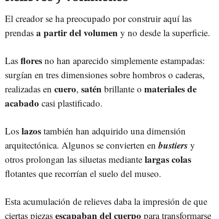
El creador se ha preocupado por construir aquí las
a partir del volumen
prendas
y no desde la superficie.
flores
Las
no han aparecido simplemente estampadas:
surgían en tres dimensiones sobre hombros o caderas,
cuero
satén
materiales de
realizadas en
,
brillante o
acabado
casi plastificado.
lazos
Los
también han adquirido una dimensión
bustiers
arquitectónica. Algunos se convierten en
y
largas colas
otros prolongan las siluetas mediante
flotantes que recorrían el suelo del museo.
Esta acumulación de relieves daba la impresión de que
escapaban del cuerpo
ciertas piezas
para transformarse