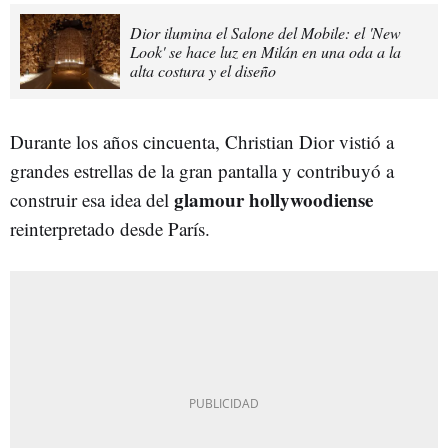
Dior ilumina el Salone del Mobile: el 'New
Look' se hace luz en Milán en una oda a la
alta costura y el diseño
Durante los años cincuenta, Christian Dior vistió a
grandes estrellas de la gran pantalla y contribuyó a
glamour hollywoodiense
construir esa idea del
reinterpretado desde París.