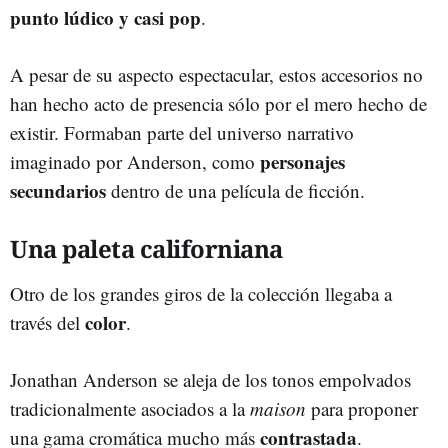
punto lúdico y casi pop
.
A pesar de su aspecto espectacular, estos accesorios no
han hecho acto de presencia sólo por el mero hecho de
existir. Formaban parte del universo narrativo
personajes
imaginado por Anderson, como
secundarios
dentro de una película de ficción.
Una paleta californiana
Otro de los grandes giros de la colección llegaba a
color
través del
.
Jonathan Anderson se aleja de los tonos empolvados
tradicionalmente asociados a la
maison
para proponer
contrastada
una gama cromática mucho más
.