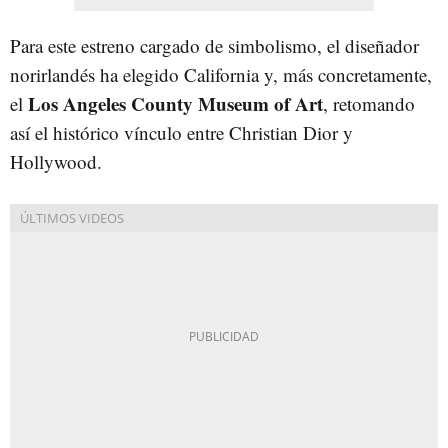
Para este estreno cargado de simbolismo, el diseñador
norirlandés ha elegido California y, más concretamente,
Los Angeles County Museum of Art
el
, retomando
así el histórico vínculo entre Christian Dior y
Hollywood.