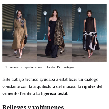
El movimiento líquido del microplisado.
Dior
Instagram
Este trabajo técnico ayudaba a establecer un diálogo
rigidez del
constante con la arquitectura del museo: la
cemento frente a la ligereza textil
.
Relieves y volúmenes