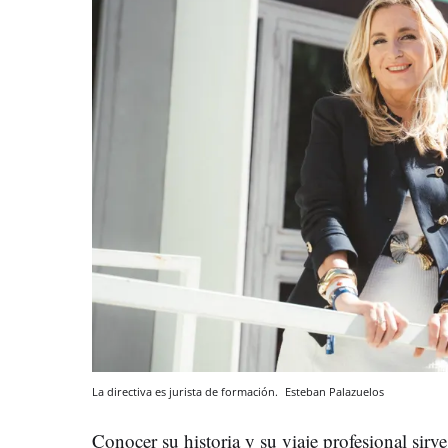
La directiva es jurista de formación.
Esteban Palazuelos
Conocer su historia y su viaje profesional sir