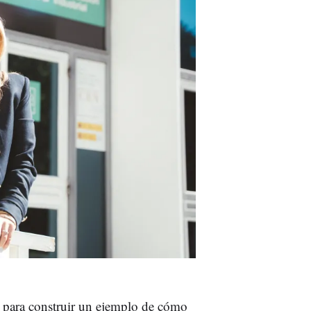
ve para construir un ejemplo de cómo