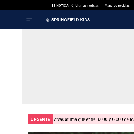
ES NOTICIA:
Últimas noticias
Mapa de noticias
URGENTE
Vivas afirma que entre 3.000 y 6.000 de lo