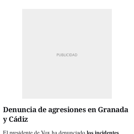
Denuncia de agresiones en Granada
y Cádiz
los incidentes
El presidente de Vox ha denunciado