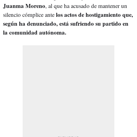
Juanma Moreno
, al que ha acusado de mantener un
los actos de hostigamiento que,
silencio cómplice ante
según ha denunciado, está sufriendo su partido en
la comunidad autónoma.