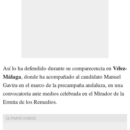
Vélez-
Así lo ha defendido durante su comparecencia en
Málaga
, donde ha acompañado al candidato Manuel
Gavira en el marco de la precampaña andaluza, en una
convocatoria ante medios celebrada en el Mirador de la
Ermita de los Remedios.