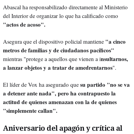
Abascal ha responsabilizado directamente al Ministerio
del Interior de organizar lo que ha calificado como
"actos de acoso".
"a cinco
Asegura que el dispositivo policial mantiene
metros de familias y de ciudadanos pacíficos"
nsultarnos,
mientras "protege a aquellos que vienen a i
a lanzar objetos y a tratar de amedrentarnos
".
su partido "no se va
El líder de Vox ha asegurado que
a detener ante nada", pero ha contrapuesto la
actitud de quienes amenazan con la de quienes
"simplemente callan".
Aniversario del apagón y crítica al