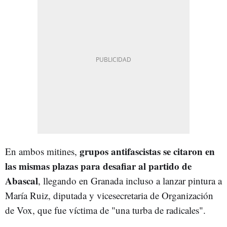
grupos antifascistas se citaron en
En ambos mitines,
las mismas plazas para desafiar al partido de
Abascal
, llegando en Granada incluso a lanzar pintura a
María Ruiz, diputada y vicesecretaria de Organización
de Vox, que fue víctima de "una turba de radicales".