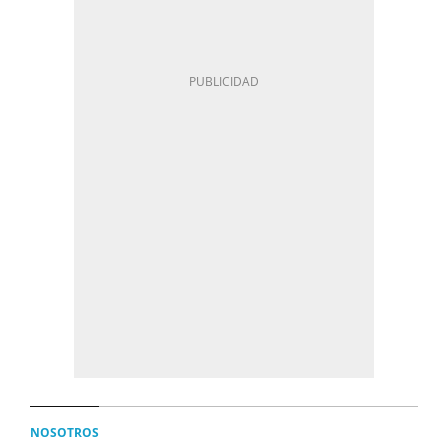
NOSOTROS