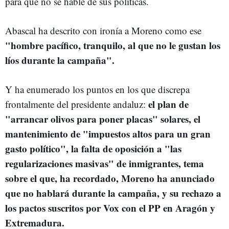
para que no se hable de sus políticas.
Abascal ha descrito con ironía a Moreno como ese
"hombre pacífico, tranquilo, al que no le gustan los
líos durante la campaña".
Y ha enumerado los puntos en los que discrepa
el plan de
frontalmente del presidente andaluz:
"arrancar olivos para poner placas" solares, el
mantenimiento de "impuestos altos para un gran
gasto político", la falta de oposición a "las
regularizaciones masivas" de inmigrantes, tema
sobre el que, ha recordado, Moreno ha anunciado
que no hablará durante la campaña, y su rechazo a
los pactos suscritos por Vox con el PP en Aragón y
Extremadura.