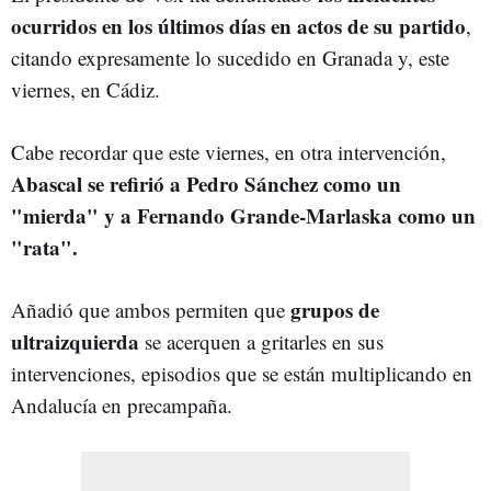
ocurridos en los últimos días en actos de su partido
,
citando expresamente lo sucedido en Granada y, este
viernes, en Cádiz.
Cabe recordar que este viernes, en otra intervención,
Abascal se refirió a Pedro Sánchez como un
"mierda" y a Fernando Grande-Marlaska como un
"rata".
grupos de
Añadió que ambos permiten que
ultraizquierda
se acerquen a gritarles en sus
intervenciones, episodios que se están multiplicando en
Andalucía en precampaña.