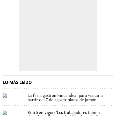
LO MÁS LEÍDO
La feria gastronómica ideal para visitar a
partir del 7 de agosto: platos de jamón...
Entró en vigor: "Los trabajadores tienen