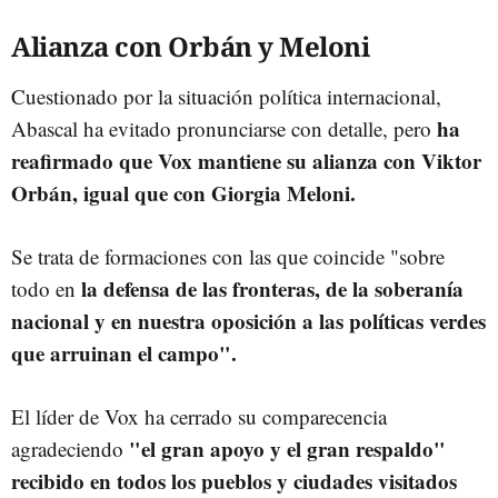
Alianza con Orbán y Meloni
Cuestionado por la situación política internacional,
ha
Abascal ha evitado pronunciarse con detalle, pero
reafirmado que Vox mantiene su alianza con Viktor
Orbán, igual que con Giorgia Meloni.
Se trata de formaciones con las que coincide "sobre
la defensa de las fronteras, de la soberanía
todo en
nacional y en nuestra oposición a las políticas verdes
que arruinan el campo".
El líder de Vox ha cerrado su comparecencia
"el gran apoyo y el gran respaldo"
agradeciendo
recibido en todos los pueblos y ciudades visitados