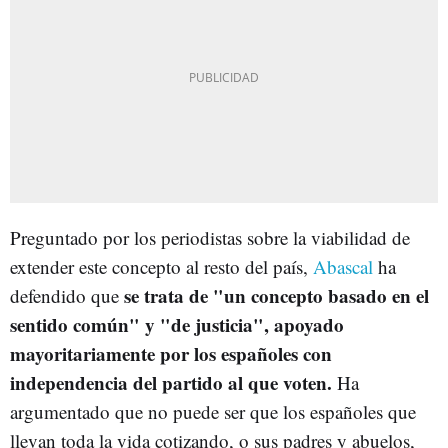
Preguntado por los periodistas sobre la viabilidad de
extender este concepto al resto del país,
Abascal
ha
se trata de "un concepto basado en el
defendido que
sentido común" y "de justicia", apoyado
mayoritariamente por los españoles con
independencia del partido al que voten.
Ha
argumentado que no puede ser que los españoles que
llevan toda la vida cotizando, o sus padres y abuelos,