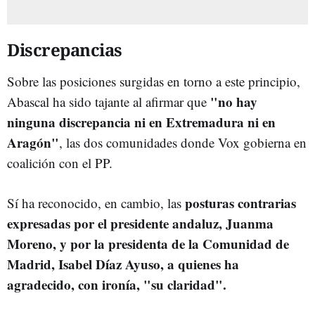
Discrepancias
Sobre las posiciones surgidas en torno a este principio,
"no hay
Abascal ha sido tajante al afirmar que
ninguna discrepancia ni en Extremadura ni en
Aragón"
, las dos comunidades donde Vox gobierna en
coalición con el PP.
posturas contrarias
Sí ha reconocido, en cambio, las
expresadas por el presidente andaluz, Juanma
Moreno, y por la presidenta de la Comunidad de
Madrid, Isabel Díaz Ayuso, a quienes ha
agradecido, con ironía, "su claridad".