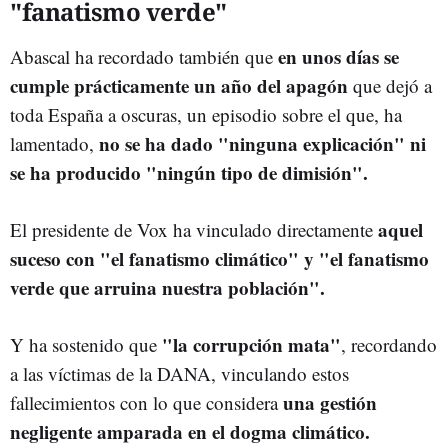
"fanatismo verde"
en unos días se
Abascal ha recordado también que
cumple prácticamente un año del apagón
que dejó a
toda España a oscuras, un episodio sobre el que, ha
no se ha dado "ninguna explicación" ni
lamentado,
se ha producido "ningún tipo de dimisión".
aquel
El presidente de Vox ha vinculado directamente
suceso con "el fanatismo climático" y "el fanatismo
verde que arruina nuestra población".
"la corrupción mata"
Y ha sostenido que
, recordando
a las víctimas de la DANA, vinculando estos
una gestión
fallecimientos con lo que considera
negligente amparada en el dogma climático.