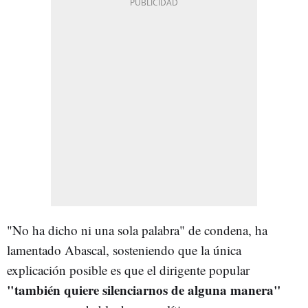
"No ha dicho ni una sola palabra" de condena, ha
lamentado Abascal, sosteniendo que la única
explicación posible es que el dirigente popular
"también quiere silenciarnos de alguna manera"