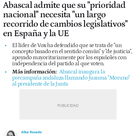
Abascal admite que su "prioridad
nacional" necesita "un largo
recorrido de cambios legislativos"
en España y la UE
El líder de Vox ha defendido que se trata de "un
concepto basado en el sentido común" y "de justicia",
apoyado mayoritariamente por los españoles con
independencia del partido al que voten.
Más información:
Abascal inaugura la
precampaña andaluza llamando Juanma "Moruno"
al presidente de la Junta
Alba Rosado