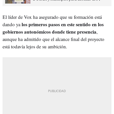
El líder de Vox ha asegurado que su formación está
los primeros pasos en este sentido en los
dando ya
gobiernos autonómicos donde tiene presencia
,
aunque ha admitido que el alcance final del proyecto
está todavía lejos de su ambición.