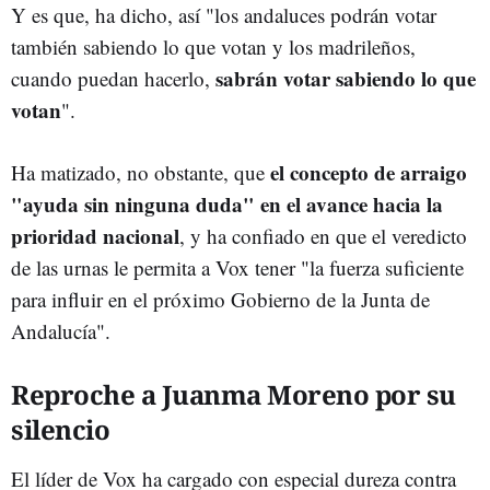
Y es que, ha dicho, así "los andaluces podrán votar
también sabiendo lo que votan y los madrileños,
sabrán votar sabiendo lo que
cuando puedan hacerlo,
votan
".
el concepto de arraigo
Ha matizado, no obstante, que
"ayuda sin ninguna duda" en el avance hacia la
prioridad nacional
, y ha confiado en que el veredicto
de las urnas le permita a Vox tener "la fuerza suficiente
para influir en el próximo Gobierno de la Junta de
Andalucía".
Reproche a Juanma Moreno por su
silencio
El líder de Vox ha cargado con especial dureza contra