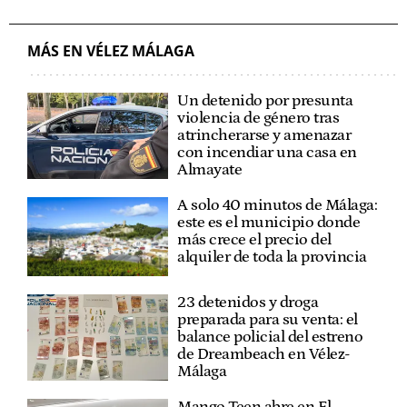
MÁS EN VÉLEZ MÁLAGA
Un detenido por presunta
violencia de género tras
atrincherarse y amenazar
con incendiar una casa en
Almayate
A solo 40 minutos de Málaga:
este es el municipio donde
más crece el precio del
alquiler de toda la provincia
23 detenidos y droga
preparada para su venta: el
balance policial del estreno
de Dreambeach en Vélez-
Málaga