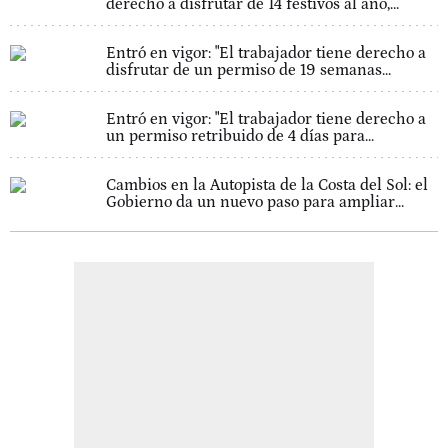
derecho a disfrutar de 14 festivos al año,...
Entró en vigor: "El trabajador tiene derecho a
disfrutar de un permiso de 19 semanas...
Entró en vigor: "El trabajador tiene derecho a
un permiso retribuido de 4 días para...
Cambios en la Autopista de la Costa del Sol: el
Gobierno da un nuevo paso para ampliar...