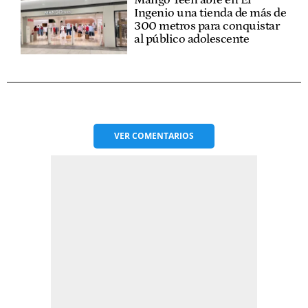
Mango Teen abre en El
Ingenio una tienda de más de
300 metros para conquistar
al público adolescente
VER
COMENTARIOS