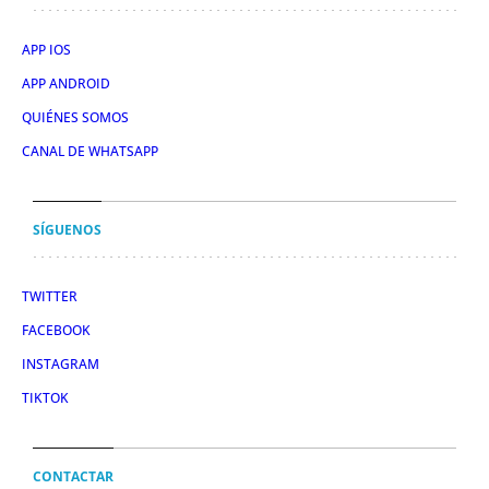
APP IOS
APP ANDROID
QUIÉNES SOMOS
CANAL DE WHATSAPP
SÍGUENOS
TWITTER
FACEBOOK
INSTAGRAM
TIKTOK
CONTACTAR