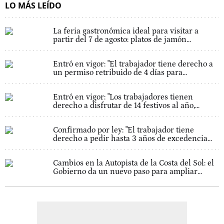
LO MÁS LEÍDO
La feria gastronómica ideal para visitar a
partir del 7 de agosto: platos de jamón...
Entró en vigor: "El trabajador tiene derecho a
un permiso retribuido de 4 días para...
Entró en vigor: "Los trabajadores tienen
derecho a disfrutar de 14 festivos al año,...
Confirmado por ley: "El trabajador tiene
derecho a pedir hasta 3 años de excedencia...
Cambios en la Autopista de la Costa del Sol: el
Gobierno da un nuevo paso para ampliar...