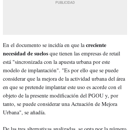
creciente
En el documento se incidía en que la
necesidad de suelos
que tienen las empresas de retail
está "sincronizada con la apuesta urbana por este
modelo de implantación". "Es por ello que se puede
considerar que la mejora de la actividad urbana del área
en que se pretende implantar este uso es acorde con el
objeto de la presente modificación del PGOU y, por
tanto, se puede considerar una Actuación de Mejora
Urbana", se añadía.
De las tres alternativas analizadas, se opta por la número