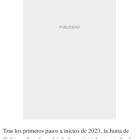
Tras los primeros pasos a inicios de 2023, la Junta de