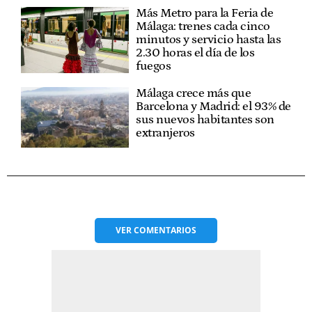
Más Metro para la Feria de
Málaga: trenes cada cinco
minutos y servicio hasta las
2.30 horas el día de los
fuegos
Málaga crece más que
Barcelona y Madrid: el 93% de
sus nuevos habitantes son
extranjeros
VER
COMENTARIOS