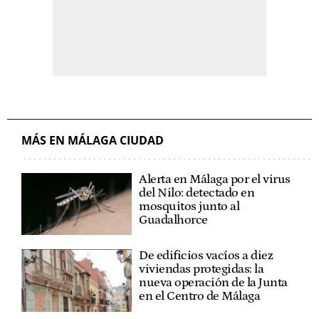
MÁS EN MÁLAGA CIUDAD
Alerta en Málaga por el virus
del Nilo: detectado en
mosquitos junto al
Guadalhorce
De edificios vacíos a diez
viviendas protegidas: la
nueva operación de la Junta
en el Centro de Málaga