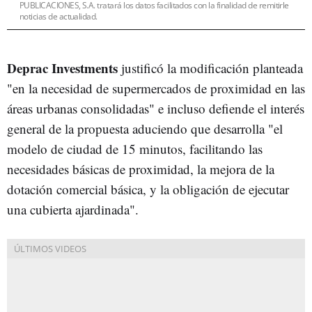
PUBLICACIONES, S.A. tratará los datos facilitados con la finalidad de remitirle
noticias de actualidad.
Deprac Investments
justificó la modificación planteada
"en la necesidad de supermercados de proximidad en las
áreas urbanas consolidadas" e incluso defiende el interés
general de la propuesta aduciendo que desarrolla "el
modelo de ciudad de 15 minutos, facilitando las
necesidades básicas de proximidad, la mejora de la
dotación comercial básica, y la obligación de ejecutar
una cubierta ajardinada".