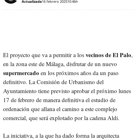
Actualizada
16 febrero 2025
10:46h
vecinos de El Palo
El proyecto que va a permitir a los
,
en la zona este de Málaga, disfrutar de un nuevo
supermercado
en los próximos años da un paso
definitivo. La Comisión de Urbanismo del
Ayuntamiento tiene previsto aprobar el próximo lunes
17 de febrero de manera definitiva el estudio de
ordenación que allana el camino a este complejo
comercial, que será explotado por la cadena Aldi.
La iniciativa, a la que ha dado forma la arquitecta