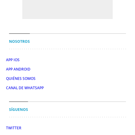
NOSOTROS
APP IOS
APP ANDROID
QUIÉNES SOMOS
CANAL DE WHATSAPP
SÍGUENOS
TWITTER