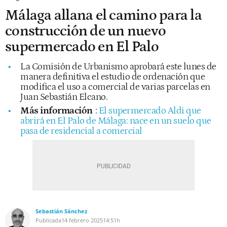
Málaga allana el camino para la
construcción de un nuevo
supermercado en El Palo
La Comisión de Urbanismo aprobará este lunes de
manera definitiva el estudio de ordenación que
modifica el uso a comercial de varias parcelas en
Juan Sebastián Elcano.
Más información
:
El supermercado Aldi que
abrirá en El Palo de Málaga: nace en un suelo que
pasa de residencial a comercial
Sebastián Sánchez
Publicada
14 febrero 2025
14:51h