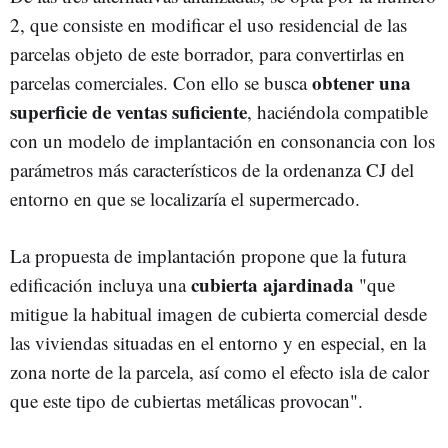
2, que consiste en modificar el uso residencial de las
parcelas objeto de este borrador, para convertirlas en
obtener una
parcelas comerciales. Con ello se busca
superficie de ventas suficiente
, haciéndola compatible
con un modelo de implantación en consonancia con los
parámetros más característicos de la ordenanza CJ del
entorno en que se localizaría el supermercado.
La propuesta de implantación propone que la futura
cubierta ajardinada
edificación incluya una
"que
mitigue la habitual imagen de cubierta comercial desde
las viviendas situadas en el entorno y en especial, en la
zona norte de la parcela, así como el efecto isla de calor
que este tipo de cubiertas metálicas provocan".