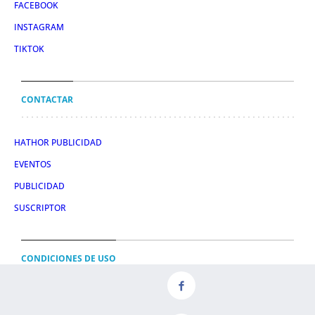
FACEBOOK
INSTAGRAM
TIKTOK
CONTACTAR
HATHOR PUBLICIDAD
EVENTOS
PUBLICIDAD
SUSCRIPTOR
CONDICIONES DE USO
AVISO LEGAL