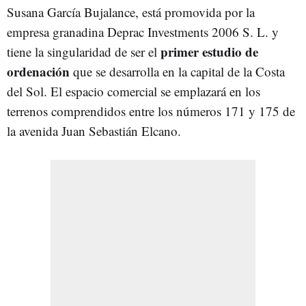
Susana García Bujalance, está promovida por la
empresa granadina Deprac Investments 2006 S. L. y
primer estudio de
tiene la singularidad de ser el
ordenación
que se desarrolla en la capital de la Costa
del Sol. El espacio comercial se emplazará en los
terrenos comprendidos entre los números 171 y 175 de
la avenida Juan Sebastián Elcano.