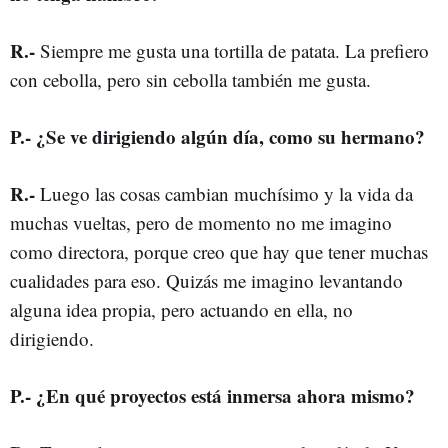
R
.-
Siempre me gusta una tortilla de patata. La prefiero
con cebolla, pero sin cebolla también me gusta.
P
.-
¿Se ve dirigiendo algún día, como su hermano?
R
.-
Luego las cosas cambian muchísimo y la vida da
muchas vueltas, pero de momento no me imagino
como directora, porque creo que hay que tener muchas
cualidades para eso. Quizás me imagino levantando
alguna idea propia, pero actuando en ella, no
dirigiendo.
P
.-
¿En qué proyectos está inmersa ahora mismo?