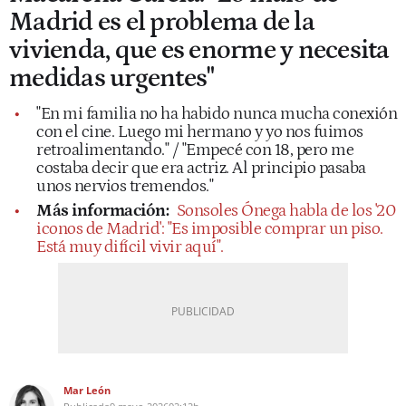
Madrid es el problema de la
vivienda, que es enorme y necesita
medidas urgentes"
"En mi familia no ha habido nunca mucha conexión
con el cine. Luego mi hermano y yo nos fuimos
retroalimentando." / "Empecé con 18, pero me
costaba decir que era actriz. Al principio pasaba
unos nervios tremendos."
Más información:
Sonsoles Ónega habla de los '20
iconos de Madrid': "Es imposible comprar un piso.
Está muy difícil vivir aquí".
Mar León