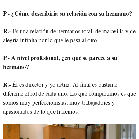
P
.-
¿Cómo describiría su relación con su hermano?
R
.-
Es una relación de hermanos total, de maravilla y de
alegría infinita por lo que le pasa al otro.
P
.-
A nivel profesional, ¿en qué se parece a su
hermano?
R
.-
Él es director y yo actriz. Al final es bastante
diferente el rol de cada uno.
Lo que compartimos es que
somos muy perfeccionistas, muy trabajadores y
apasionados de lo que hacemos.