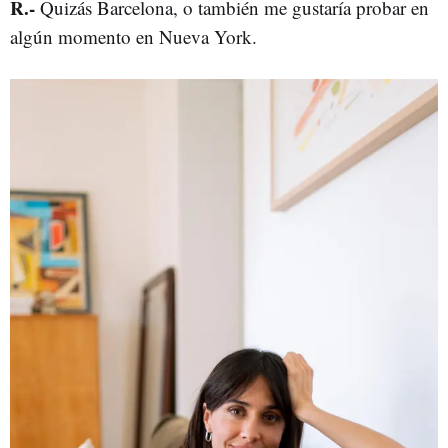
R
.-
Quizás Barcelona, o también me gustaría probar en
algún momento en Nueva York.