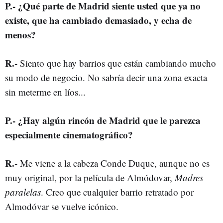
P
.-
¿Qué parte de Madrid siente usted que ya no
existe, que ha cambiado demasiado, y echa de
menos?
R
.-
Siento que hay barrios que están cambiando mucho
su modo de negocio. No sabría decir una zona exacta
sin meterme en líos...
P
.-
¿Hay algún rincón de Madrid que le parezca
especialmente cinematográfico?
R
.-
Me viene a la cabeza Conde Duque, aunque no es
muy original, por la película de Almódovar,
Madres
paralelas
. Creo que cualquier barrio retratado por
Almodóvar se vuelve icónico.