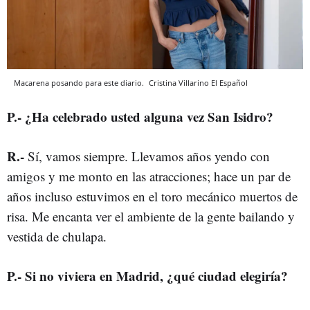
Macarena posando para este diario.
Cristina Villarino
El Español
P
.-
¿Ha celebrado usted alguna vez San Isidro?
R
.-
Sí, vamos siempre. Llevamos años yendo con
amigos y me monto en las atracciones; hace un par de
años incluso estuvimos en el toro mecánico muertos de
risa. Me encanta ver el ambiente de la gente bailando y
vestida de chulapa.
P
.-
Si no viviera en Madrid, ¿qué ciudad elegiría?