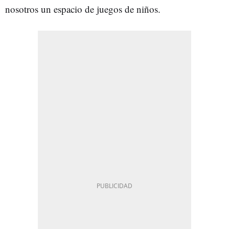
nosotros un espacio de juegos de niños.