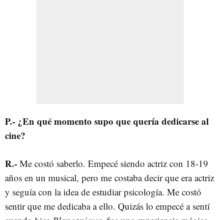
P
.-
¿En qué momento supo que quería dedicarse al
cine?
R
.-
Me costó saberlo. Empecé siendo actriz con 18-19
años en un musical, pero me costaba decir que era actriz
y seguía con la idea de estudiar psicología. Me costó
sentir que me dedicaba a ello. Quizás lo empecé a sentí