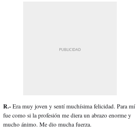
R
.-
Era muy joven y sentí muchísima felicidad. Para mí
fue como si la profesión me diera un abrazo enorme y
mucho ánimo. Me dio mucha fuerza.