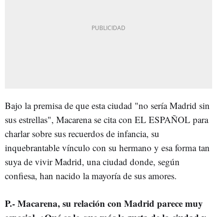
Bajo la premisa de que esta ciudad "no sería Madrid sin
sus estrellas", Macarena se cita con EL ESPAÑOL para
charlar sobre sus recuerdos de infancia, su
inquebrantable vínculo con su hermano y esa forma tan
suya de vivir Madrid, una ciudad donde, según
confiesa, han nacido la mayoría de sus amores.
P.- Macarena, su relación con Madrid parece muy