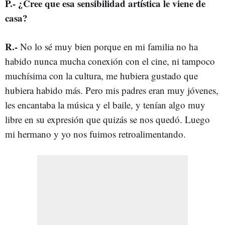
P
.-
¿Cree que esa sensibilidad artística le viene de
casa?
R
.-
No lo sé muy bien porque en mi familia no ha
habido nunca mucha conexión con el cine, ni tampoco
muchísima con la cultura, me hubiera gustado que
hubiera habido más. Pero mis padres eran muy jóvenes,
les encantaba la música y el baile, y tenían algo muy
libre en su expresión que quizás se nos quedó. Luego
mi hermano y yo nos fuimos retroalimentando.