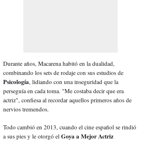
Durante años, Macarena habitó en la dualidad,
combinando los sets de rodaje con sus estudios de
Psicología
, lidiando con una inseguridad que la
perseguía en cada toma. "Me costaba decir que era
actriz", confiesa al recordar aquellos primeros años de
nervios tremendos.
Todo cambió en 2013, cuando el cine español se rindió
Goya a Mejor Actriz
a sus pies y le otorgó el