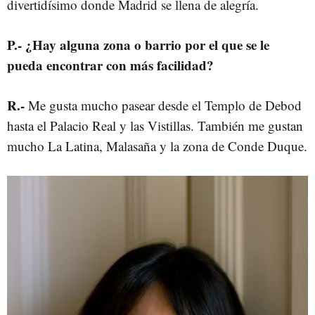
divertidísimo donde Madrid se llena de alegría.
P
.-
¿Hay alguna zona o barrio por el que se le
pueda encontrar con más facilidad?
R
.-
Me gusta mucho pasear desde el Templo de Debod
hasta el Palacio Real y las Vistillas. También me gustan
mucho La Latina, Malasaña y la zona de Conde Duque.