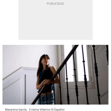
Macarena García.
Cristina Villarino
El Español