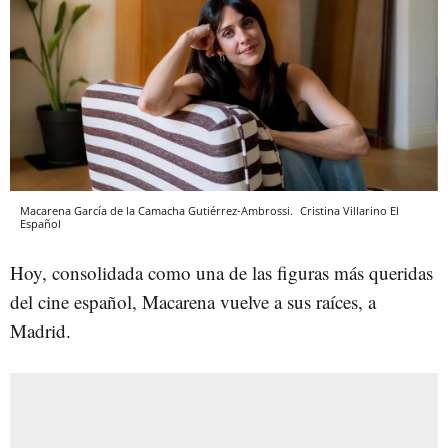
Macarena García de la Camacha Gutiérrez-Ambrossi.
Cristina Villarino
El
Español
Hoy, consolidada como una de las figuras más queridas
del cine español, Macarena vuelve a sus raíces, a
Madrid.