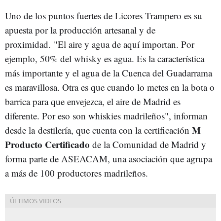
Uno de los puntos fuertes de Licores Trampero es su
apuesta por la producción artesanal y de
proximidad. "El aire y agua de aquí importan. Por
ejemplo, 50% del whisky es agua. Es la característica
más importante y el agua de la Cuenca del Guadarrama
es maravillosa. Otra es que cuando lo metes en la bota o
barrica para que envejezca, el aire de Madrid es
diferente. Por eso son whiskies madrileños", informan
M
desde la destilería, que cuenta con la certificación
Producto Certificado
de la Comunidad de Madrid y
forma parte de ASEACAM, una asociación que agrupa
a más de 100 productores madrileños.