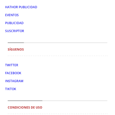
HATHOR PUBLICIDAD
EVENTOS
PUBLICIDAD
SUSCRIPTOR
SÍGUENOS
TWITTER
FACEBOOK
INSTAGRAM
TIKTOK
CONDICIONES DE USO