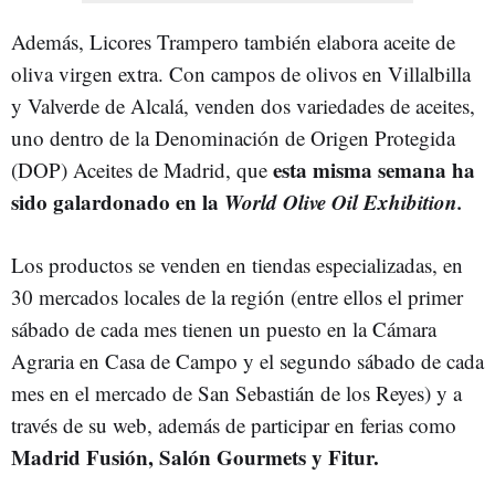
Además, Licores Trampero también elabora aceite de
oliva virgen extra. Con campos de olivos en Villalbilla
y Valverde de Alcalá, venden dos variedades de aceites,
uno dentro de la Denominación de Origen Protegida
esta misma semana ha
(DOP) Aceites de Madrid, que
sido galardonado en la
World Olive Oil Exhibition.
Los productos se venden en tiendas especializadas, en
30 mercados locales de la región (entre ellos el primer
sábado de cada mes tienen un puesto en la Cámara
Agraria en Casa de Campo y el segundo sábado de cada
mes en el mercado de San Sebastián de los Reyes) y a
través de su web, además de participar en ferias como
Madrid Fusión, Salón Gourmets y Fitur.