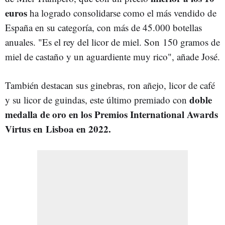
euros
ha logrado consolidarse como el más vendido de
España en su categoría, con más de 45.000 botellas
anuales. "Es el rey del licor de miel. Son 150 gramos de
miel de castaño y un aguardiente muy rico", añade José.
También destacan sus ginebras, ron añejo, licor de café
doble
y su licor de guindas, este último premiado con
medalla de oro en los Premios International Awards
Virtus en Lisboa en 2022.