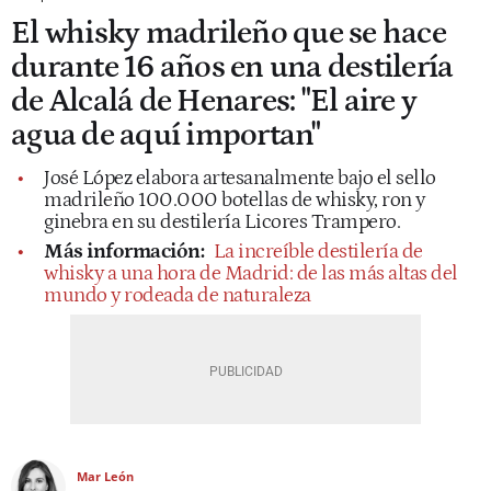
El whisky madrileño que se hace
durante 16 años en una destilería
de Alcalá de Henares: "El aire y
agua de aquí importan"
José López elabora artesanalmente bajo el sello
madrileño 100.000 botellas de whisky, ron y
ginebra en su destilería Licores Trampero.
Más información:
La increíble destilería de
whisky a una hora de Madrid: de las más altas del
mundo y rodeada de naturaleza
Mar León