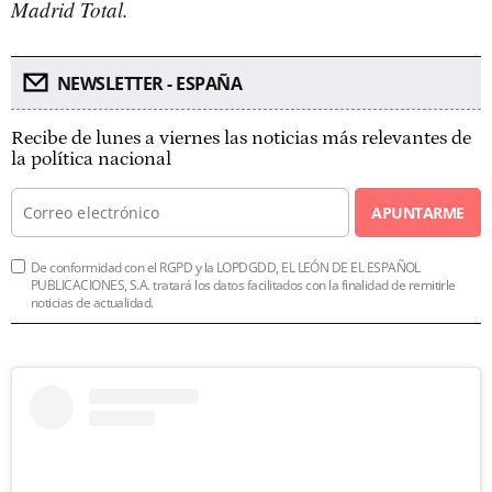
Madrid Total.
NEWSLETTER - ESPAÑA
Recibe de lunes a viernes las noticias más relevantes de
la política nacional
APUNTARME
De conformidad con el RGPD y la LOPDGDD, EL LEÓN DE EL ESPAÑOL
PUBLICACIONES, S.A. tratará los datos facilitados con la finalidad de remitirle
noticias de actualidad.