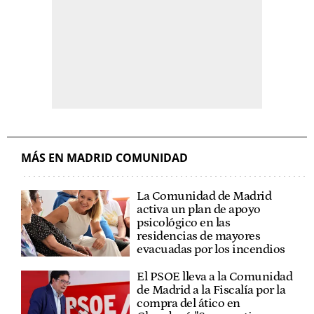
MÁS EN MADRID COMUNIDAD
La Comunidad de Madrid
activa un plan de apoyo
psicológico en las
residencias de mayores
evacuadas por los incendios
El PSOE lleva a la Comunidad
de Madrid a la Fiscalía por la
compra del ático en