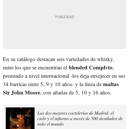
En su catálogo destacan seis variedades de whisky,
blended Complvto
entre los que se encuentran el
,
premiado a nivel internacional -los deja envejecer en sus
maltas
34 barricas entre 5, 9 y 10 años- y la línea de
Sir John Moore
, con añadas de 5, 10 y 16 años.
Las dos mejores coctelerías de Madrid: el
cielo y el infierno a través de 500 destilados de
todo el mundo