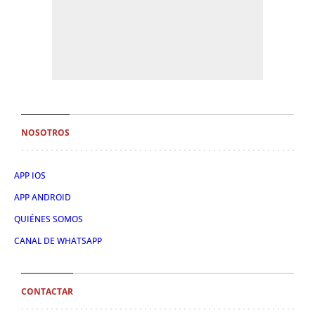
NOSOTROS
APP IOS
APP ANDROID
QUIÉNES SOMOS
CANAL DE WHATSAPP
CONTACTAR