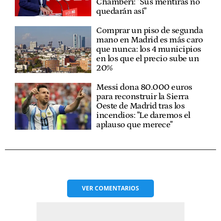
Chamberí: "Sus mentiras no
quedarán así"
Comprar un piso de segunda
mano en Madrid es más caro
que nunca: los 4 municipios
en los que el precio sube un
20%
Messi dona 80.000 euros
para reconstruir la Sierra
Oeste de Madrid tras los
incendios: "Le daremos el
aplauso que merece"
VER
COMENTARIOS