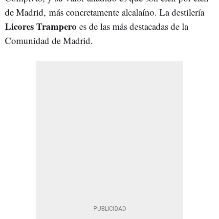
de Madrid, más concretamente alcalaíno. La destilería
Licores Trampero
es de las más destacadas de la
Comunidad de Madrid.