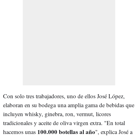
Con solo tres trabajadores, uno de ellos José López,
elaboran en su bodega una amplia gama de bebidas que
incluyen whisky, ginebra, ron, vermut, licores
tradicionales y aceite de oliva virgen extra. "En total
100.000 botellas al año
hacemos unas
", explica José a