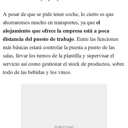
A pesar de que se pide tener coche, lo cierto es que
el
ahorraremos mucho en transportes, ya que
alojamiento que ofrece la empresa está a poca
distancia del puesto de trabajo
. Entre las funciones
más básicas estará controlar la puesta a punto de las
salas, llevar los turnos de la plantilla y supervisar el
servicio así como gestionar el stock de productos, sobre
todo de las bebidas y los vinos.