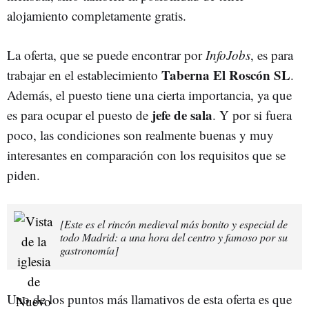
alojamiento completamente gratis.
La oferta, que se puede encontrar por
InfoJobs
, es para
Taberna El Roscón SL
trabajar en el establecimiento
.
Además, el puesto tiene una cierta importancia, ya que
jefe de sala
es para ocupar el puesto de
. Y por si fuera
poco, las condiciones son realmente buenas y muy
interesantes en comparación con los requisitos que se
piden.
[Este es el rincón medieval más bonito y especial de
todo Madrid: a una hora del centro y famoso por su
gastronomía]
Uno de los puntos más llamativos de esta oferta es que