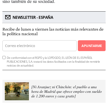
sino también de su sociedad.
NEWSLETTER - ESPAÑA
Recibe de lunes a viernes las noticias más relevantes de
la política nacional
APUNTARME
De conformidad con el RGPD y la LOPDGDD, EL LEÓN DE EL ESPAÑOL
PUBLICACIONES, S.A. tratará los datos facilitados con la finalidad de remitirle
noticias de actualidad.
[Ni Aranjuez ni Chinchón: el pueblo a una
hora de Madrid que ofrece empleo con sueldo
de 1.200 euros y casa gratis]