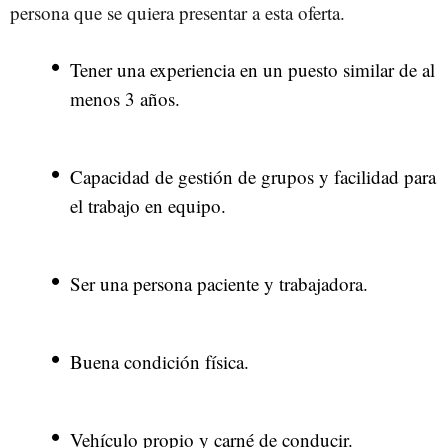
persona que se quiera presentar a esta oferta.
Tener una experiencia en un puesto similar de al
menos 3 años.
Capacidad de gestión de grupos y facilidad para
el trabajo en equipo.
Ser una persona paciente y trabajadora.
Buena condición física.
Vehículo propio y carné de conducir.