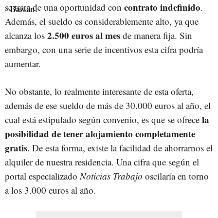
contrato indefinido
se trata de una oportunidad con
.
Además, el sueldo es considerablemente alto, ya que
2.500 euros al mes
alcanza los
de manera fija. Sin
embargo, con una serie de incentivos esta cifra podría
aumentar.
No obstante, lo realmente interesante de esta oferta,
además de ese sueldo de más de 30.000 euros al año, el
la
cual está estipulado según convenio, es que se ofrece
posibilidad de tener alojamiento completamente
gratis
. De esta forma, existe la facilidad de ahorrarnos el
alquiler de nuestra residencia. Una cifra que según el
portal especializado
Noticias Trabajo
oscilaría en torno
a los 3.000 euros al año.