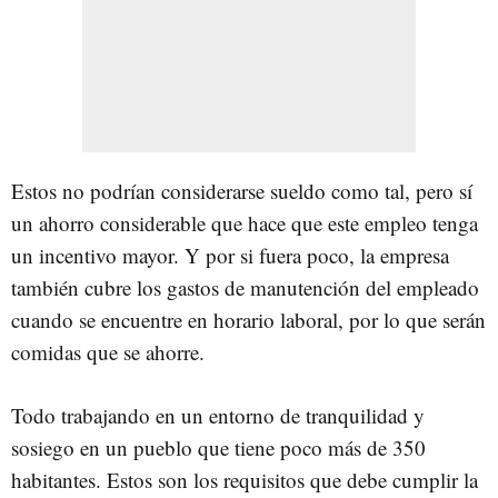
Estos no podrían considerarse sueldo como tal, pero sí
un ahorro considerable que hace que este empleo tenga
un incentivo mayor. Y por si fuera poco, la empresa
también cubre los gastos de manutención del empleado
cuando se encuentre en horario laboral, por lo que serán
comidas que se ahorre.
Todo trabajando en un entorno de tranquilidad y
sosiego en un pueblo que tiene poco más de 350
habitantes. Estos son los requisitos que debe cumplir la