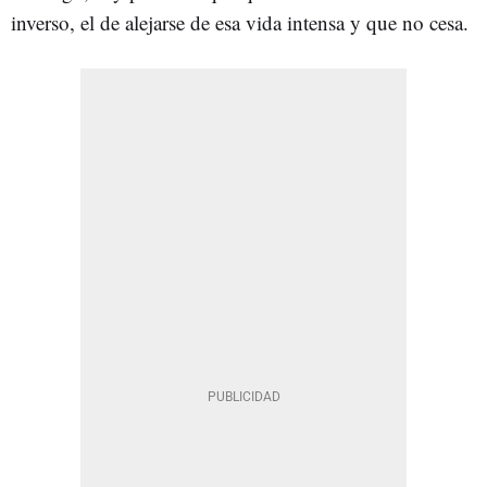
inverso, el de alejarse de esa vida intensa y que no cesa.