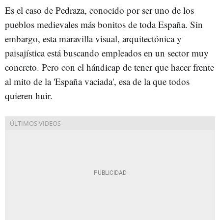
Es el caso de Pedraza, conocido por ser uno de los
pueblos medievales más bonitos de toda España. Sin
embargo, esta maravilla visual, arquitectónica y
paisajística está buscando empleados en un sector muy
concreto. Pero con el hándicap de tener que hacer frente
al mito de la 'España vaciada', esa de la que todos
quieren huir.