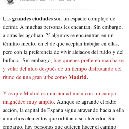
grandes ciudades
Las
son un espacio complejo de
definir. A muchas personas les encantan. Sin embargo,
a otras les agobian. Y algunos se encuentran en un
término medio, en el de que aceptan trabajar en ellas,
pero con la preferencia de vivir alejados del ruido y del
bullicio. Sin embargo,
hay quienes prefieren marcharse
y volar del nido después de un tiempo disfrutando del
Madrid
ritmo de una gran urbe como
.
Y es que Madrid es una ciudad imán con un campo
magnético muy amplio
. Aunque se agrande el radio
acción, la capital de España sigue atrayendo hacia a ella
a muchos elementos que orbitan a su alrededor. Sin
embargo, hay personas que quieren hacer el camino