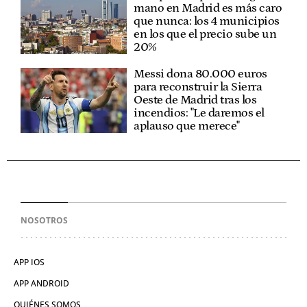
mano en Madrid es más caro
que nunca: los 4 municipios
en los que el precio sube un
20%
Messi dona 80.000 euros
para reconstruir la Sierra
Oeste de Madrid tras los
incendios: "Le daremos el
aplauso que merece"
NOSOTROS
APP IOS
APP ANDROID
QUIÉNES SOMOS