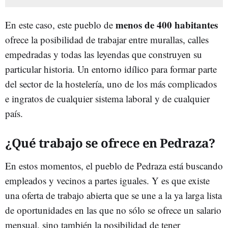
menos de 400 habitantes
En este caso, este pueblo de
ofrece la posibilidad de trabajar entre murallas, calles
empedradas y todas las leyendas que construyen su
particular historia. Un entorno idílico para formar parte
del sector de la hostelería, uno de los más complicados
e ingratos de cualquier sistema laboral y de cualquier
país.
¿Qué trabajo se ofrece en Pedraza?
En estos momentos, el pueblo de Pedraza está buscando
empleados y vecinos a partes iguales. Y es que existe
una oferta de trabajo abierta que se une a la ya larga lista
de oportunidades en las que no sólo se ofrece un salario
mensual, sino también la posibilidad de tener