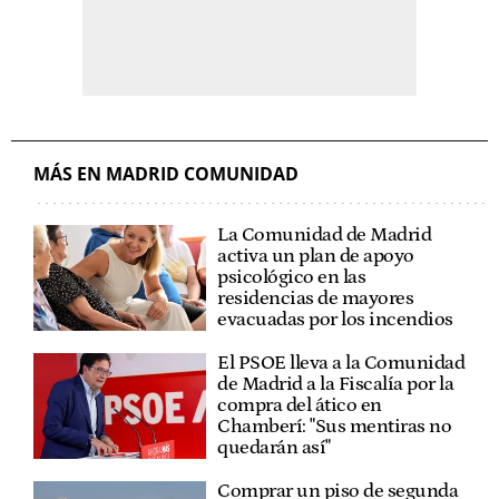
MÁS EN MADRID COMUNIDAD
La Comunidad de Madrid
activa un plan de apoyo
psicológico en las
residencias de mayores
evacuadas por los incendios
El PSOE lleva a la Comunidad
de Madrid a la Fiscalía por la
compra del ático en
Chamberí: "Sus mentiras no
quedarán así"
Comprar un piso de segunda