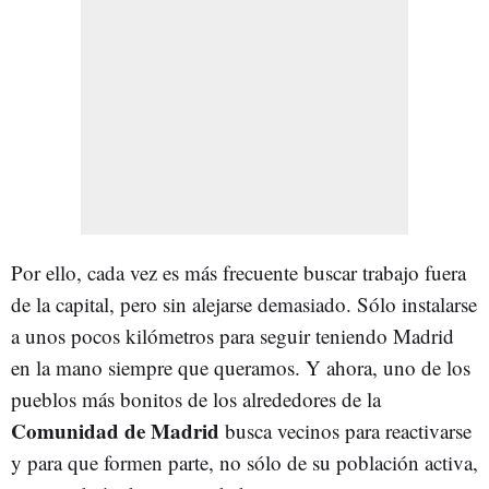
Por ello, cada vez es más frecuente buscar trabajo fuera
de la capital, pero sin alejarse demasiado. Sólo instalarse
a unos pocos kilómetros para seguir teniendo Madrid
en la mano siempre que queramos. Y ahora, uno de los
pueblos más bonitos de los alrededores de la
Comunidad de Madrid
busca vecinos para reactivarse
y para que formen parte, no sólo de su población activa,