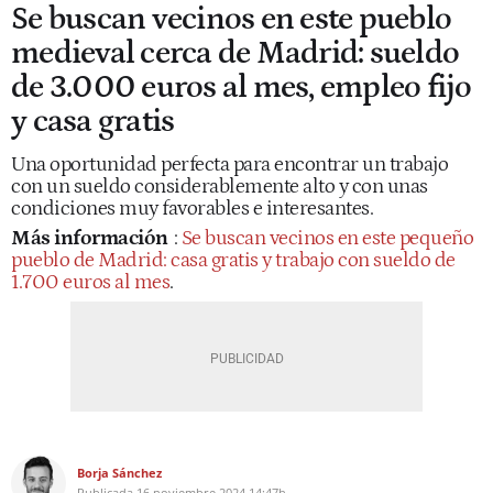
Se buscan vecinos en este pueblo
medieval cerca de Madrid: sueldo
de 3.000 euros al mes, empleo fijo
y casa gratis
Una oportunidad perfecta para encontrar un trabajo
con un sueldo considerablemente alto y con unas
condiciones muy favorables e interesantes.
Más información
:
Se buscan vecinos en este pequeño
pueblo de Madrid: casa gratis y trabajo con sueldo de
1.700 euros al mes
.
Borja Sánchez
Publicada
16 noviembre 2024
14:47h