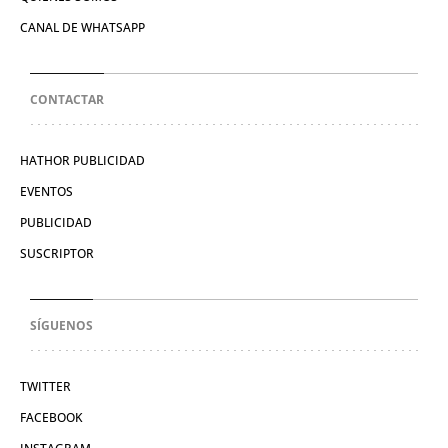
CANAL DE WHATSAPP
CONTACTAR
HATHOR PUBLICIDAD
EVENTOS
PUBLICIDAD
SUSCRIPTOR
SÍGUENOS
TWITTER
FACEBOOK