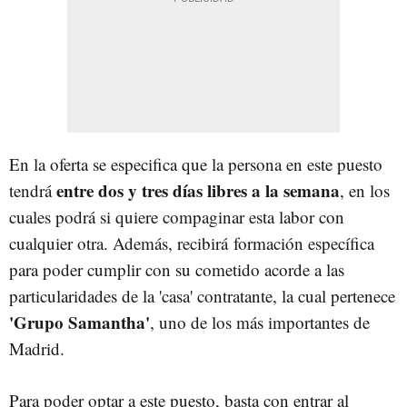
En la oferta se especifica que la persona en este puesto
entre dos y tres días libres a la semana
tendrá
, en los
cuales podrá si quiere compaginar esta labor con
cualquier otra. Además, recibirá
formación específica
para poder cumplir con su cometido acorde a las
particularidades de la 'casa' contratante, la cual pertenece
'Grupo Samantha'
, uno de los más importantes de
Madrid.
Para poder optar a este puesto, basta con entrar al