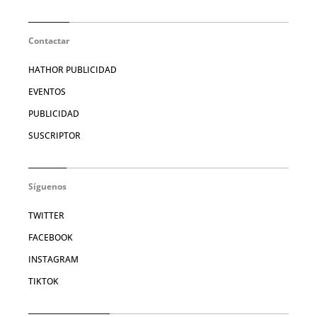
Contactar
HATHOR PUBLICIDAD
EVENTOS
PUBLICIDAD
SUSCRIPTOR
Síguenos
TWITTER
FACEBOOK
INSTAGRAM
TIKTOK