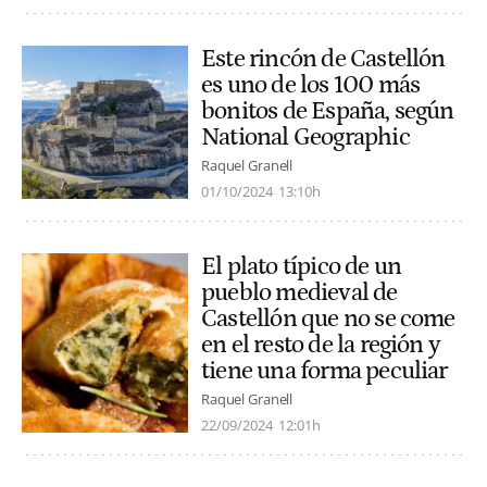
Este rincón de Castellón
es uno de los 100 más
bonitos de España, según
National Geographic
Raquel Granell
01/10/2024
13:10h
El plato típico de un
pueblo medieval de
Castellón que no se come
en el resto de la región y
tiene una forma peculiar
Raquel Granell
22/09/2024
12:01h