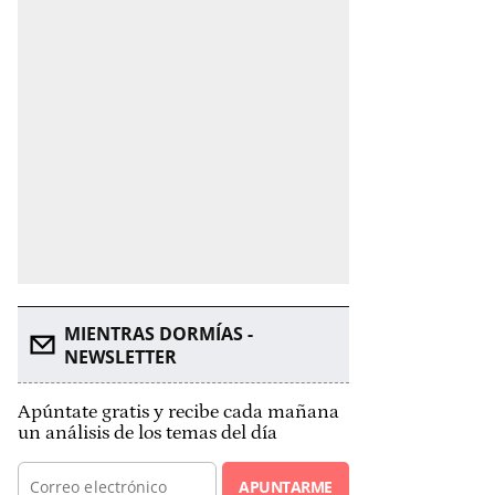
MIENTRAS DORMÍAS -
NEWSLETTER
Apúntate gratis y recibe cada mañana
un análisis de los temas del día
APUNTARME