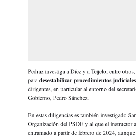
Pedraz investiga a Díez y a Teijelo, entre otros,
desestabilizar procedimientos judicial
para
dirigentes, en particular al entorno del secretar
Gobierno, Pedro Sánchez.
En estas diligencias es también investigado Sa
Organización del PSOE y al que el instructor a
entramado a partir de febrero de 2024, aunque