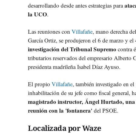
ataca
desarrollando desde antes estrategias para
la UCO
.
Las reuniones con
Villafañe
, mano derecha del
García Ortiz, se produjeron el 6 de marzo y el
investigación del Tribunal Supremo
contra é
tributarios reservados del empresario Alberto 
presidenta madrileña Isabel Díaz Ayuso.
El propio
Villafañe
, también investigado en el
inhabilitación de su jefe como fiscal general, 
magistrado instructor, Ángel Hurtado, una
reunión con la 'fontanera'
del PSOE.
Localizada por Waze