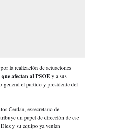
 por la realización de actuaciones
es que afectan al PSOE
y a sus
io general el partido y presidente del
ntos Cerdán, exsecretario de
tribuye un papel de dirección de ese
 Díez y su equipo ya venían