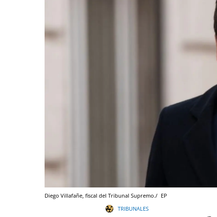
Diego Villafañe, fiscal del Tribunal Supremo./
EP
TRIBUNALES