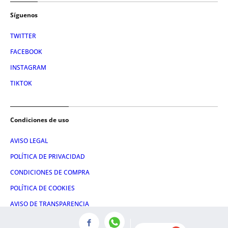
Síguenos
TWITTER
FACEBOOK
INSTAGRAM
TIKTOK
Condiciones de uso
AVISO LEGAL
POLÍTICA DE PRIVACIDAD
CONDICIONES DE COMPRA
POLÍTICA DE COOKIES
AVISO DE TRANSPARENCIA
ADMINISTRACIÓN UTIQ