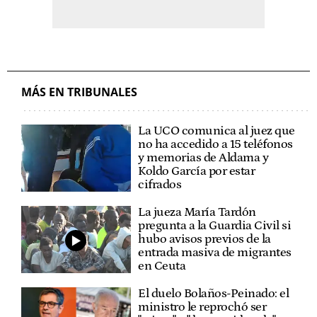
MÁS EN TRIBUNALES
La UCO comunica al juez que
no ha accedido a 15 teléfonos
y memorias de Aldama y
Koldo García por estar
cifrados
La jueza María Tardón
pregunta a la Guardia Civil si
hubo avisos previos de la
entrada masiva de migrantes
en Ceuta
El duelo Bolaños-Peinado: el
ministro le reprochó ser