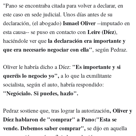
"Pano se encontraba citada para volver a declarar, en
este caso en sede judicial. Unos días antes de su
Ismael Oliver
declaración, (el abogado)
--imputado en
Leire (Díez
esta causa-- se puso en contacto con
),
la declaración era importante y
haciéndole ver que
que era necesario negociar con ella"
, según Pedraz.
"Es importante y si
Oliver le habría dicho a Díez:
queréis lo negocio yo",
a lo que la exmilitante
socialista, según el auto, habría respondido:
"Negócialo. Si puedes, hazlo".
, Oliver y
Pedraz sostiene que, tras lograr la autorización
Díez hablaron de "comprar" a Pano:"Esta se
vende. Debemos saber comprar",
se dijo en aquella