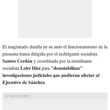
El magistrado detalla en su auto el funcionamiento de la
presunta trama dirigida por el exdirigente socialista
Santos Cerdán
y coordinada por la exmilitante
Leire Díez
"desestabilizar"
socialista
para
investigaciones judiciales que pudieran afectar al
Ejecutivo de Sánchez
.