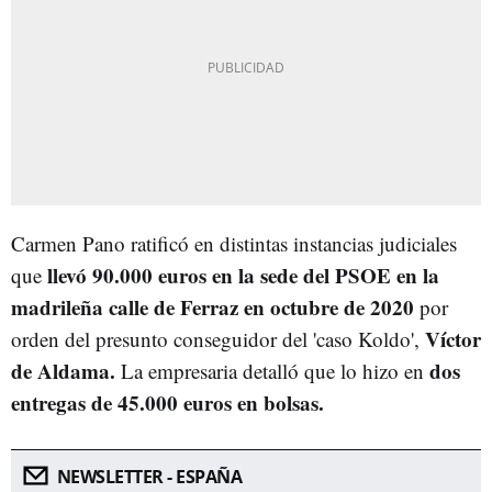
Carmen Pano ratificó en distintas instancias judiciales
llevó 90.000 euros en la sede del PSOE en la
que
madrileña calle de Ferraz en octubre de 2020
por
Víctor
orden del presunto conseguidor del 'caso Koldo',
de Aldama.
dos
La empresaria detalló que lo hizo en
entregas de 45.000 euros en bolsas.
NEWSLETTER - ESPAÑA