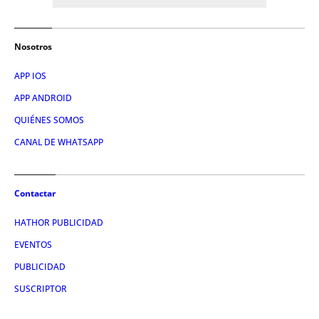
Nosotros
APP IOS
APP ANDROID
QUIÉNES SOMOS
CANAL DE WHATSAPP
Contactar
HATHOR PUBLICIDAD
EVENTOS
PUBLICIDAD
SUSCRIPTOR