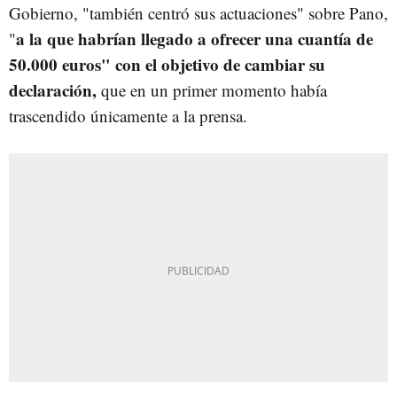
Gobierno, "también centró sus actuaciones" sobre Pano,
a la que habrían llegado a ofrecer una cuantía de
"
50.000 euros" con el objetivo de cambiar su
declaración,
que en un primer momento había
trascendido únicamente a la prensa.