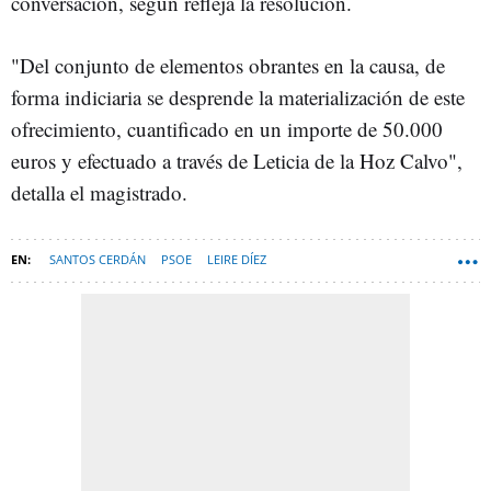
conversación, según refleja la resolución.
"Del conjunto de elementos obrantes en la causa, de
forma indiciaria se desprende la materialización de este
ofrecimiento, cuantificado en un importe de 50.000
euros y efectuado a través de Leticia de la Hoz Calvo",
detalla el magistrado.
SANTOS CERDÁN
PSOE
LEIRE DÍEZ