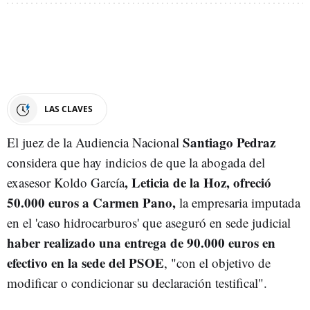
LAS CLAVES
Santiago Pedraz
El juez de la Audiencia Nacional
considera que hay indicios de que la abogada del
, Leticia de la Hoz, ofreció
exasesor Koldo García
50.000 euros a Carmen Pano,
la empresaria imputada
en el 'caso hidrocarburos' que aseguró en sede judicial
haber realizado una entrega de 90.000 euros en
efectivo en la sede del PSOE
, "con el objetivo de
modificar o condicionar su declaración testifical".