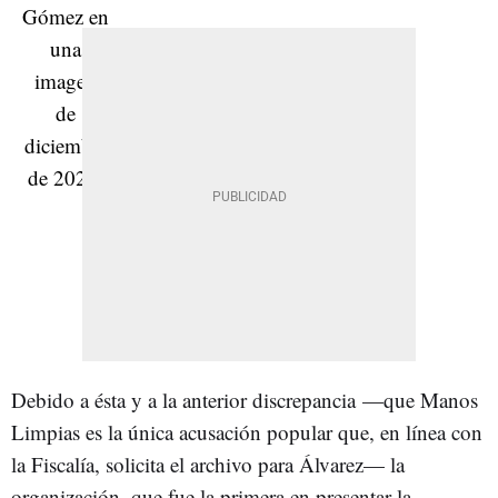
Debido a ésta y a la anterior discrepancia —que Manos
Limpias es la única acusación popular que, en línea con
la Fiscalía, solicita el archivo para Álvarez— la
organización, que fue la primera en presentar la