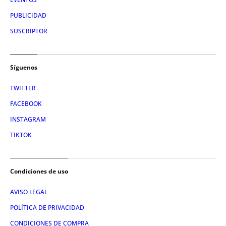
PUBLICIDAD
SUSCRIPTOR
Síguenos
TWITTER
FACEBOOK
INSTAGRAM
TIKTOK
Condiciones de uso
AVISO LEGAL
POLÍTICA DE PRIVACIDAD
CONDICIONES DE COMPRA