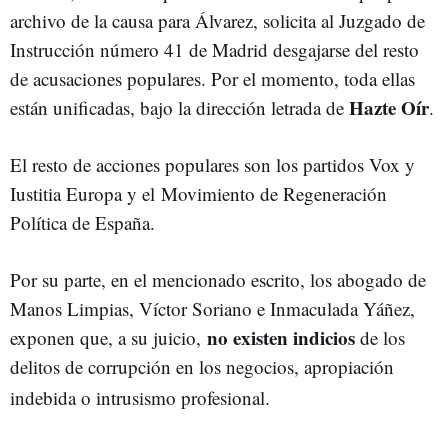
archivo de la causa para Álvarez, solicita al Juzgado de
Instrucción número 41 de Madrid desgajarse del resto
de acusaciones populares. Por el momento, toda ellas
Hazte Oír
están unificadas, bajo la dirección letrada de
.
El resto de acciones populares son los partidos Vox y
Iustitia Europa y el Movimiento de Regeneración
Política de España.
Por su parte, en el mencionado escrito, los abogado de
Manos Limpias, Víctor Soriano e Inmaculada Yáñez,
no existen indicios
exponen que, a su juicio,
de los
delitos de corrupción en los negocios, apropiación
indebida o intrusismo profesional.