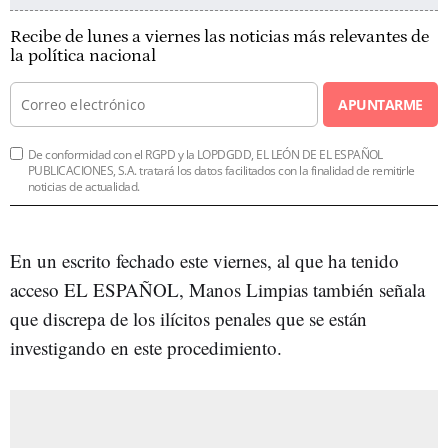
Recibe de lunes a viernes las noticias más relevantes de
la política nacional
APUNTARME
De conformidad con el RGPD y la LOPDGDD, EL LEÓN DE EL ESPAÑOL
PUBLICACIONES, S.A. tratará los datos facilitados con la finalidad de remitirle
noticias de actualidad.
En un escrito fechado este viernes, al que ha tenido
acceso EL ESPAÑOL, Manos Limpias también señala
que discrepa de los ilícitos penales que se están
investigando en este procedimiento.