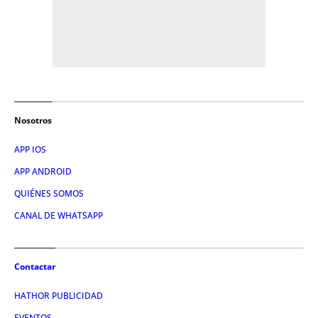
Nosotros
APP IOS
APP ANDROID
QUIÉNES SOMOS
CANAL DE WHATSAPP
Contactar
HATHOR PUBLICIDAD
EVENTOS