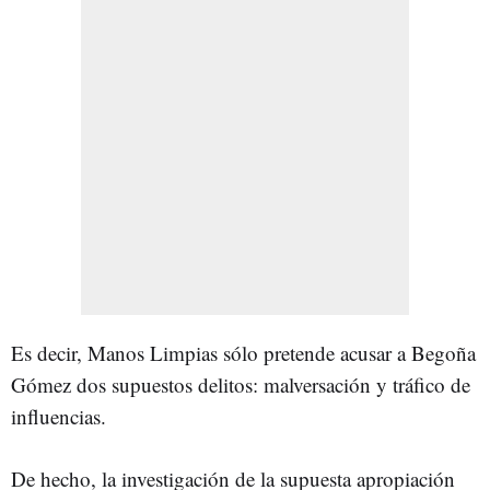
Es decir, Manos Limpias sólo pretende acusar a Begoña
Gómez dos supuestos delitos: malversación y tráfico de
influencias.
De hecho, la investigación de la supuesta apropiación