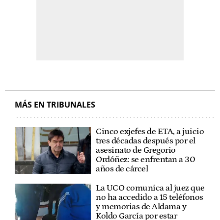
MÁS EN TRIBUNALES
Cinco exjefes de ETA, a juicio
tres décadas después por el
asesinato de Gregorio
Ordóñez: se enfrentan a 30
años de cárcel
La UCO comunica al juez que
no ha accedido a 15 teléfonos
y memorias de Aldama y
Koldo García por estar