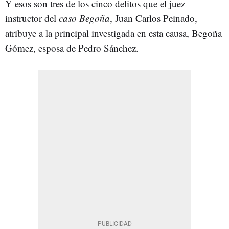
Y esos son tres de los cinco delitos que el juez
instructor del
caso Begoña
, Juan Carlos Peinado,
atribuye a la principal investigada en esta causa, Begoña
Gómez, esposa de Pedro Sánchez.