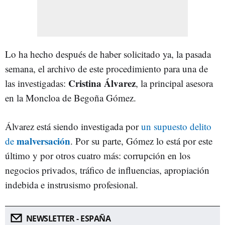
Lo ha hecho después de haber solicitado ya, la pasada
semana, el archivo de este procedimiento para una de
Cristina Álvarez
las investigadas:
, la principal asesora
en la Moncloa de Begoña Gómez.
Álvarez está siendo investigada por
un supuesto delito
malversación
de
. Por su parte, Gómez lo está por este
último y por otros cuatro más: corrupción en los
negocios privados, tráfico de influencias, apropiación
indebida e instrusismo profesional.
NEWSLETTER - ESPAÑA