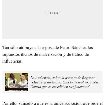
Tan sólo atribuye a la esposa de Pedro Sánchez los
supuestos ilícitos de malversación y de tráfico de
influencias.
La Audiencia, sobre la asesora de Begoña:
"Que sean amigas es indicio de malversación.
Consta que se excedió en sus funciones"
Por ello, sumado a que es la única acusación que pide el