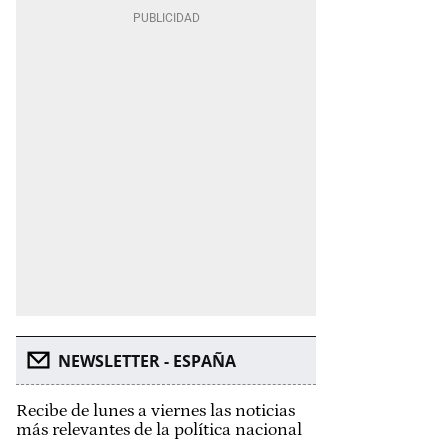
NEWSLETTER - ESPAÑA
Recibe de lunes a viernes las noticias
más relevantes de la política nacional