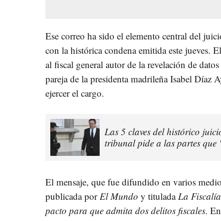
Ese correo ha sido el elemento central del juic
con la histórica condena emitida este jueves.
al fiscal general autor de la revelación de dat
pareja de la presidenta madrileña Isabel Díaz A
ejercer el cargo.
Las 5 claves del histórico juici
tribunal pide a las partes que 
El mensaje, que fue difundido en varios medios
publicada por
El Mundo
y titulada
La Fiscalía
pacto para que admita dos delitos fiscales
. En