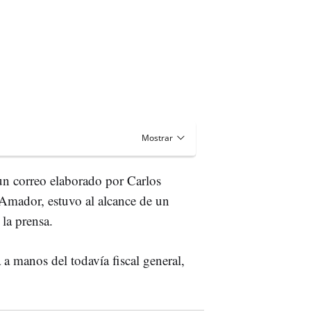
un correo elaborado por Carlos
Amador, estuvo al alcance de un
 la prensa.
 a manos del todavía fiscal general,