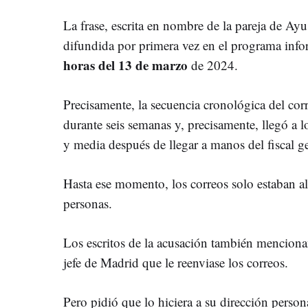
La frase, escrita en nombre de la pareja de Ay
difundida por primera vez en el programa inf
horas del 13 de marzo
de 2024.
Precisamente, la secuencia cronológica del co
durante seis semanas y, precisamente, llegó a
y media después de llegar a manos del fiscal ge
Hasta ese momento, los correos solo estaban a
personas.
Los escritos de la acusación también mencionan
jefe de Madrid que le reenviase los correos.
Pero pidió que lo hiciera a su dirección persona