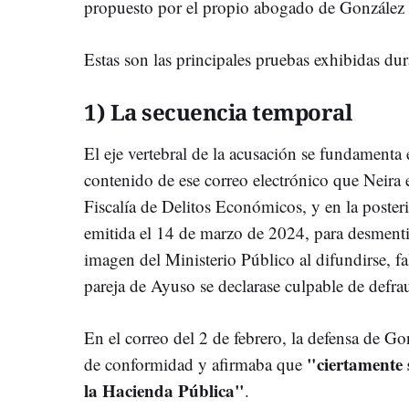
propuesto por el propio abogado de González
Estas son las principales pruebas exhibidas dura
1) La secuencia temporal
El eje vertebral de la acusación se fundamenta
contenido de ese correo electrónico que Neira 
Fiscalía de Delitos Económicos, y en la posteri
emitida el 14 de marzo de 2024, para desment
imagen del Ministerio Público al difundirse, fa
pareja de Ayuso se declarase culpable de defrau
En el correo del 2 de febrero, la defensa de 
"ciertamente 
de conformidad y afirmaba que
la Hacienda Pública"
.