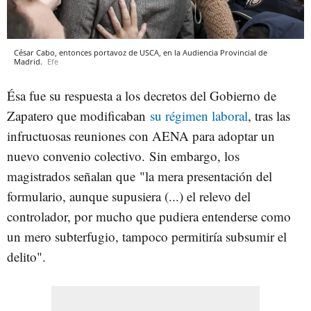
César Cabo, entonces portavoz de USCA, en la Audiencia Provincial de
Madrid.
Efe
Ésa fue su respuesta a los decretos del Gobierno de
Zapatero que modificaban
su régimen laboral
, tras las
infructuosas reuniones con AENA para adoptar un
nuevo convenio colectivo.
Sin embargo, los
magistrados señalan que
"la mera presentación del
formulario, aunque supusiera (...) el relevo del
controlador, por mucho que pudiera entenderse como
un mero subterfugio, tampoco permitiría subsumir el
delito".