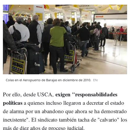
Colas en el Aeropuerto de Barajas en diciembre de 2010.
Efe
exigen "responsabilidades
Por ello, desde USCA,
políticas
a quienes incluso llegaron a decretar el estado
de alarma por un abandono que ahora se ha demostrado
inexistente". El sindicato también tacha de "calvario" los
más de diez años de proceso judicial.