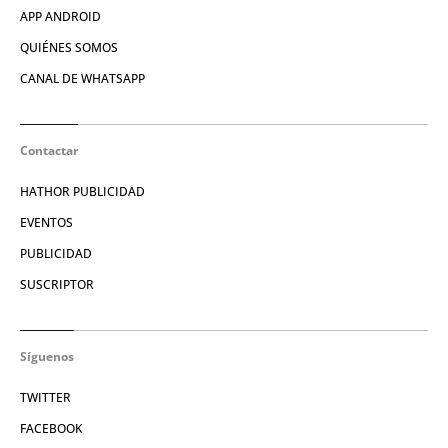
APP ANDROID
QUIÉNES SOMOS
CANAL DE WHATSAPP
Contactar
HATHOR PUBLICIDAD
EVENTOS
PUBLICIDAD
SUSCRIPTOR
Síguenos
TWITTER
FACEBOOK