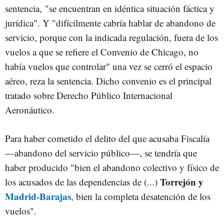
sentencia, "se encuentran en idéntica situación fáctica y
jurídica". Y "d
ifícilmente cabría hablar de abandono de
servicio, porque con la indicada regulación, fuera de los
vuelos a que se refiere el Convenio de Chicago, no
había vuelos que controlar" una vez se cerró el espacio
aéreo, reza la sentencia. Dicho convenio es el principal
tratado sobre Derecho Público Internacional
Aeronáutico.
Para haber cometido el delito del que acusaba Fiscalía
—abandono del servicio público—, se tendría que
haber producido "bien el abandono colectivo y físico de
Torrejón y
los acusados de las dependencias de (...)
Madrid-Barajas
, bien la completa desatención de los
vuelos".