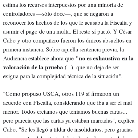
estima los recursos interpuestos por una minoría de
controladores —sólo doce—, que se negaron a
reconocer los hechos de los que le acusaba la Fiscalía y
asumir el pago de una multa. El resto sí pactó. Y César
Cabo y otro compañero fueron los únicos absueltos en
primera instancia. Sobre aquella sentencia previa, la
"no es exhaustiva en la
Audiencia establece ahora que
valoración de la prueba
(...), que no deja de ser
exigua para la complejidad técnica de la situación".
"Como propuso USCA, otros 119 sí firmaron un
acuerdo con Fiscalía, considerando que iba a ser el mal
menor. Todos creíamos que teníamos buenas cartas...
pero parecía que las cartas ya estaban marcadas", explica
Cabo. "Se les llegó a tildar de insolidarios, pero gracias