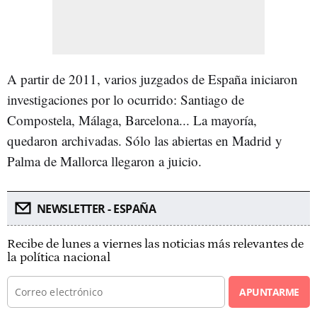
A partir de 2011, varios juzgados de España iniciaron
investigaciones por lo ocurrido: Santiago de
Compostela, Málaga, Barcelona... La mayoría,
quedaron archivadas. Sólo las abiertas en Madrid y
Palma de Mallorca llegaron a juicio.
NEWSLETTER - ESPAÑA
Recibe de lunes a viernes las noticias más relevantes de
la política nacional
APUNTARME