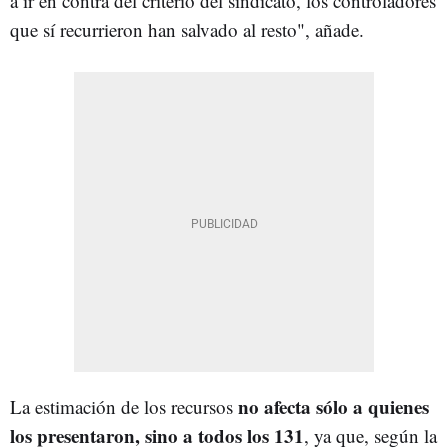
a ir en contra del criterio del sindicato, los controladores
que sí recurrieron han salvado al resto", añade.
no afecta sólo a quienes
La estimación de los recursos
los presentaron, sino a todos los 131
, ya que, según la