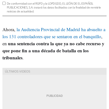
De conformidad con el RGPD y la LOPDGDD, EL LEÓN DE EL ESPAÑOL
PUBLICACIONES, S.A. tratará los datos facilitados con la finalidad de remitirle
noticias de actualidad.
Ahora,
la Audiencia Provincial de Madrid ha absuelto a
los 131 controladores que se sentaron en el banquillo
,
una sentencia contra la que ya no cabe recurso y
en
que pone fin a una década de batalla en los
tribunales
.