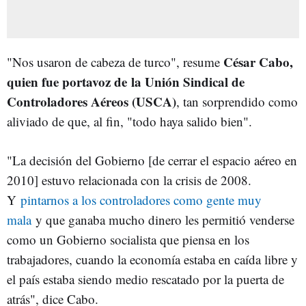
César Cabo,
"Nos usaron de cabeza de turco", resume
quien fue portavoz de la Unión Sindical de
Controladores Aéreos (USCA)
, tan sorprendido como
aliviado de que, al fin, "todo haya salido bien".
"La decisión del Gobierno [de cerrar el espacio aéreo en
2010] estuvo relacionada con la crisis de 2008.
Y
pintarnos a los controladores como gente muy
mala
y que ganaba mucho dinero les permitió venderse
como un Gobierno socialista que piensa en los
trabajadores, cuando la economía estaba en caída libre y
el país estaba siendo medio rescatado por la puerta de
atrás", dice Cabo.