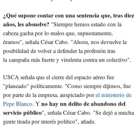
¿Qué supone contar con una sentencia que, tras diez
años, les absuelve?
"
Siempre hemos estado con la
cabeza gacha por lo malos que, supuestamente,
éramos", señala César Cabo. "Ahora, nos devuelve la
posibilidad de volver a defender la profesión tras
la campaña más fuerte y virulenta contra un colectivo".
USCA señala que el cierre del espacio aéreo fue
"planeado" políticamente. "Como siempre dijimos, fue
por parte de la empresa, auspiciado por
el ministerio de
no hay un delito de abandono del
Pepe Blanco
. Y
servicio público
", señala César Cabo. "Se dejó a mucha
gente tirada por interés político", añade.