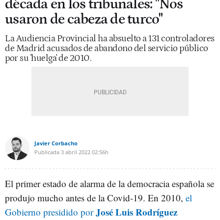
década en los tribunales: "Nos
usaron de cabeza de turco"
La Audiencia Provincial ha absuelto a 131 controladores
de Madrid acusados de abandono del servicio público
por su 'huelga' de 2010.
Javier Corbacho
Publicada
3 abril 2022
02:56h
El primer estado de alarma de la democracia española se
produjo mucho antes de la Covid-19. En 2010,
el
José Luis Rodríguez
Gobierno presidido por