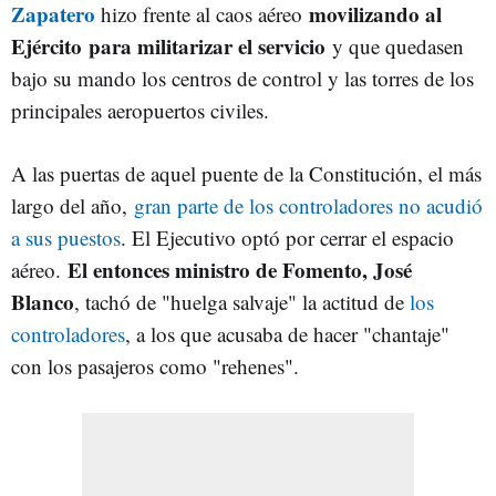
Zapatero
movilizando al
hizo frente al caos aéreo
Ejército
para militarizar el servicio
y que quedasen
bajo su mando los centros de control y las torres de los
principales aeropuertos civiles.
A las puertas de aquel puente de la Constitución, el más
largo del año,
gran parte de los controladores no acudió
a sus puestos
. El Ejecutivo optó por cerrar el espacio
El entonces ministro de Fomento, José
aéreo.
Blanco
, tachó de "huelga salvaje" la actitud de
los
controladores
, a los que acusaba de hacer "chantaje"
con los pasajeros como "rehenes".