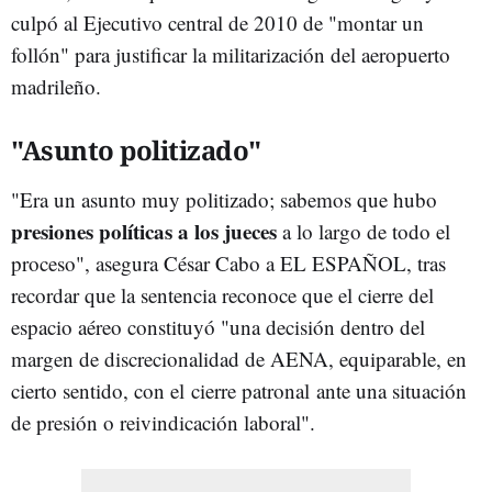
culpó al Ejecutivo central de 2010 de "montar un
follón" para justificar la militarización del aeropuerto
madrileño.
"Asunto politizado"
"Era un asunto muy politizado; sabemos que hubo
presiones políticas a los jueces
a lo largo de todo el
proceso", asegura César Cabo a EL ESPAÑOL, tras
recordar que la sentencia reconoce que el cierre del
espacio aéreo constituyó "una decisión dentro del
margen de discrecionalidad de AENA, equiparable, en
cierto sentido, con el cierre patronal ante una situación
de presión o reivindicación laboral".