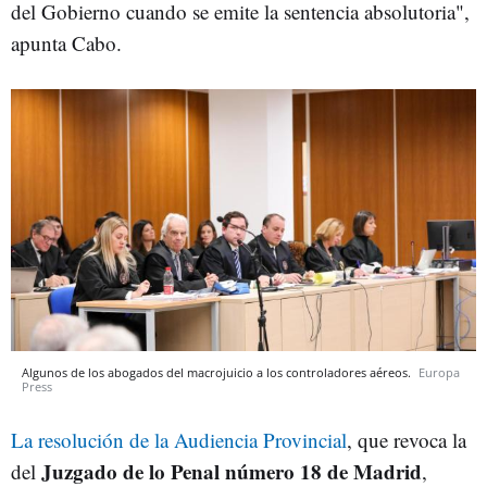
del Gobierno cuando se emite la sentencia absolutoria",
apunta Cabo.
Algunos de los abogados del macrojuicio a los controladores aéreos.
Europa
Press
La resolución de la Audiencia Provincial
, que revoca la
Juzgado de lo Penal número 18 de Madrid
del
,