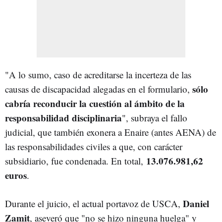
"A lo sumo, caso de acreditarse la incerteza de las
sólo
causas de discapacidad alegadas en el formulario,
cabría reconducir la cuestión al ámbito de la
responsabilidad disciplinaria
", subraya el fallo
judicial, que también exonera a Enaire (antes AENA) de
las responsabilidades civiles a que, con carácter
13.076.981,62
subsidiario, fue condenada. En total,
euros
.
Daniel
Durante el juicio, el actual portavoz de USCA,
Zamit
, aseveró que "no se hizo ninguna huelga" y