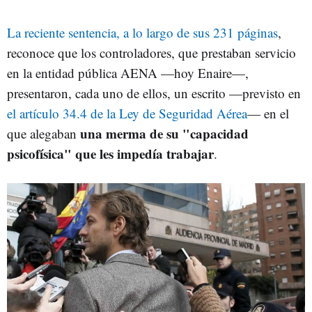
La reciente sentencia, a lo largo de sus 231 páginas
,
reconoce que los controladores, que prestaban servicio
en la entidad pública AENA —hoy Enaire—,
presentaron, cada uno de ellos, un escrito —previsto en
el artículo 34.4 de la Ley de Seguridad Aérea
— en el
una merma de su "capacidad
que alegaban
psicofísica" que les impedía trabajar
.