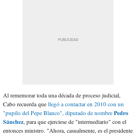
Al rememorar toda una década de proceso judicial,
Cabo recuerda que
llegó a contactar en 2010 con un
Pedro
"pupilo del Pepe Blanco", diputado de nombre
Sánchez
, para que ejerciese de "intermediario" con el
entonces ministro. "Ahora, casualmente, es el presidente