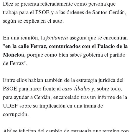
Díez se presenta reiteradamente como persona que
trabaja para el PSOE y a las órdenes de Santos Cerdán,
según se explica en el auto.
En una reunión, la
fontanera
asegura que se encuentran
en la calle Ferraz, comunicados con el Palacio de la
"
Moncloa
, porque como bien sabes gobierna el partido
de Ferraz".
Entre ellos hablan también de la estrategia jurídica del
PSOE para hacer frente al
caso Ábalos
y, sobre todo,
para ayudar a Cerdán, encarcelado tras un informe de la
UDEF sobre su implicación en una trama de
corrupción.
Ahí se felicitan del cambio de estrategia que termina con