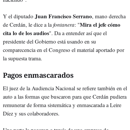
Juan Francisco Serrano
Y el diputado
, mano derecha
Mira el jefe cómo
de Cerdán, le dice a la
fontanera
: "
cita lo de los audios
". Da a entender así que el
presidente del Gobierno está usando en su
comparecencia en el Congreso el material aportado por
la supuesta trama.
Pagos enmascarados
El juez de la Audiencia Nacional se refiere también en el
auto a las formas que buscaron para que Cerdán pudiera
remunerar de forma sistemática y enmascarada a Leire
Díez y sus colaboradores.
Una parte la pagaron a través de una empresa de