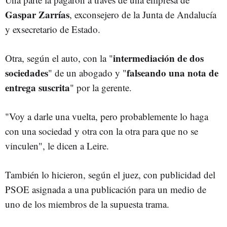
Gaspar Zarrías
, exconsejero de la Junta de Andalucía
y exsecretario de Estado.
intermediación de dos
Otra, según el auto, con la "
sociedades
falseando una nota de
" de un abogado y "
entrega suscrita
" por la gerente.
"Voy a darle una vuelta, pero probablemente lo haga
con una sociedad y otra con la otra para que no se
vinculen", le dicen a Leire.
También lo hicieron, según el juez, con publicidad del
PSOE asignada a una publicación para un medio de
uno de los miembros de la supuesta trama.