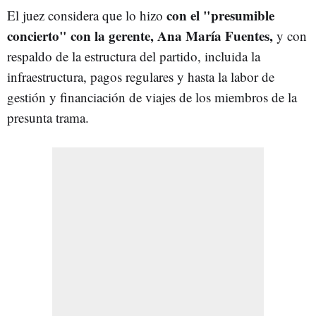
con el "presumible
El juez considera que lo hizo
concierto" con la gerente, Ana María Fuentes,
y con
respaldo de la estructura del partido, incluida la
infraestructura, pagos regulares y hasta la labor de
gestión y financiación de viajes de los miembros de la
presunta trama.