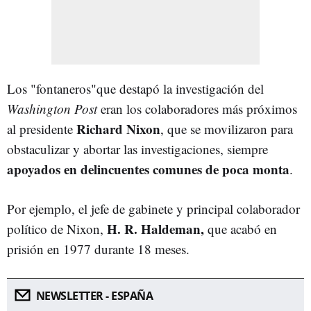
Los "fontaneros"que destapó la investigación del
Washington Post
eran los colaboradores más próximos
Richard Nixon
al presidente
, que se movilizaron para
obstaculizar y abortar las investigaciones, siempre
apoyados en delincuentes comunes de poca monta
.
Por ejemplo, el jefe de gabinete y principal colaborador
H. R. Haldeman,
político de Nixon,
que acabó en
prisión en 1977 durante 18 meses.
NEWSLETTER - ESPAÑA