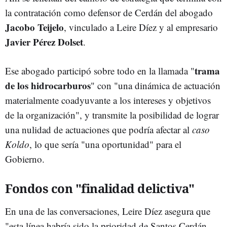
la contratación como defensor de Cerdán del abogado
Jacobo Teijelo
, vinculado a Leire Díez y al empresario
Javier Pérez Dolset
.
trama
Ese abogado participó sobre todo en la llamada "
de los hidrocarburos
" con "una dinámica de actuación
materialmente coadyuvante a los intereses y objetivos
de la organización", y transmite la posibilidad de lograr
una nulidad de actuaciones que podría afectar al
caso
Koldo
, lo que sería "una oportunidad" para el
Gobierno.
Fondos con "finalidad delictiva"
En una de las conversaciones, Leire Díez asegura que
"esta línea habría sido la prioridad de Santos Cerdán