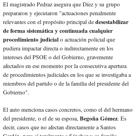
El magistrado Pedraz asegura que Díez y su grupo
prepararon y ejecutaron "actuaciones penalmente
desestabilizar
relevantes con el propósito principal de
de forma sistemática y continuada cualquier
procedimiento judicial
o actuación policial que
pudiera impactar directa o indirectamente en los
intereses del PSOE o del Gobierno, gravemente
afectados en ese momento por la consecutiva apertura
de procedimientos judiciales en los que se investigaba a
miembros del partido o de la familia del presidente del
Gobierno".
El auto menciona casos concretos, como el del hermano
Begoña Gómez
del presidente, o el de su esposa,
. Es
decir, casos que no afectan directamente a Santos
Cerdán, pero sí totalmente a Sánchez y su familia.