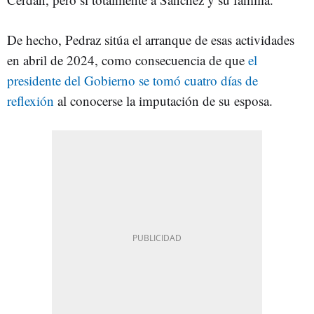
De hecho, Pedraz sitúa el arranque de esas actividades
en abril de 2024, como consecuencia de que
el
presidente del Gobierno se tomó cuatro días de
reflexión
al conocerse la imputación de su esposa.