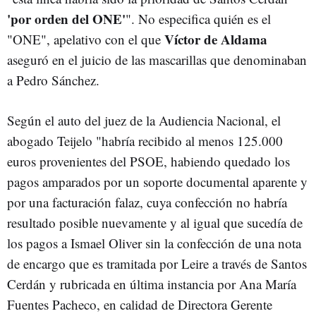
'por orden del ONE'
". No especifica quién es el
Víctor de Aldama
"ONE", apelativo con el que
aseguró en el juicio de las mascarillas que denominaban
a Pedro Sánchez.
Según el auto del juez de la Audiencia Nacional, el
abogado Teijelo "habría recibido al menos 125.000
euros provenientes del PSOE, habiendo quedado los
pagos amparados por un soporte documental aparente y
por una facturación falaz, cuya confección no habría
resultado posible nuevamente y al igual que sucedía de
los pagos a Ismael Oliver sin la confección de una nota
de encargo que es tramitada por Leire a través de Santos
Cerdán y rubricada en última instancia por Ana María
Fuentes Pacheco, en calidad de Directora Gerente