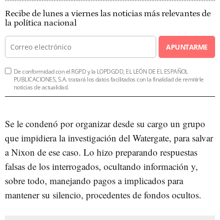
Recibe de lunes a viernes las noticias más relevantes de
la política nacional
APUNTARME
De conformidad con el RGPD y la LOPDGDD, EL LEÓN DE EL ESPAÑOL
PUBLICACIONES, S.A. tratará los datos facilitados con la finalidad de remitirle
noticias de actualidad.
Se le condenó por organizar desde su cargo un grupo
que impidiera la investigación del Watergate, para salvar
a Nixon de ese caso. Lo hizo preparando respuestas
falsas de los interrogados, ocultando información y,
sobre todo, manejando pagos a implicados para
mantener su silencio, procedentes de fondos ocultos.