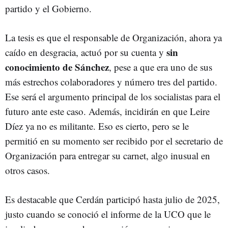
partido y el Gobierno.
La tesis es que el responsable de Organización, ahora ya
sin
caído en desgracia, actuó por su cuenta y
conocimiento de Sánchez
, pese a que era uno de sus
más estrechos colaboradores y número tres del partido.
Ese será el argumento principal de los socialistas para el
futuro ante este caso. Además, incidirán en que Leire
Díez ya no es militante. Eso es cierto, pero se le
permitió en su momento ser recibido por el secretario de
Organización para entregar su carnet, algo inusual en
otros casos.
Es destacable que Cerdán participó hasta julio de 2025,
justo cuando se conoció el informe de la UCO que le