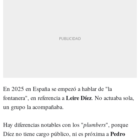
En 2025 en España se empezó a hablar de "la
Leire Díez
fontanera", en referencia a
.
No actuaba
sola,
un grupo la acompañaba.
Hay diferencias notables con los "
plumbers
", porque
Pedro
Díez no tiene cargo público, ni es próxima a