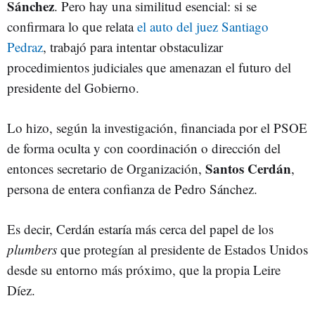
Sánchez
. Pero hay una similitud esencial: si se
confirmara lo que relata
el auto del juez Santiago
Pedraz
, trabajó para intentar obstaculizar
procedimientos judiciales que amenazan el futuro del
presidente del Gobierno.
Lo hizo, según la investigación, financiada por el PSOE
de forma oculta y con coordinación o dirección del
Santos Cerdán
entonces secretario de Organización,
,
persona de entera confianza de Pedro Sánchez.
Es decir, Cerdán estaría más cerca del papel de los
plumbers
que protegían al presidente de Estados Unidos
desde su entorno más próximo, que la propia Leire
Díez.