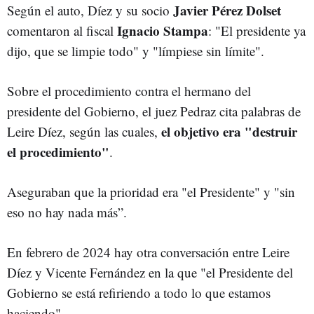
Javier Pérez Dolset
Según el auto, Díez y su socio
Ignacio Stampa
comentaron al fiscal
: "El presidente ya
dijo, que se limpie todo"
y "límpiese sin límite".
Sobre el procedimiento contra el hermano del
presidente del Gobierno, el juez Pedraz cita palabras de
el objetivo era "destruir
Leire Díez, según las cuales,
el procedimiento"
.
Aseguraban que la prioridad era "el Presidente" y "sin
eso no hay nada más”.
En febrero de 2024 hay otra conversación entre Leire
Díez y Vicente Fernández en la que "el Presidente del
Gobierno se está refiriendo a todo lo que estamos
haciendo".