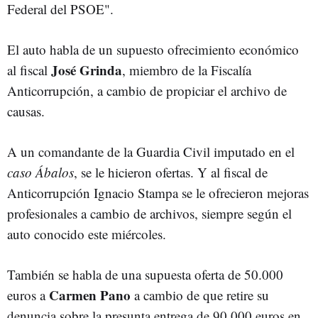
Federal del PSOE".
El auto habla de un supuesto ofrecimiento económico
José Grinda
al fiscal
, miembro de la Fiscalía
Anticorrupción, a cambio de propiciar el archivo de
causas.
A un comandante de la Guardia Civil imputado en el
caso Ábalos
, se le hicieron ofertas. Y al fiscal de
Anticorrupción Ignacio Stampa se le ofrecieron mejoras
profesionales a cambio de archivos, siempre según el
auto conocido este miércoles.
También se habla de una supuesta oferta de 50.000
Carmen Pano
euros a
a cambio de que retire su
denuncia sobre la presunta entrega de 90.000 euros en