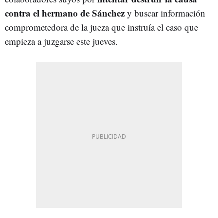
contra el hermano de Sánchez
y buscar información
comprometedora de la jueza que instruía el caso que
empieza a juzgarse este jueves.