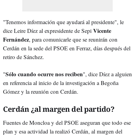
"Tenemos información que ayudará al presidente", le
Vicente
dice Leire Díez al expresidente de Sepi
Fernández
,
para comunicarle que se reunirán con
Cerdán en la sede del PSOE en Ferraz, días después del
retiro de Sánchez.
Sólo cuando ocurre nos reciben
"
", dice Díez a alguien
en referencia al inicio de la investigación a Begoña
Gómez y la reunión con Cerdán.
Cerdán ¿al margen del partido?
Fuentes de Moncloa y del PSOE aseguran que todo ese
plan y esa actividad la realizó Cerdán, al margen del