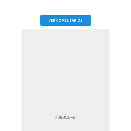
VER
COMENTARIOS