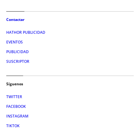
Contactar
HATHOR PUBLICIDAD
EVENTOS
PUBLICIDAD
SUSCRIPTOR
Síguenos
TWITTER
FACEBOOK
INSTAGRAM
TIKTOK