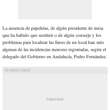
La ausencia de papeletas, de algún presidente de mesa
que ha habido que sustituir o de algún conserje y los
problemas para localizar las llaves de un local han sido
algunas de las incidencias menores registradas, según el
delegado del Gobierno en Andalucía, Pedro Fernández.