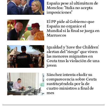
España pese al ultimátum de
Moncloa: "Italia no acepta
imposiciones"
El PP pide al Gobierno que
España no organice el
Mundial si la final se juega en
Marruecos
Igualdad y 'Save the Children'
alertan del "riesgo" que viven
las menores migrantes en
Ceuta tras la violación de una
joven
Sánchez intenta eludir su
comparecencia sobre Ceuta
sustituyéndola por la de
cuatro ministros a final de
mes