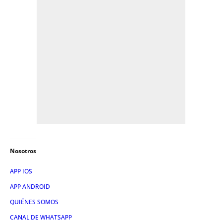
Nosotros
APP IOS
APP ANDROID
QUIÉNES SOMOS
CANAL DE WHATSAPP