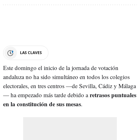
LAS CLAVES
Este domingo el inicio de la jornada de votación
andaluza no ha sido simultáneo en todos los colegios
electorales, en tres centros —de Sevilla, Cádiz y Málaga
retrasos puntuales
— ha empezado más tarde debido a
en la constitución de sus mesas
.