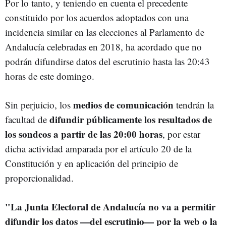
Por lo tanto, y teniendo en cuenta el precedente
constituido por los acuerdos adoptados con una
incidencia similar en las elecciones al Parlamento de
Andalucía celebradas en 2018, ha acordado que no
podrán difundirse datos del escrutinio hasta las 20:43
horas de este domingo.
medios de comunicación
Sin perjuicio, los
tendrán la
difundir públicamente los resultados de
facultad de
los sondeos a partir de las 20:00 horas
, por estar
dicha actividad amparada por el artículo 20 de la
Constitución y en aplicación del principio de
proporcionalidad.
"La Junta Electoral de Andalucía no va a permitir
difundir los datos —del escrutinio— por la web o la