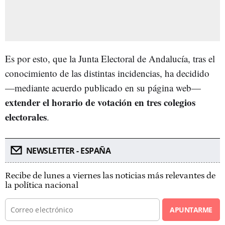
Es por esto, que la Junta Electoral de Andalucía, tras el
conocimiento de las distintas incidencias, ha decidido
—mediante acuerdo publicado en su página web—
extender el horario de votación en tres colegios
electorales
.
NEWSLETTER - ESPAÑA
Recibe de lunes a viernes las noticias más relevantes de
la política nacional
APUNTARME