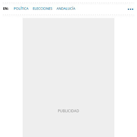
POLÍTICA
ELECCIONES
ANDALUCÍA