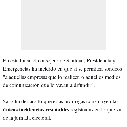
En esta línea, el consejero de Sanidad, Presidencia y
Emergencias ha incidido en que sí se permiten sondeos
"a aquellas empresas que lo realicen o aquellos medios
de comunicación que lo vayan a difundir".
Sanz ha destacado que estas prórrogas constituyen las
únicas incidencias reseñables
registradas en lo que va
de la jornada electoral.