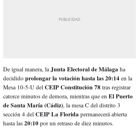
Junta Electoral de Málaga
De igual manera, la
ha
prolongar la votación hasta las 20:14
decidido
en la
CEIP Constitución 78
Mesa 10-5-U del
tras registrar
El Puerto
catorce minutos de demora, mientras que en
de Santa María (Cádiz)
, la mesa C del distrito 3
CEIP La Florida
sección 4 del
permanecerá abierta
20:10
hasta las
por un retraso de diez minutos.