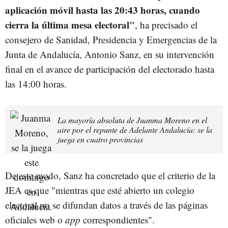
aplicación móvil hasta las 20:43 horas, cuando
cierra la última mesa electoral"
, ha precisado el
consejero de Sanidad, Presidencia y Emergencias de la
Junta de Andalucía, Antonio Sanz, en su intervención
final en el avance de participación del electorado hasta
las 14:00 horas.
La mayoría absoluta de Juanma Moreno en el
aire por el repunte de Adelante Andalucía: se la
juega en cuatro provincias
De este modo, Sanz ha concretado que el criterio de la
JEA es que "mientras que esté abierto un colegio
electoral no se difundan datos a través de las páginas
oficiales web o
app
correspondientes".