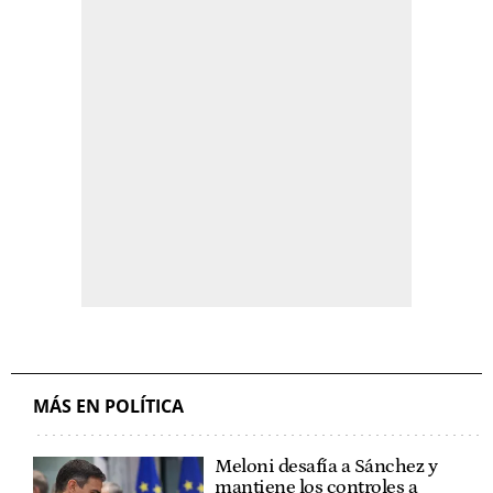
MÁS EN POLÍTICA
Meloni desafía a Sánchez y
mantiene los controles a