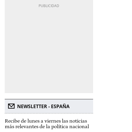
NEWSLETTER - ESPAÑA
Recibe de lunes a viernes las noticias
más relevantes de la política nacional