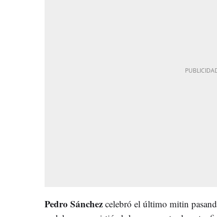
Pedro Sánchez
celebró el último mitin pasand