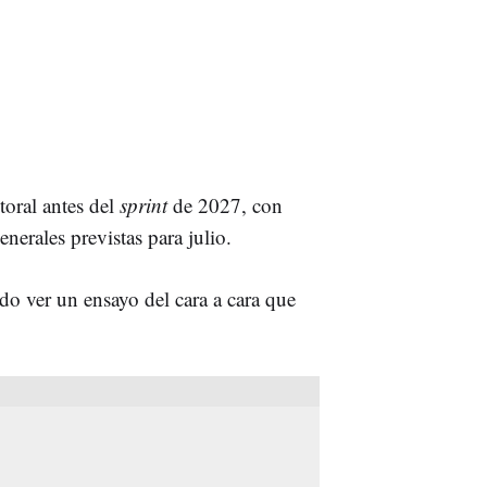
toral antes del
sprint
de 2027, con
nerales previstas para julio.
do ver un ensayo del cara a cara que