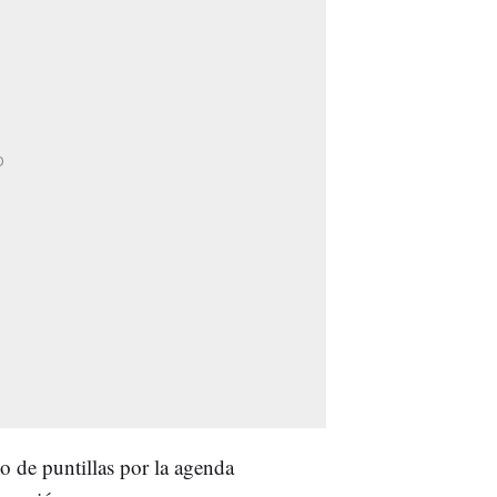
o de puntillas por la agenda