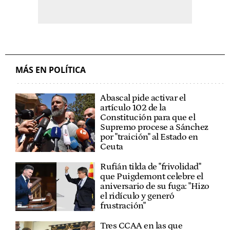
MÁS EN POLÍTICA
Abascal pide activar el
artículo 102 de la
Constitución para que el
Supremo procese a Sánchez
por "traición" al Estado en
Ceuta
Rufián tilda de "frivolidad"
que Puigdemont celebre el
aniversario de su fuga: "Hizo
el ridículo y generó
frustración"
Tres CCAA en las que