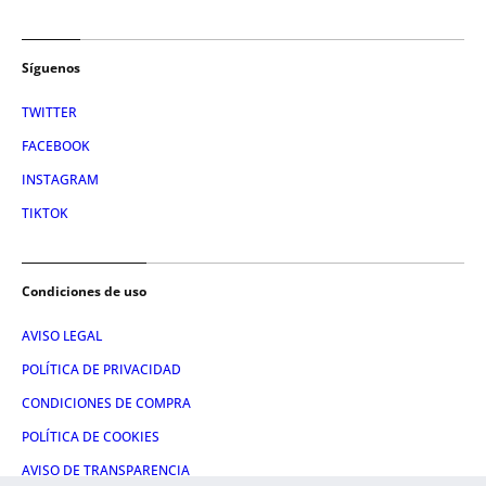
Síguenos
TWITTER
FACEBOOK
INSTAGRAM
TIKTOK
Condiciones de uso
AVISO LEGAL
POLÍTICA DE PRIVACIDAD
CONDICIONES DE COMPRA
POLÍTICA DE COOKIES
AVISO DE TRANSPARENCIA