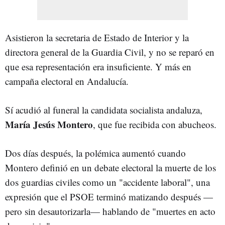
Asistieron la secretaria de Estado de Interior y la
directora general de la Guardia Civil, y no se reparó en
que esa representación era insuficiente. Y más en
campaña electoral en Andalucía.
Sí acudió al funeral la candidata socialista andaluza,
María
Jesús
Montero
, que fue recibida con abucheos.
Dos días después, la polémica aumentó cuando
Montero definió en un debate electoral la muerte de los
dos guardias civiles como un "accidente laboral", una
expresión que el PSOE terminó matizando después —
pero sin desautorizarla— hablando de "muertes en acto