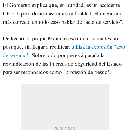
El Gobierno explica que, en puridad, es un accidente
laboral, pero decirlo así muestra frialdad. Hubiera sido
más correcto en todo caso hablar de "acto de servicio".
De hecho, la propia Montero escribió este martes un
post que, sin llegar a rectificar,
utiliza la expresión "acto
de servicio".
Sobre todo porque está parada la
reivindicación de las Fuerzas de Seguridad del Estado
para ser reconocidos como "profesión de riesgo".