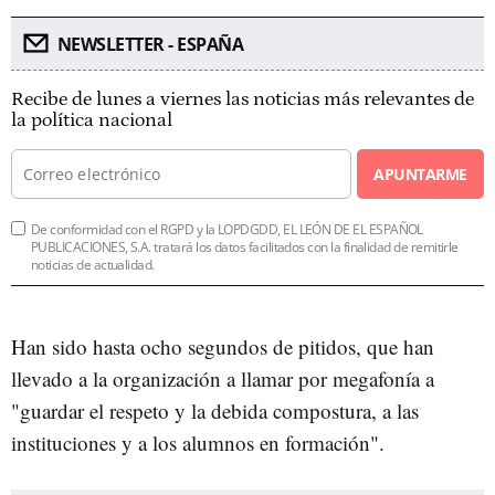
NEWSLETTER - ESPAÑA
Recibe de lunes a viernes las noticias más relevantes de
la política nacional
APUNTARME
De conformidad con el RGPD y la LOPDGDD, EL LEÓN DE EL ESPAÑOL
PUBLICACIONES, S.A. tratará los datos facilitados con la finalidad de remitirle
noticias de actualidad.
Han sido hasta ocho segundos de pitidos, que han
llevado a la organización a llamar por megafonía a
"guardar el respeto y la debida compostura, a las
instituciones y a los alumnos en formación".