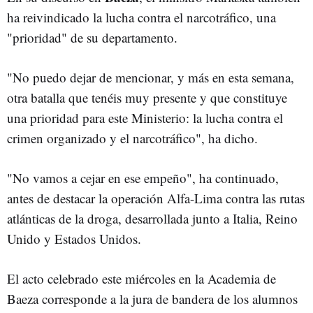
ha reivindicado la lucha contra el narcotráfico, una
"prioridad" de su departamento.
"No puedo dejar de mencionar, y más en esta semana,
otra batalla que tenéis muy presente y que constituye
una prioridad para este Ministerio: la lucha contra el
crimen organizado y el narcotráfico", ha dicho.
"No vamos a cejar en ese empeño", ha continuado,
antes de destacar la operación Alfa-Lima contra las rutas
atlánticas de la droga, desarrollada junto a Italia, Reino
Unido y Estados Unidos.
El acto celebrado este miércoles en la Academia de
Baeza corresponde a la jura de bandera de los alumnos