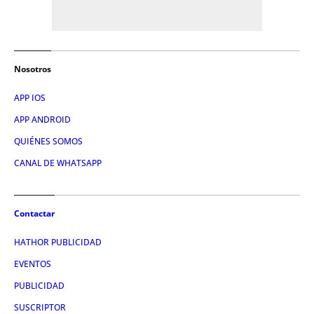
Nosotros
APP IOS
APP ANDROID
QUIÉNES SOMOS
CANAL DE WHATSAPP
Contactar
HATHOR PUBLICIDAD
EVENTOS
PUBLICIDAD
SUSCRIPTOR