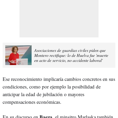
Asociaciones de guardias civiles piden que
Montero rectifique: lo de Huelva fue 'muerte
en acto de servicio, no accidente laboral'
Ese reconocimiento implicaría cambios concretos en sus
condiciones, como por ejemplo la posibilidad de
anticipar la edad de jubilación o mayores
compensaciones económicas.
Baeza
En su discurso en
, el minsitro Marlaska también