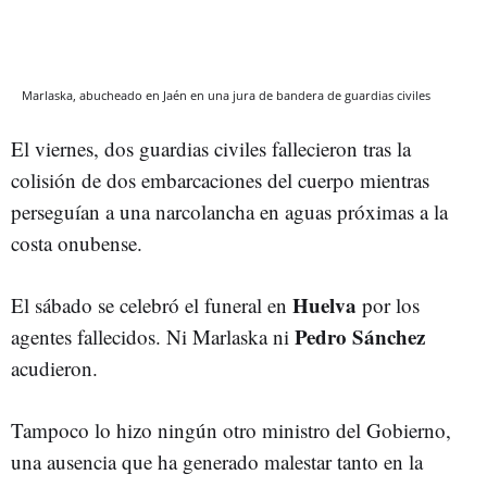
Marlaska, abucheado en Jaén en una jura de bandera de guardias civiles
El viernes, dos guardias civiles fallecieron tras la
colisión de dos embarcaciones del cuerpo mientras
perseguían a una narcolancha en aguas próximas a la
costa onubense.
Huelva
El sábado se celebró el funeral en
por los
Pedro
Sánchez
agentes fallecidos. Ni Marlaska ni
acudieron.
Tampoco lo hizo ningún otro ministro del Gobierno,
una ausencia que ha generado malestar tanto en la