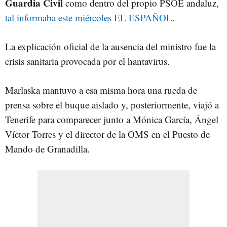
Guardia
Civil
como dentro del propio PSOE andaluz,
tal informaba este miércoles EL ESPAÑOL
.
La explicación oficial de la ausencia del ministro fue la
crisis sanitaria provocada por el hantavirus.
Marlaska mantuvo a esa misma hora una rueda de
prensa sobre el buque aislado y, posteriormente, viajó a
Tenerife para comparecer junto a Mónica García, Ángel
Víctor Torres y el director de la OMS en el Puesto de
Mando de Granadilla.