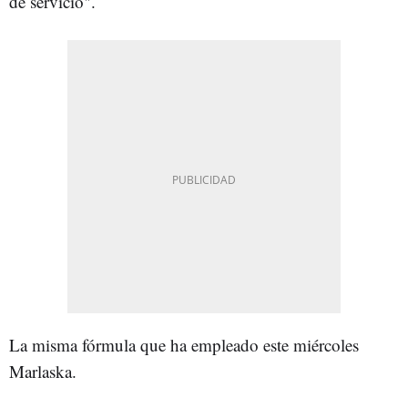
de servicio".
La misma fórmula que ha empleado este miércoles
Marlaska.