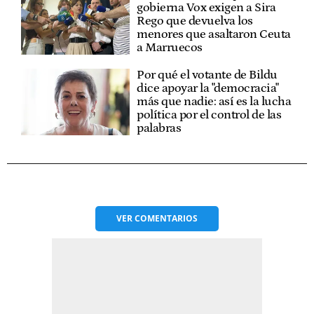
gobierna Vox exigen a Sira
Rego que devuelva los
menores que asaltaron Ceuta
a Marruecos
Por qué el votante de Bildu
dice apoyar la "democracia"
más que nadie: así es la lucha
política por el control de las
palabras
VER
COMENTARIOS