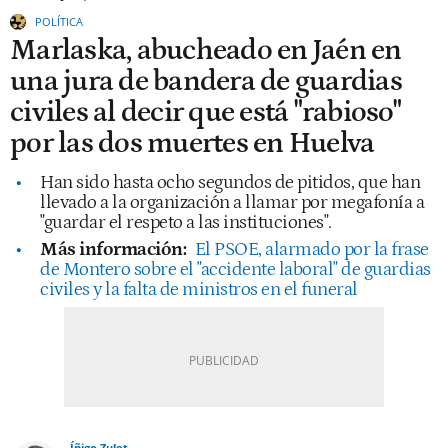
POLÍTICA
Marlaska, abucheado en Jaén en
una jura de bandera de guardias
civiles al decir que está "rabioso"
por las dos muertes en Huelva
Han sido hasta ocho segundos de pitidos, que han
llevado a la organización a llamar por megafonía a
"guardar el respeto a las instituciones".
Más información:
El PSOE, alarmado por la frase
de Montero sobre el "accidente laboral" de guardias
civiles y la falta de ministros en el funeral
Íñigo Zulet