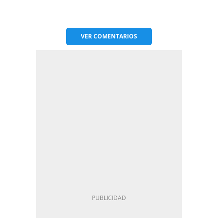
VER
COMENTARIOS