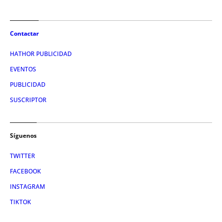
Contactar
HATHOR PUBLICIDAD
EVENTOS
PUBLICIDAD
SUSCRIPTOR
Síguenos
TWITTER
FACEBOOK
INSTAGRAM
TIKTOK