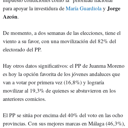
Jorge
para apoyar la investidura de
María Guardiola
y
Azcón
.
De momento, a dos semanas de las elecciones, tiene el
viento a su favor, con una movilización del 82% del
electorado del PP.
Hay otros datos significativos: el PP de Juanma Moreno
es hoy la opción favorita de los jóvenes andaluces que
van a votar por primera vez (16,8%) y lograría
movilizar al 19,3% de quienes se abstuvieron en los
anteriores comicios.
El PP se sitúa por encima del 40% del voto en las ocho
provincias. Con sus mejores marcas en Málaga (46,3%),