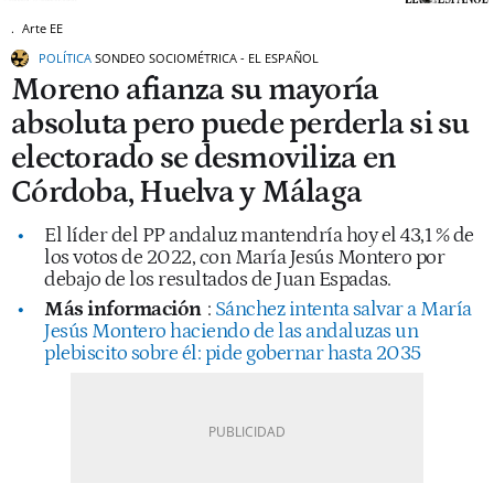
.
Arte EE
POLÍTICA
SONDEO SOCIOMÉTRICA - EL ESPAÑOL
Moreno afianza su mayoría
absoluta pero puede perderla si su
electorado se desmoviliza en
Córdoba, Huelva y Málaga
El líder del PP andaluz mantendría hoy el 43,1 % de
los votos de 2022, con María Jesús Montero por
debajo de los resultados de Juan Espadas.
Más información
:
Sánchez intenta salvar a María
Jesús Montero haciendo de las andaluzas un
plebiscito sobre él: pide gobernar hasta 2035