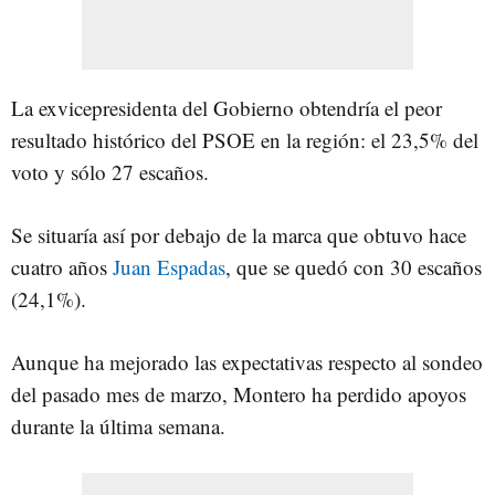
La exvicepresidenta del Gobierno obtendría el peor
resultado histórico del PSOE en la región: el 23,5% del
voto y sólo 27 escaños.
Se situaría así por debajo de la marca que obtuvo hace
cuatro años
Juan Espadas
, que se quedó con 30 escaños
(24,1%).
Aunque ha mejorado las expectativas respecto al sondeo
del pasado mes de marzo, Montero ha perdido apoyos
durante la última semana.