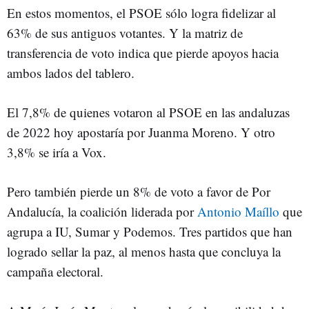
En estos momentos, el PSOE sólo logra fidelizar al
63% de sus antiguos votantes. Y la matriz de
transferencia de voto indica que pierde apoyos hacia
ambos lados del tablero.
El 7,8% de quienes votaron al PSOE en las andaluzas
de 2022 hoy apostaría por Juanma Moreno. Y otro
3,8% se iría a Vox.
Pero también pierde un 8% de voto a favor de Por
Andalucía, la coalición liderada por
Antonio Maíllo
que
agrupa a IU, Sumar y Podemos. Tres partidos que han
logrado sellar la paz, al menos hasta que concluya la
campaña electoral.