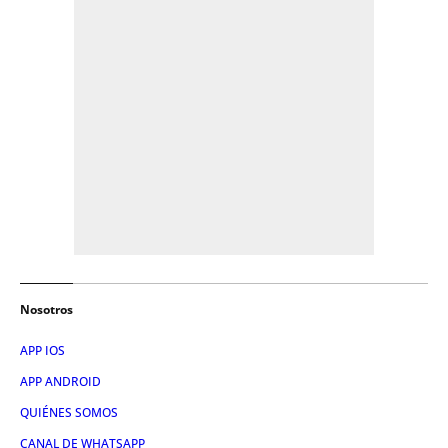
Nosotros
APP IOS
APP ANDROID
QUIÉNES SOMOS
CANAL DE WHATSAPP