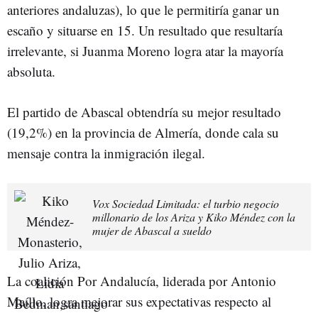
anteriores andaluzas), lo que le permitiría ganar un
escaño y situarse en 15. Un resultado que resultaría
irrelevante, si Juanma Moreno logra atar la mayoría
absoluta.
El partido de Abascal obtendría su mejor resultado
(19,2%) en la provincia de Almería, donde cala su
mensaje contra la inmigración ilegal.
Vox Sociedad Limitada: el turbio negocio
millonario de los Ariza y Kiko Méndez con la
mujer de Abascal a sueldo
La coalición Por Andalucía, liderada por Antonio
Maíllo, logra mejorar sus expectativas respecto al