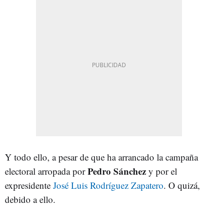
Y todo ello, a pesar de que ha arrancado la campaña
Pedro Sánchez
electoral arropada por
y por el
expresidente
José Luis Rodríguez Zapatero
. O quizá,
debido a ello.