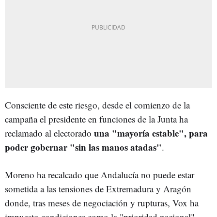
Consciente de este riesgo, desde el comienzo de la
campaña el presidente en funciones de la Junta ha
una "mayoría estable", para
reclamado al electorado
poder gobernar "sin las manos atadas"
.
Moreno ha recalcado que Andalucía no puede estar
sometida a las tensiones de Extremadura y Aragón
donde, tras meses de negociación y rupturas, Vox ha
impuesto condiciones como la "prioridad nacional"