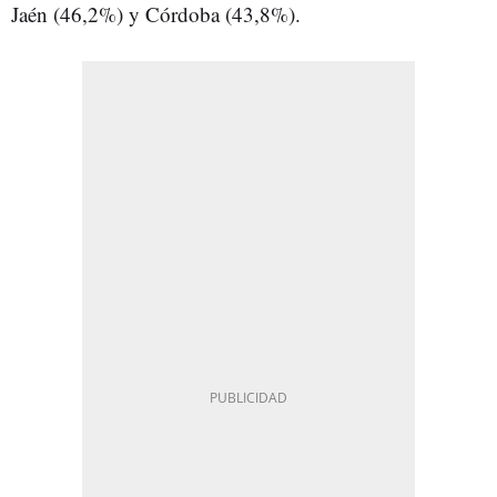
Jaén (46,2%) y Córdoba (43,8%).