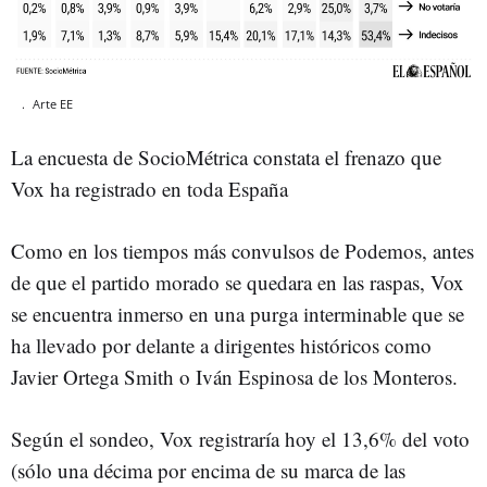
.
Arte EE
La encuesta de SocioMétrica constata el frenazo que
Vox ha registrado en toda España
Como en los tiempos más convulsos de Podemos, antes
de que el partido morado se quedara en las raspas, Vox
se encuentra inmerso en una purga interminable que se
ha llevado por delante a dirigentes históricos como
Javier Ortega Smith o Iván Espinosa de los Monteros.
Según el sondeo, Vox registraría hoy el 13,6% del voto
(sólo una décima por encima de su marca de las