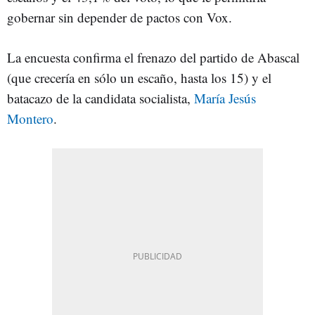
gobernar sin depender de pactos con Vox.
La encuesta confirma el frenazo del partido de Abascal
(que crecería en sólo un escaño, hasta los 15) y el
batacazo de la candidata socialista,
María Jesús
Montero
.