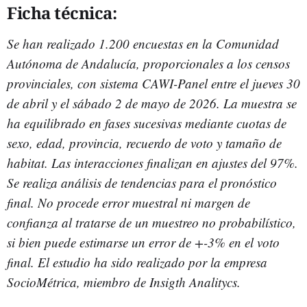
Ficha técnica:
Se han realizado 1.200 encuestas en la Comunidad
Autónoma de Andalucía, proporcionales a los censos
provinciales, con sistema CAWI-Panel entre el jueves 30
de abril y el sábado 2 de mayo de 2026. La muestra se
ha equilibrado en fases sucesivas mediante cuotas de
sexo, edad, provincia, recuerdo de voto y tamaño de
habitat. Las interacciones finalizan en ajustes del 97%.
Se realiza análisis de tendencias para el pronóstico
final. No procede error muestral ni margen de
confianza al tratarse de un muestreo no probabilístico,
si bien puede estimarse un error de +-3% en el voto
final. El estudio ha sido realizado por la empresa
SocioMétrica, miembro de Insigth Analitycs.