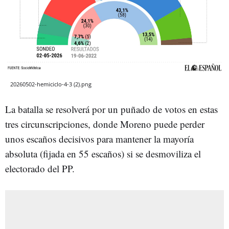
20260502-hemiciclo-4-3 (2).png
La batalla se resolverá por un puñado de votos en estas
tres circunscripciones, donde Moreno puede perder
unos escaños decisivos para mantener la mayoría
absoluta (fijada en 55 escaños) si se desmoviliza el
electorado del PP.