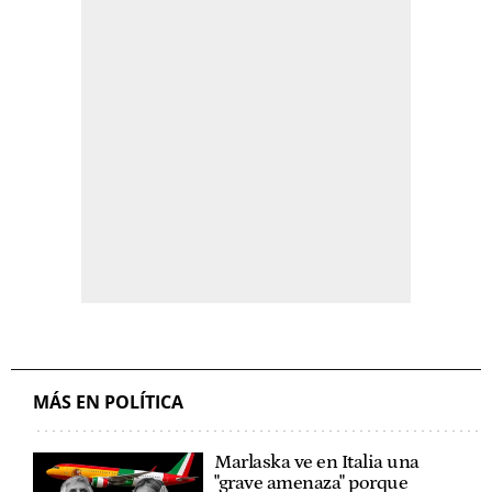
MÁS EN POLÍTICA
Marlaska ve en Italia una
"grave amenaza" porque