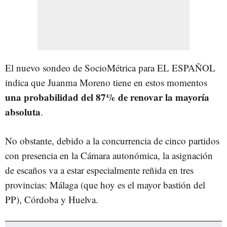
El nuevo sondeo de SocioMétrica para EL ESPAÑOL
indica que Juanma Moreno tiene en estos momentos
una probabilidad del 87% de renovar la mayoría
absoluta
.
No obstante, debido a la concurrencia de cinco partidos
con presencia en la Cámara autonómica, la asignación
de escaños va a estar especialmente reñida en tres
provincias: Málaga (que hoy es el mayor bastión del
PP), Córdoba y Huelva.