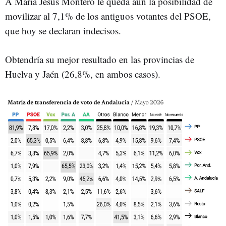
A María Jesús Montero le queda aún la posibilidad de
movilizar al 7,1% de los antiguos votantes del PSOE,
que hoy se declaran indecisos.
Obtendría su mejor resultado en las provincias de
Huelva y Jaén (26,8%, en ambos casos).