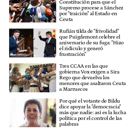
Constitución para que el
Supremo procese a Sánchez
por "traición" al Estado en
Ceuta
Rufián tilda de "frivolidad"
que Puigdemont celebre el
aniversario de su fuga: "Hizo
el ridículo y generó
frustración"
Tres CCAA en las que
gobierna Vox exigen a Sira
Rego que devuelva los
menores que asaltaron Ceuta
a Marruecos
Por qué el votante de Bildu
dice apoyar la "democracia"
más que nadie: así es la lucha
política por el control de las
palabras