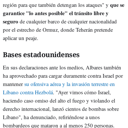
que se
región para que también detengan los ataques" y
garantice "lo antes posible" el tránsito libre y
seguro
de cualquier barco de cualquier nacionalidad
por el estrecho de Ormuz, donde Teherán pretende
aplicar un peaje.
Bases estadounidenses
En sus declaraciones ante los medios, Albares también
ha aprovechado para cargar duramente contra Israel por
mantener
su ofensiva aérea y la invasión terrestre en
Líbano contra Hezbolá
. "Ayer vimos cómo Israel,
haciendo caso omiso del alto el fuego y violando el
derecho internacional, lanzó cientos de bombas sobre
Líbano", ha denunciado, refiriéndose a unos
bombardeos que mataron a al menos 250 personas.