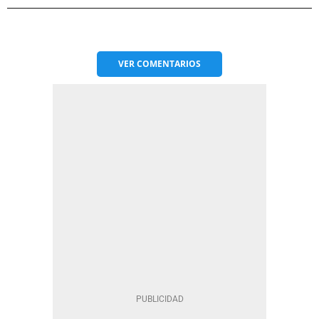
VER
COMENTARIOS