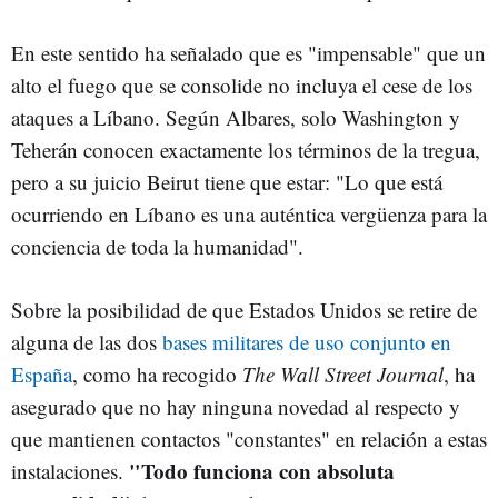
En este sentido ha señalado que es "impensable" que un
alto el fuego que se consolide no incluya el cese de los
ataques a Líbano. Según Albares, solo Washington y
Teherán conocen exactamente los términos de la tregua,
pero a su juicio Beirut tiene que estar: "Lo que está
ocurriendo en Líbano es una auténtica vergüenza para la
conciencia de toda la humanidad".
Sobre la posibilidad de que Estados Unidos se retire de
alguna de las dos
bases militares de uso conjunto en
España
, como ha recogido
The Wall Street Journal
, ha
asegurado que no hay ninguna novedad al respecto y
que mantienen contactos "constantes" en relación a estas
"Todo funciona con absoluta
instalaciones.