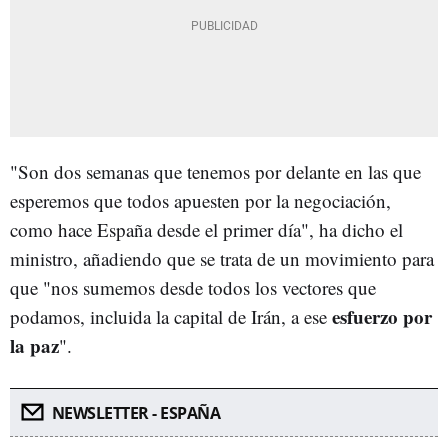
"Son dos semanas que tenemos por delante en las que
esperemos que todos apuesten por la negociación,
como hace España desde el primer día", ha dicho el
ministro, añadiendo que se trata de un movimiento para
que "nos sumemos desde todos los vectores que
esfuerzo por
podamos, incluida la capital de Irán, a ese
la paz
".
NEWSLETTER - ESPAÑA