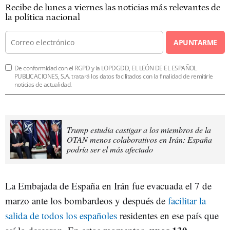
Recibe de lunes a viernes las noticias más relevantes de
la política nacional
APUNTARME
De conformidad con el RGPD y la LOPDGDD, EL LEÓN DE EL ESPAÑOL
PUBLICACIONES, S.A. tratará los datos facilitados con la finalidad de remitirle
noticias de actualidad.
Trump estudia castigar a los miembros de la
OTAN menos colaborativos en Irán: España
podría ser el más afectado
La Embajada de España en Irán fue evacuada el 7 de
marzo ante los bombardeos y después de
facilitar la
salida de todos los españoles
residentes en ese país que