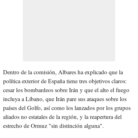
Dentro de la comisión, Albares ha explicado que la
política exterior de España tiene tres objetivos claros:
cesar los bombardeos sobre Irán y que el alto el fuego
incluya a Líbano, que Irán pare sus ataques sobre los
países del Golfo, así como los lanzados por los grupos
aliados no estatales de la región, y la reapertura del
estrecho de Ormuz "sin distinción alguna".