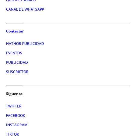
CANAL DE WHATSAPP
Contactar
HATHOR PUBLICIDAD
EVENTOS
PUBLICIDAD
SUSCRIPTOR
Síguenos
TWITTER
FACEBOOK
INSTAGRAM
TIKTOK