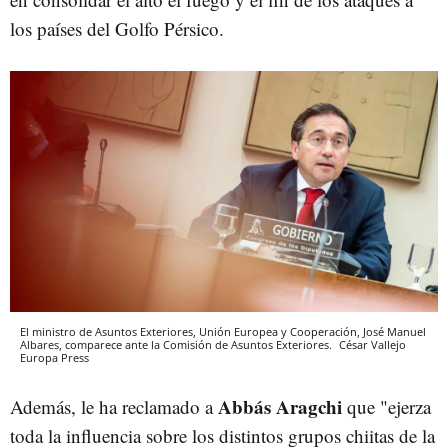
los países del Golfo Pérsico.
El ministro de Asuntos Exteriores, Unión Europea y Cooperación, José Manuel
Albares, comparece ante la Comisión de Asuntos Exteriores.
César Vallejo
Europa Press
Abbás Aragchi
Además, le ha reclamado a
que "ejerza
toda la influencia sobre los distintos grupos chiitas de la