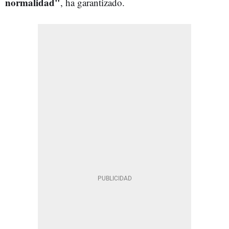
normalidad"
, ha garantizado.