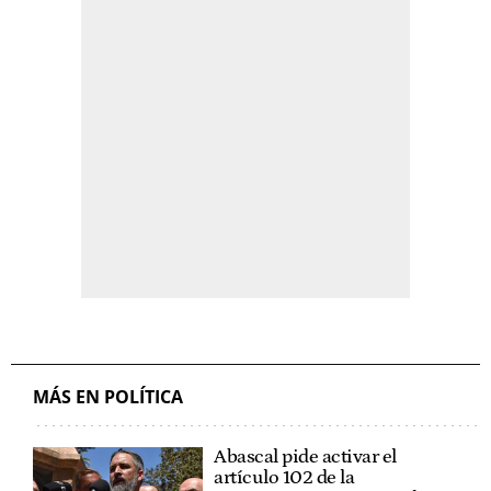
MÁS EN POLÍTICA
Abascal pide activar el
artículo 102 de la