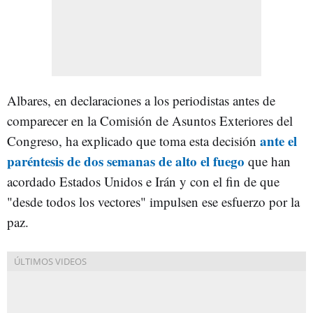
Albares, en declaraciones a los periodistas antes de
comparecer en la Comisión de Asuntos Exteriores del
ante el
Congreso, ha explicado que toma esta decisión
paréntesis de dos semanas de alto el fuego
que han
acordado Estados Unidos e Irán y con el fin de que
"desde todos los vectores" impulsen ese esfuerzo por la
paz.