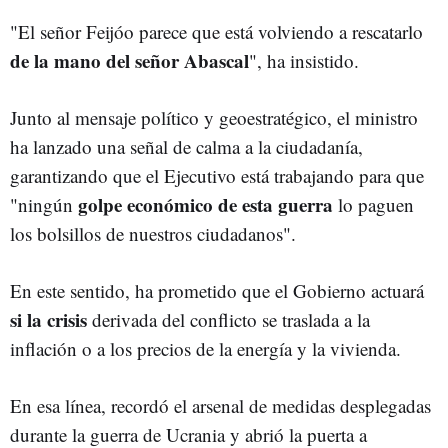
"El señor Feijóo parece que está volviendo a rescatarlo
de la mano del señor Abascal
", ha insistido.
Junto al mensaje político y geoestratégico, el ministro
ha lanzado una señal de calma a la ciudadanía,
garantizando que el Ejecutivo está trabajando para que
golpe económico de esta guerra
"ningún
lo paguen
los bolsillos de nuestros ciudadanos".
En este sentido, ha prometido que el Gobierno actuará
si la crisis
derivada del conflicto se traslada a la
inflación o a los precios de la energía y la vivienda.
En esa línea, recordó el arsenal de medidas desplegadas
durante la guerra de Ucrania y abrió la puerta a