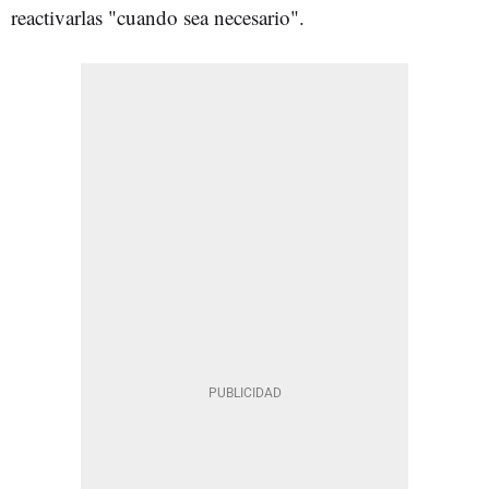
reactivarlas "cuando sea necesario".