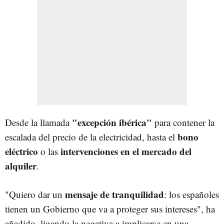
"excepción ibérica"
Desde la llamada
para contener la
bono
escalada del precio de la electricidad, hasta el
eléctrico
intervenciones en el mercado del
o las
alquiler
.
mensaje de tranquilidad
"Quiero dar un
: los españoles
tienen un Gobierno que va a proteger sus intereses", ha
añadido, ligando la negativa a implicarse en una