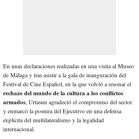
En unas declaraciones realizadas en una visita al Museo
de Málaga y tras asistir a la gala de inauguración del
Festival de Cine Español, en la que volvió a resonar el
rechazo del mundo de la cultura a los conflictos
armados
, Urtasun agradeció el compromiso del sector
y enmarcó la postura del Ejecutivo en una defensa
explícita del multilateralismo y la legalidad
internacional.