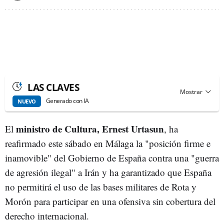
LAS CLAVES
Generado con IA
NUEVO
ministro de Cultura, Ernest Urtasun
El
, ha
reafirmado este sábado en Málaga la "posición firme e
inamovible" del Gobierno de España contra una "guerra
de agresión ilegal" a Irán y ha garantizado que España
no permitirá el uso de las bases militares de Rota y
Morón para participar en una ofensiva sin cobertura del
derecho internacional.