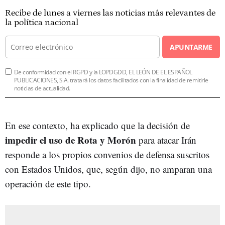
Recibe de lunes a viernes las noticias más relevantes de
la política nacional
APUNTARME
De conformidad con el RGPD y la LOPDGDD, EL LEÓN DE EL ESPAÑOL
PUBLICACIONES, S.A. tratará los datos facilitados con la finalidad de remitirle
noticias de actualidad.
En ese contexto, ha explicado que la decisión de
impedir el uso de Rota y Morón
para atacar Irán
responde a los propios convenios de defensa suscritos
con Estados Unidos, que, según dijo, no amparan una
operación de este tipo.