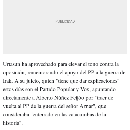
Urtasun ha aprovechado para elevar el tono contra la
oposición, rememorando el apoyo del PP a la guerra de
Irak. A su juicio, quien "tiene que dar explicaciones"
estos días son el Partido Popular y Vox, apuntando
directamente a Alberto Núñez Feijóo por "traer de
vuelta al PP de la guerra del señor Aznar", que
consideraba "enterrado en las catacumbas de la
historia".