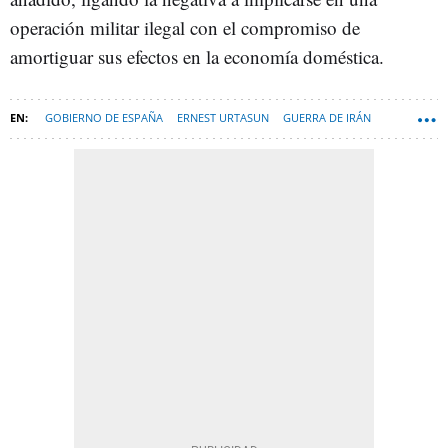
operación militar ilegal con el compromiso de
amortiguar sus efectos en la economía doméstica.
GOBIERNO DE ESPAÑA
ERNEST URTASUN
GUERRA DE IRÁN