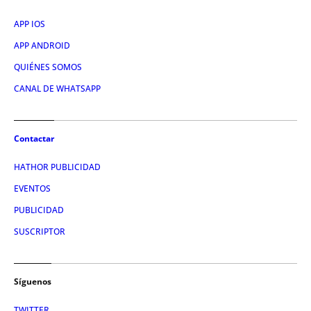
APP IOS
APP ANDROID
QUIÉNES SOMOS
CANAL DE WHATSAPP
Contactar
HATHOR PUBLICIDAD
EVENTOS
PUBLICIDAD
SUSCRIPTOR
Síguenos
TWITTER