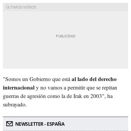
al lado del derecho
"Somos un Gobierno que está
internacional
y no vamos a permitir que se repitan
guerras de agresión como la de Irak en 2003", ha
subrayado.
NEWSLETTER - ESPAÑA