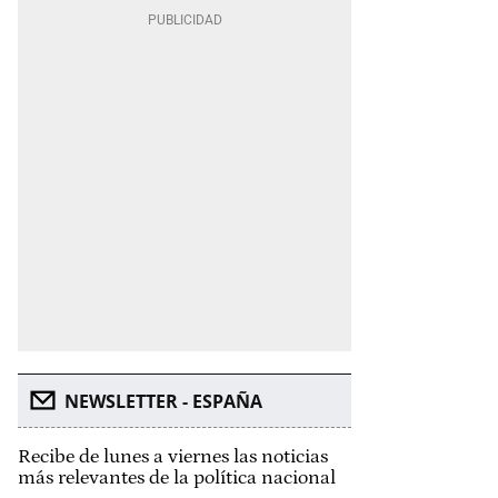
NEWSLETTER - ESPAÑA
Recibe de lunes a viernes las noticias
más relevantes de la política nacional