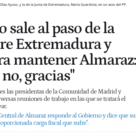
Díaz Ayuso, y la de la Junta de Extremadura, María Guardiola, en un acto del PP.
 sale al paso de la
tre Extremadura y
ra mantener Almaraz
no, gracias"
es las presidentas de la Comunidad de Madrid y
rsas reuniones de trabajo en las que se tratará el
ear.
Central de Almaraz responde al Gobierno y dice que su
roporcionada carga fiscal que sufre".