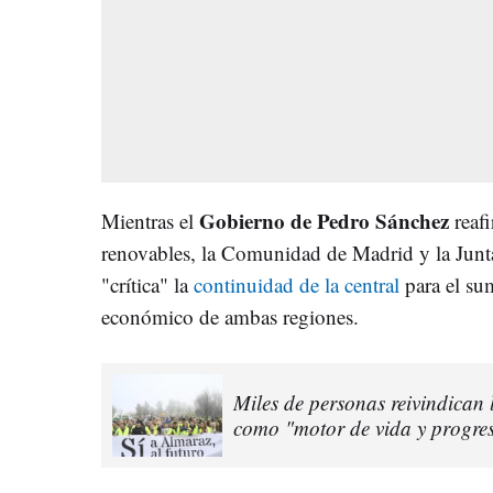
Gobierno de Pedro Sánchez
Mientras el
reafi
renovables, la Comunidad de Madrid y la Jun
"crítica" la
continuidad de la central
para el sum
económico de ambas regiones.
Miles de personas reivindican 
como "motor de vida y progres