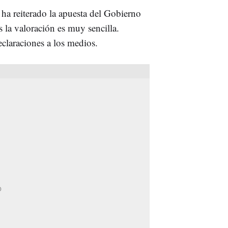
 ha reiterado la apuesta del Gobierno
 la valoración es muy sencilla.
claraciones a los medios.