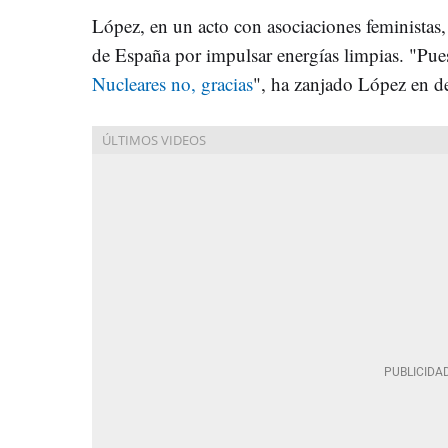
López, en un acto con asociaciones feministas,
de España por impulsar energías limpias. "Pues
Nucleares no, gracias
", ha zanjado López en de