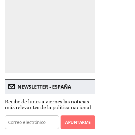
NEWSLETTER - ESPAÑA
Recibe de lunes a viernes las noticias
más relevantes de la política nacional
APUNTARME