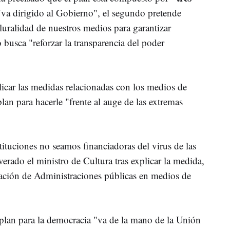
"va dirigido al Gobierno", el segundo pretende
pluralidad de nuestros medios para garantizar
o busca "reforzar la transparencia del poder
licar las medidas relacionadas con los medios de
lan para hacerle "frente al auge de las extremas
tituciones no seamos financiadoras del virus de las
verado el ministro de Cultura tras explicar la medida,
ciación de Administraciones públicas en medios de
plan para la democracia "va de la mano de la Unión