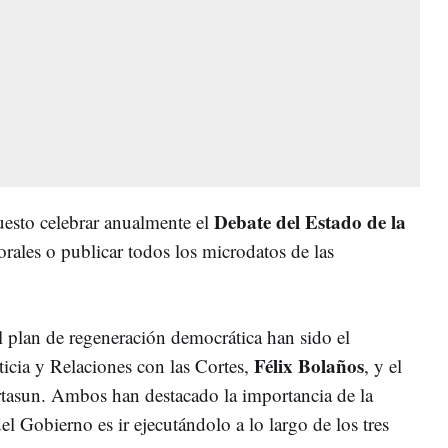
Debate del Estado de la
esto celebrar anualmente el
torales o publicar todos los microdatos de las
l plan de regeneración democrática han sido el
Félix Bolaños
sticia y Relaciones con las Cortes,
, y el
rtasun. Ambos han destacado la importancia de la
el Gobierno es ir ejecutándolo a lo largo de los tres