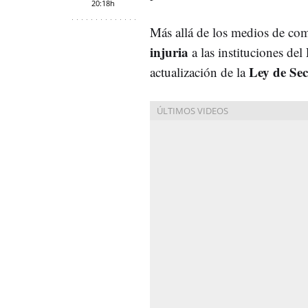
20:18h
Más allá de los medios de com
injuria
a las instituciones del
Ley de Sec
actualización de la