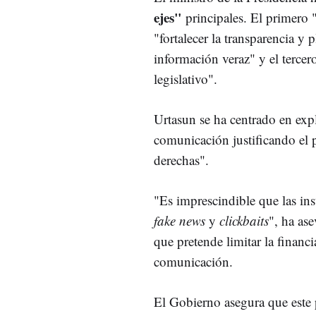
ejes"
principales. El primero 
"fortalecer la transparencia y 
información veraz" y el tercer
legislativo".
Urtasun se ha centrado en exp
comunicación justificando el p
derechas".
"Es imprescindible que las ins
fake news
y
clickbaits
", ha ase
que pretende limitar la finan
comunicación.
El Gobierno asegura que este 