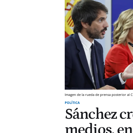
Imagen de la rueda de prensa posterior al 
POLÍTICA
Sánchez cr
medios, en