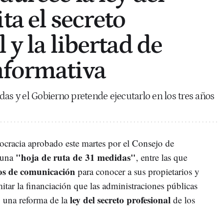
ta el secreto
 y la libertad de
nformativa
das y el Gobierno pretende ejecutarlo en los tres años
cracia aprobado este martes por el Consejo de
"hoja de ruta de 31 medidas"
 una
, entre las que
ios de comunicación
para conocer a sus propietarios y
mitar la financiación que las administraciones públicas
ley del secreto profesional
 una reforma de la
de los