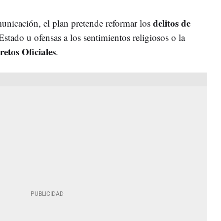
delitos de
unicación, el plan pretende reformar los
 Estado u ofensas a los sentimientos religiosos o la
retos Oficiales
.