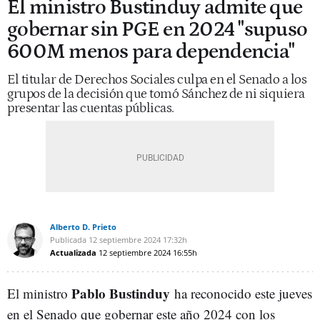
El ministro Bustinduy admite que
gobernar sin PGE en 2024 "supuso
600M menos para dependencia"
El titular de Derechos Sociales culpa en el Senado a los
grupos de la decisión que tomó Sánchez de ni siquiera
presentar las cuentas públicas.
Alberto D. Prieto
Publicada
12 septiembre 2024
17:32h
Actualizada
12 septiembre 2024
16:55h
Pablo Bustinduy
El ministro
ha reconocido este jueves
en el Senado que gobernar este año 2024 con los