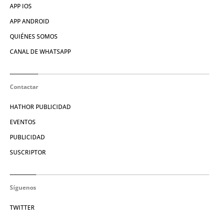
APP IOS
APP ANDROID
QUIÉNES SOMOS
CANAL DE WHATSAPP
Contactar
HATHOR PUBLICIDAD
EVENTOS
PUBLICIDAD
SUSCRIPTOR
Síguenos
TWITTER