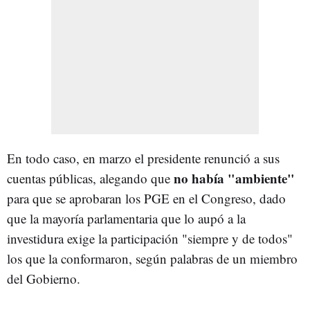
En todo caso, en marzo el presidente renunció a sus
no había "ambiente"
cuentas públicas, alegando que
para que se aprobaran los PGE en el Congreso, dado
que la mayoría parlamentaria que lo aupó a la
investidura exige la participación "siempre y de todos"
los que la conformaron, según palabras de un miembro
del Gobierno.