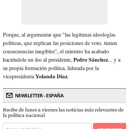
Porque, al argumentar que "las legítimas ideologías
políticas, que explican las posiciones de voto, tienen
consecuencias tangibles", el ministro ha acabado
Pedro Sánchez
haciéndole un feo al presidente,
... y a
su propia formación política, liderada por la
Yolanda Díaz
vicepresidenta
.
NEWSLETTER - ESPAÑA
Recibe de lunes a viernes las noticias más relevantes de
la política nacional