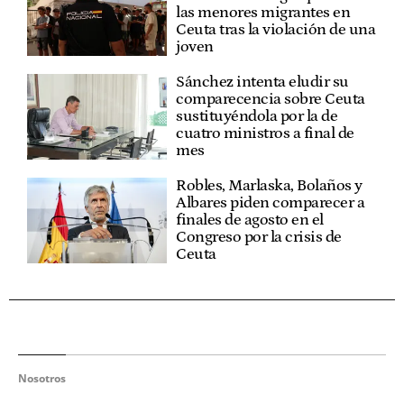
las menores migrantes en
Ceuta tras la violación de una
joven
Sánchez intenta eludir su
comparecencia sobre Ceuta
sustituyéndola por la de
cuatro ministros a final de
mes
Robles, Marlaska, Bolaños y
Albares piden comparecer a
finales de agosto en el
Congreso por la crisis de
Ceuta
Nosotros