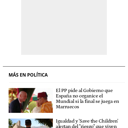
MÁS EN POLÍTICA
El PP pide al Gobierno que
España no organice el
Mundial si la final se juega en
Marruecos
Igualdad y 'Save the Children'
alertan del "riesgo" que viven