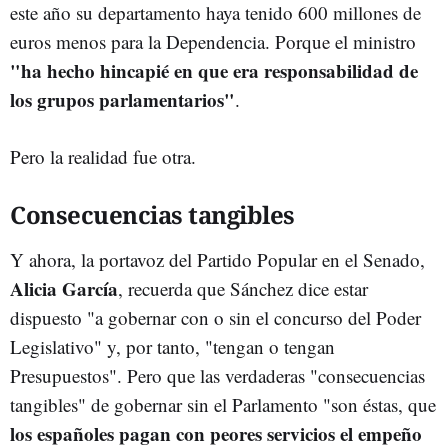
este año su departamento haya tenido 600 millones de
euros menos para la Dependencia. Porque el ministro
"ha hecho hincapié en que era responsabilidad de
los grupos parlamentarios"
.
Pero la realidad fue otra.
Consecuencias tangibles
Y ahora, la portavoz del Partido Popular en el Senado,
Alicia García
, recuerda que Sánchez dice estar
dispuesto "a gobernar con o sin el concurso del Poder
Legislativo" y, por tanto, "tengan o tengan
Presupuestos". Pero que las verdaderas "consecuencias
tangibles" de gobernar sin el Parlamento "son éstas, que
los españoles pagan con peores servicios el empeño