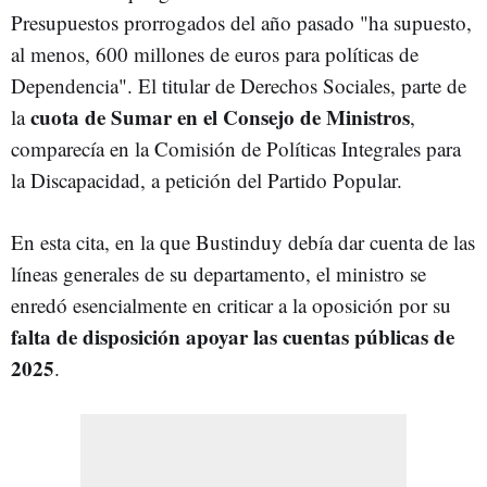
Presupuestos prorrogados del año pasado "ha supuesto,
al menos, 600 millones de euros para políticas de
Dependencia". El titular de Derechos Sociales, parte de
cuota de Sumar en el Consejo de Ministros
la
,
comparecía en la Comisión de Políticas Integrales para
la Discapacidad, a petición del Partido Popular.
En esta cita, en la que Bustinduy debía dar cuenta de las
líneas generales de su departamento, el ministro se
enredó esencialmente en criticar a la oposición por su
falta de disposición apoyar las cuentas públicas de
2025
.