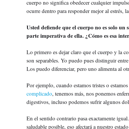
cuerpo no significa obedecer cualquier impulso
ocurre dentro para responder mejor al estrés, la
Usted defiende que el cuerpo no es solo un s
parte imperativa de ella. ¿Cómo es esa inte
Lo primero es dejar claro que el cuerpo y la co
son separables. Yo puedo pues distinguir entr
Los puedo diferenciar, pero uno alimenta al ot
Por ejemplo, cuando estamos tristes o estamos
complicado
, tenemos más, nos ponemos enfer
digestivos, incluso podemos sufrir algunos dol
En el sentido contrario pasa exactamente igual
saludable posible, eso afectará a nuestro esta