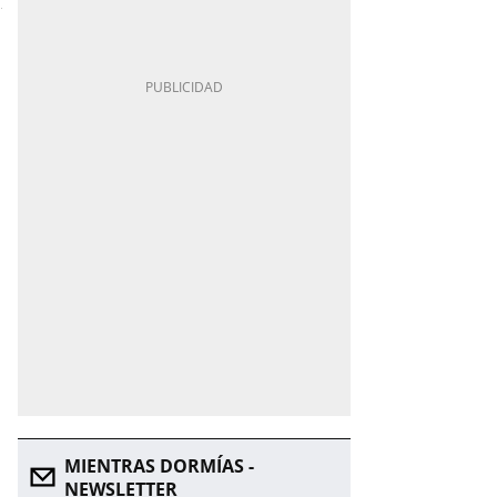
MIENTRAS DORMÍAS -
NEWSLETTER