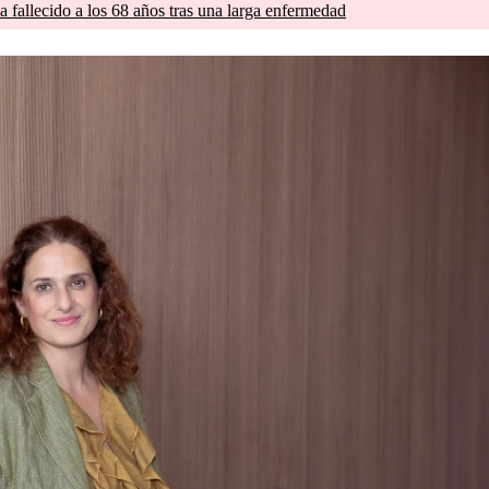
a fallecido a los 68 años tras una larga enfermedad