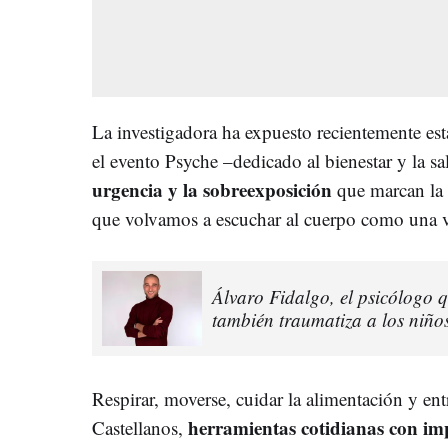
La investigadora ha expuesto recientemente est
el evento Psyche –dedicado al bienestar y la s
urgencia y la sobreexposición
que marcan la 
que volvamos a escuchar al cuerpo como una v
Álvaro Fidalgo, el psicólogo q
también traumatiza a los niño
Respirar, moverse, cuidar la alimentación y ent
herramientas cotidianas con im
Castellanos,