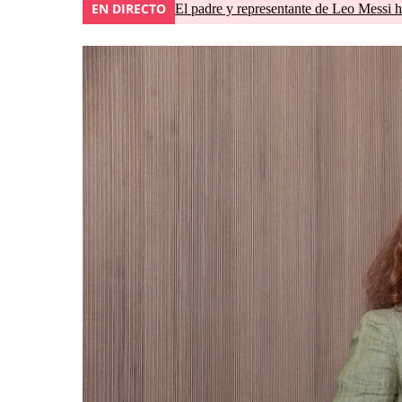
EN DIRECTO
El padre y representante de Leo Messi h