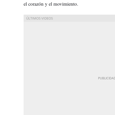
el corazón y el movimiento.