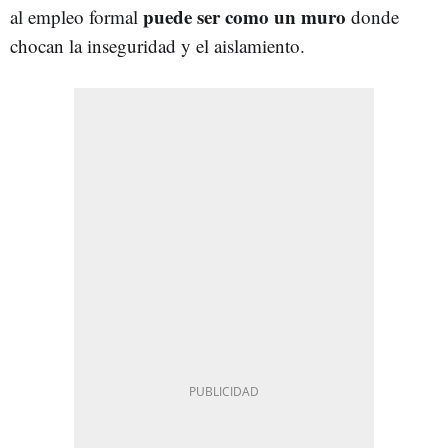
puede ser como un muro
al empleo formal
donde
chocan la inseguridad y el aislamiento.