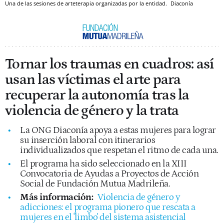
Una de las sesiones de arteterapia organizadas por la entidad.
Diaconía
Tornar los traumas en cuadros: así
usan las víctimas el arte para
recuperar la autonomía tras la
violencia de género y la trata
La ONG Diaconía apoya a estas mujeres para lograr
su inserción laboral con itinerarios
individualizados que respetan el ritmo de cada una.
El programa ha sido seleccionado en la XIII
Convocatoria de Ayudas a Proyectos de Acción
Social de Fundación Mutua Madrileña.
Más información:
Violencia de género y
adicciones: el programa pionero que rescata a
mujeres en el 'limbo' del sistema asistencial