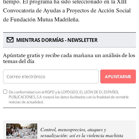
tiempo. El programa ha sido seleccionado en la XIII
Convocatoria de Ayudas a Proyectos de Acción Social
de Fundación Mutua Madrileña.
MIENTRAS DORMÍAS - NEWSLETTER
Apúntate gratis y recibe cada mañana un análisis de los
temas del día
APUNTARME
De conformidad con el RGPD y la LOPDGDD, EL LEÓN DE EL ESPAÑOL
PUBLICACIONES, S.A. tratará los datos facilitados con la finalidad de remitirle
noticias de actualidad.
Control, menosprecios, ataques y
sexualización: así es la violencia machista