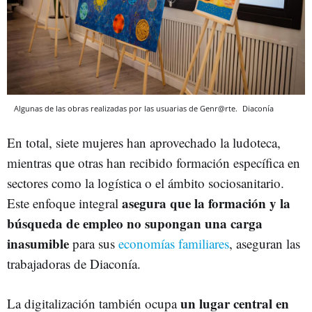
Algunas de las obras realizadas por las usuarias de Genr@rte.
Diaconía
En total, siete mujeres han aprovechado la ludoteca,
mientras que otras han recibido formación específica en
sectores como la logística o el ámbito sociosanitario.
asegura que la formación y la
Este enfoque integral
búsqueda de empleo no supongan una carga
inasumible
para sus
economías familiares
, aseguran las
trabajadoras de Diaconía.
un lugar central en
La digitalización también ocupa