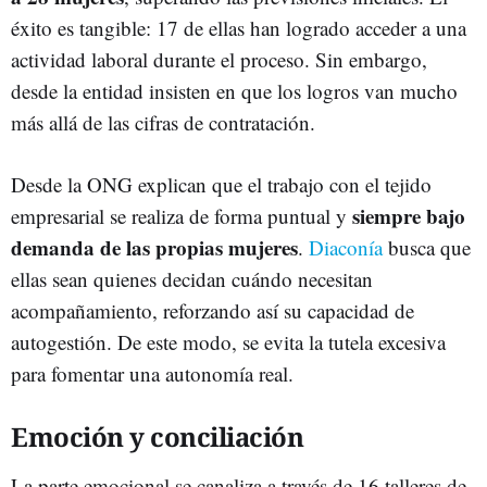
éxito es tangible: 17 de ellas han logrado acceder a una
actividad laboral durante el proceso. Sin embargo,
desde la entidad insisten en que los logros van mucho
más allá de las cifras de contratación.
Desde la ONG explican que el trabajo con el tejido
siempre bajo
empresarial se realiza de forma puntual y
demanda de las propias mujeres
.
Diaconía
busca que
ellas sean quienes decidan cuándo necesitan
acompañamiento, reforzando así su capacidad de
autogestión. De este modo, se evita la tutela excesiva
para fomentar una autonomía real.
Emoción y conciliación
La parte emocional se canaliza a través de 16 talleres de