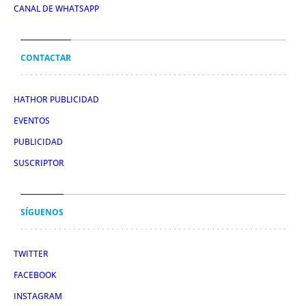
CANAL DE WHATSAPP
CONTACTAR
HATHOR PUBLICIDAD
EVENTOS
PUBLICIDAD
SUSCRIPTOR
SÍGUENOS
TWITTER
FACEBOOK
INSTAGRAM