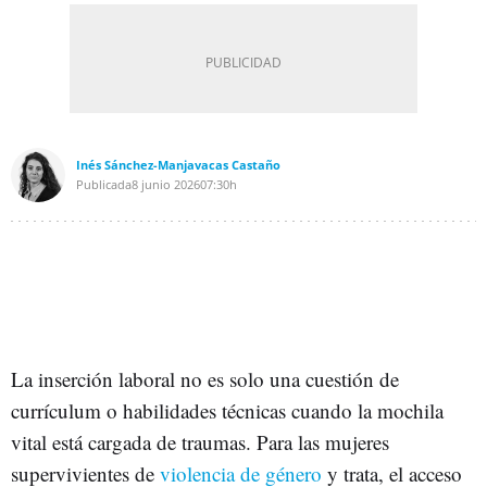
Inés Sánchez-Manjavacas Castaño
Publicada
8 junio 2026
07:30h
La inserción laboral no es solo una cuestión de
currículum o habilidades técnicas cuando la mochila
vital está cargada de traumas. Para las mujeres
supervivientes de
violencia de género
y trata, el acceso