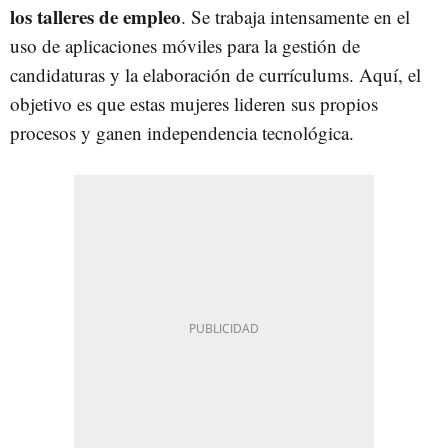
los talleres de empleo
. Se trabaja intensamente en el
uso de aplicaciones móviles para la gestión de
candidaturas y la elaboración de currículums. Aquí, el
objetivo es que estas mujeres lideren sus propios
procesos y ganen independencia tecnológica.