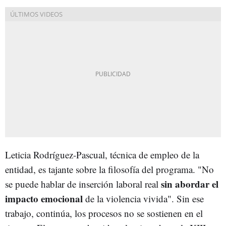
Leticia Rodríguez-Pascual, técnica de empleo de la
entidad, es tajante sobre la filosofía del programa. "No
sin abordar el
se puede hablar de inserción laboral real
impacto emocional
de la violencia vivida". Sin ese
trabajo, continúa, los procesos no se sostienen en el