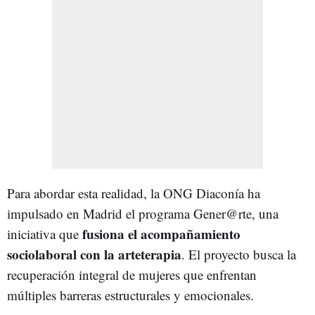
Para abordar esta realidad, la ONG Diaconía ha
impulsado en Madrid el programa Gener@rte, una
fusiona el acompañamiento
iniciativa que
sociolaboral con la arteterapia
. El proyecto busca la
recuperación integral de mujeres que enfrentan
múltiples barreras estructurales y emocionales.