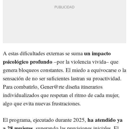
un impacto
A estas dificultades externas se suma
psicológico profundo
–por la violencia vivida– que
genera bloqueos constantes. El miedo a equivocarse o la
sensación de no ser suficientes lastran su proactividad.
Para combatirlo, Gener@rte diseña itinerarios
individualizados que respetan el ritmo de cada mujer,
algo que evita nuevas frustraciones.
ha atendido ya
El programa, ejecutado durante 2025,
a 28 mujeres
, superando las previsiones iniciales. El