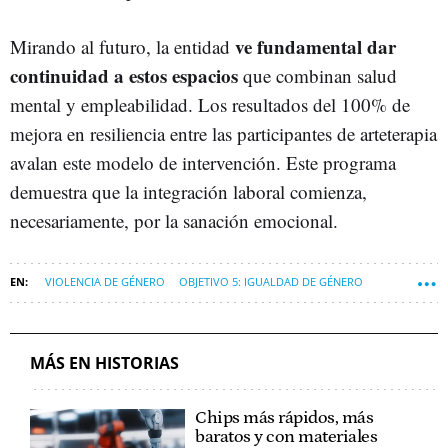
ve fundamental dar
Mirando al futuro, la entidad
continuidad a estos espacios
que combinan salud
mental y empleabilidad. Los resultados del 100% de
mejora en resiliencia entre las participantes de arteterapia
avalan este modelo de intervención. Este programa
demuestra que la integración laboral comienza,
necesariamente, por la sanación emocional.
VIOLENCIA DE GÉNERO
OBJETIVO 5: IGUALDAD DE GÉNERO
OBJETIVO 10: REDUCCIÓN DE LAS DESIGUALDADES
MÁS EN HISTORIAS
Chips más rápidos, más
baratos y con materiales