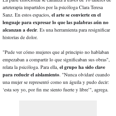
arteterapia impartidos por la psicóloga Clara Teresa
el arte se convierte en el
Sanz. En estos espacios,
lenguaje para expresar lo que las palabras aún no
alcanzan a decir
. Es una herramienta para resignificar
historias de dolor.
"Pude ver cómo mujeres que al principio no hablaban
empezaban a compartir lo que significaban sus obras",
el grupo ha sido clave
relata la psicóloga. Para ella,
para reducir el aislamiento
. "Nunca olvidaré cuando
una mujer se representó como un águila y pudo decir:
‘esta soy yo, por fin me siento fuerte y libre’", agrega.