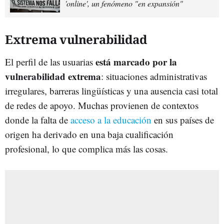
'online', un fenómeno "en expansión"
Extrema vulnerabilidad
está marcado por la
El perfil de las usuarias
vulnerabilidad extrema
: situaciones administrativas
irregulares, barreras lingüísticas y una ausencia casi total
de redes de apoyo. Muchas provienen de contextos
donde la falta de
acceso a la educación
en sus países de
origen ha derivado en una baja cualificación
profesional, lo que complica más las cosas.