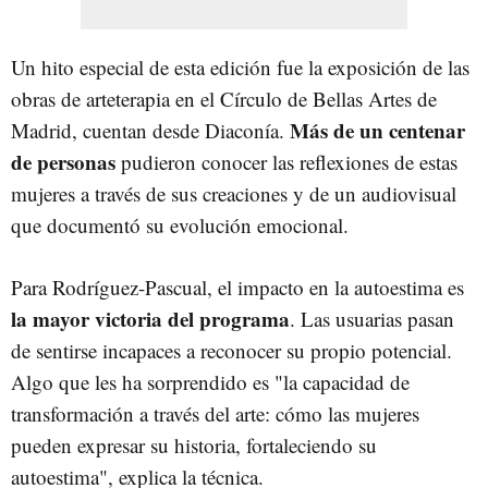
Un hito especial de esta edición fue la exposición de las
obras de arteterapia en el Círculo de Bellas Artes de
Más de un centenar
Madrid, cuentan desde Diaconía.
de personas
pudieron conocer las reflexiones de estas
mujeres a través de sus creaciones y de un audiovisual
que documentó su evolución emocional.
Para Rodríguez-Pascual, el impacto en la autoestima es
la mayor victoria del programa
. Las usuarias pasan
de sentirse incapaces a reconocer su propio potencial.
Algo que les ha sorprendido es "la capacidad de
transformación a través del arte: cómo las mujeres
pueden expresar su historia, fortaleciendo su
autoestima", explica la técnica.