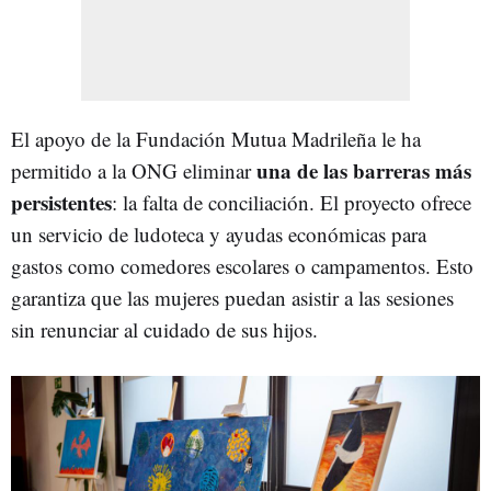
El apoyo de la Fundación Mutua Madrileña le ha
una de las barreras más
permitido a la ONG eliminar
persistentes
: la falta de conciliación. El proyecto ofrece
un servicio de ludoteca y ayudas económicas para
gastos como comedores escolares o campamentos. Esto
garantiza que las mujeres puedan asistir a las sesiones
sin renunciar al cuidado de sus hijos.