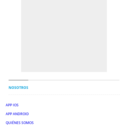
NOSOTROS
APP IOS
APP ANDROID
QUIÉNES SOMOS