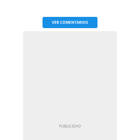
VER
COMENTARIOS