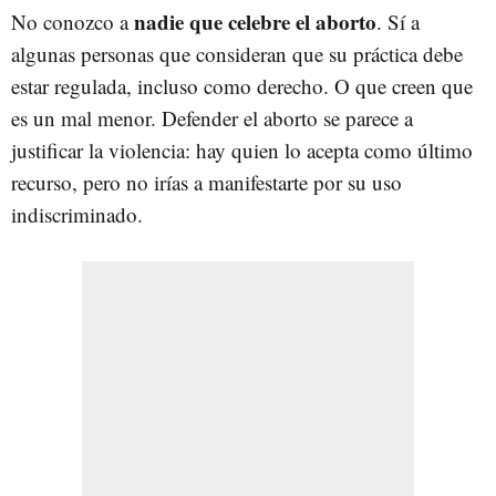
nadie que celebre el aborto
No conozco a
. Sí a
algunas personas que consideran que su práctica debe
estar regulada, incluso como derecho. O que creen que
es un mal menor. Defender el aborto se parece a
justificar la violencia: hay quien lo acepta como último
recurso, pero no irías a manifestarte por su uso
indiscriminado.