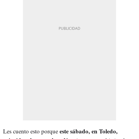
este sábado, en Toledo,
Les cuento esto porque