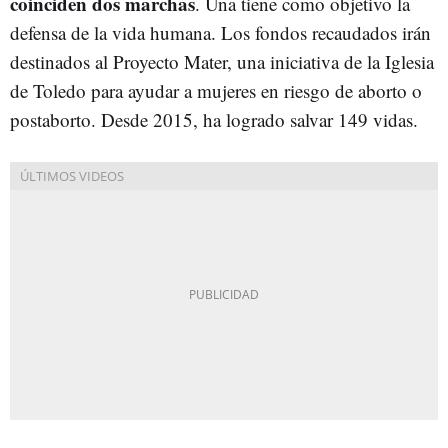
coinciden dos marchas
. Una tiene como objetivo la
defensa de la vida humana. Los fondos recaudados irán
destinados al Proyecto Mater, una iniciativa de la Iglesia
de Toledo para ayudar a mujeres en riesgo de aborto o
postaborto. Desde 2015, ha logrado salvar 149 vidas.