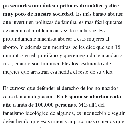
presentarles una única opción es dramático y dice
muy poco de nuestra sociedad
. Es más barato abortar
que invertir en políticas de familia, es más fácil quitarse
de encima el problema en vez de ir a la raíz. Es
profundamente machista abocar a esas mujeres al
aborto. Y además con mentiras: se les dice que son 15
minutitos en el quirófano y que enseguida te mandan a
casa, cuando son innumerables los testimonios de
mujeres que arrastran esa herida el resto de su vida.
Es curioso que defender el derecho de los no nacidos
En España se abortan cada
cause tanta indignación.
año a más de 100.000 personas
. Más allá del
fanatismo ideológico de algunos, es inconcebible seguir
defendiendo que esos niños son poco más o menos que