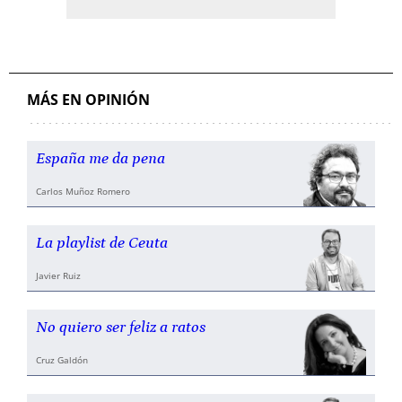
MÁS EN OPINIÓN
España me da pena
Carlos Muñoz Romero
La playlist de Ceuta
Javier Ruiz
No quiero ser feliz a ratos
Cruz Galdón