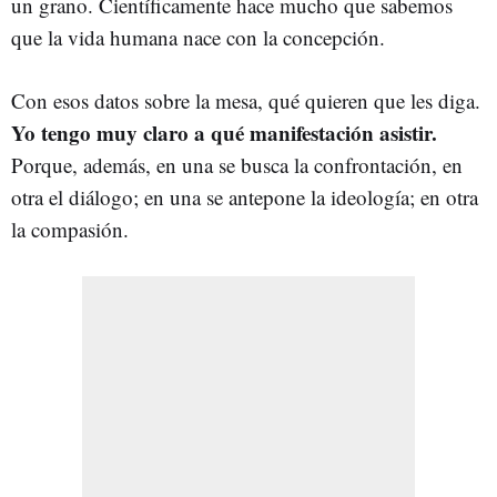
un grano. Científicamente hace mucho que sabemos
que la vida humana nace con la concepción.
Con esos datos sobre la mesa, qué quieren que les diga.
Yo tengo muy claro a qué manifestación asistir.
Porque, además, en una se busca la confrontación, en
otra el diálogo; en una se antepone la ideología; en otra
la compasión.