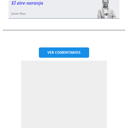
El aire naranja
Javier Ruiz
VER
COMENTARIOS