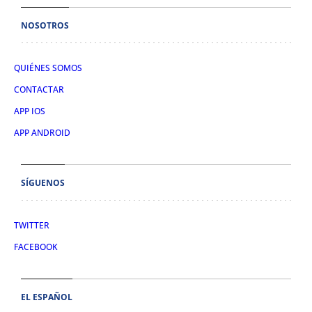
NOSOTROS
QUIÉNES SOMOS
CONTACTAR
APP IOS
APP ANDROID
SÍGUENOS
TWITTER
FACEBOOK
EL ESPAÑOL