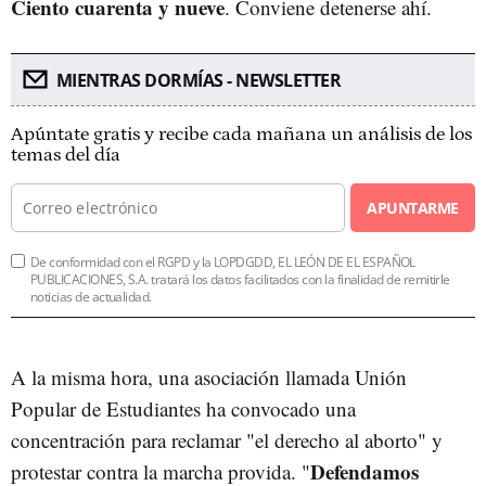
Ciento cuarenta y nueve
. Conviene detenerse ahí.
MIENTRAS DORMÍAS - NEWSLETTER
Apúntate gratis y recibe cada mañana un análisis de los
temas del día
APUNTARME
De conformidad con el RGPD y la LOPDGDD, EL LEÓN DE EL ESPAÑOL
PUBLICACIONES, S.A. tratará los datos facilitados con la finalidad de remitirle
noticias de actualidad.
A la misma hora, una asociación llamada Unión
Popular de Estudiantes ha convocado una
concentración para reclamar "el derecho al aborto" y
Defendamos
protestar contra la marcha provida. "