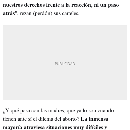
nuestros derechos frente a la reacción, ni un paso
atrás
", rezan (perdón) sus carteles.
¿Y qué pasa con las madres, que ya lo son cuando
La inmensa
tienen ante sí el dilema del aborto?
mayoría atraviesa situaciones muy difíciles y